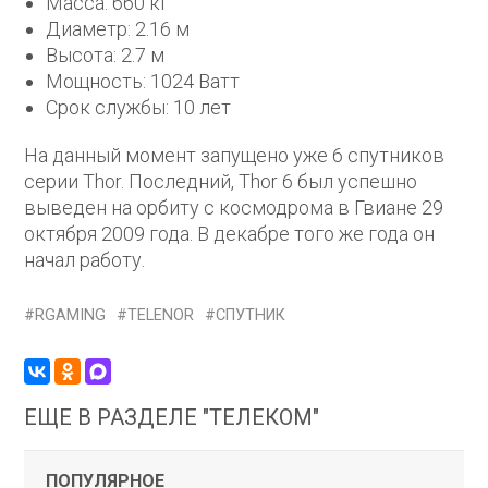
Масса: 660 кг
Диаметр: 2.16 м
Высота: 2.7 м
Мощность: 1024 Ватт
Срок службы: 10 лет
На данный момент запущено уже 6 спутников
серии Thor. Последний, Thor 6 был успешно
выведен на орбиту с космодрома в Гвиане 29
октября 2009 года. В декабре того же года он
начал работу.
RGAMING
TELENOR
СПУТНИК
ЕЩЕ В РАЗДЕЛЕ "ТЕЛЕКОМ"
ПОПУЛЯРНОЕ