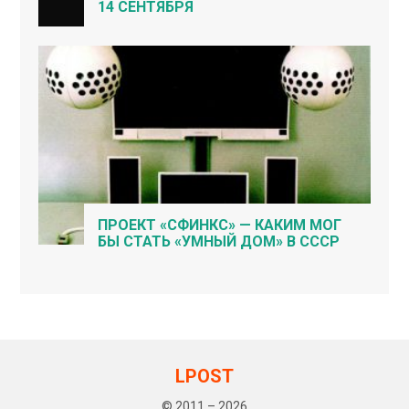
14 СЕНТЯБРЯ
ПРОЕКТ «СФИНКС» — КАКИМ МОГ
БЫ СТАТЬ «УМНЫЙ ДОМ» В СССР
LPOST
© 2011 – 2026