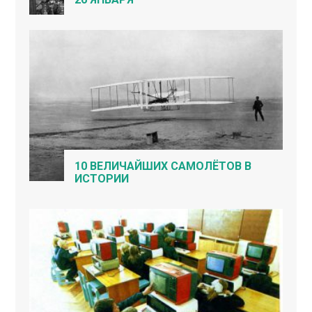
10 ВЕЛИЧАЙШИХ САМОЛЁТОВ В
ИСТОРИИ