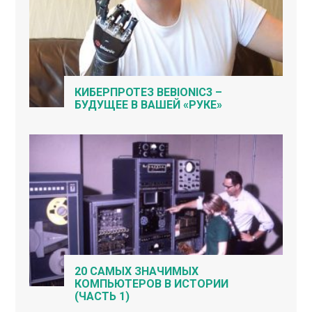
КИБЕРПРОТЕЗ BEBIONIC3 –
БУДУЩЕЕ В ВАШЕЙ «РУКЕ»
20 САМЫХ ЗНАЧИМЫХ
КОМПЬЮТЕРОВ В ИСТОРИИ
(ЧАСТЬ 1)