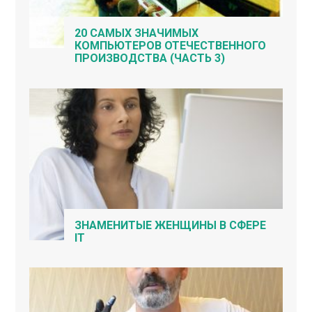
20 САМЫХ ЗНАЧИМЫХ
КОМПЬЮТЕРОВ ОТЕЧЕСТВЕННОГО
ПРОИЗВОДСТВА (ЧАСТЬ 3)
ЗНАМЕНИТЫЕ ЖЕНЩИНЫ В СФЕРЕ
IT