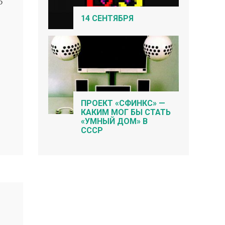
5
14 СЕНТЯБРЯ
ПРОЕКТ «СФИНКС» —
КАКИМ МОГ БЫ СТАТЬ
«УМНЫЙ ДОМ» В
СССР