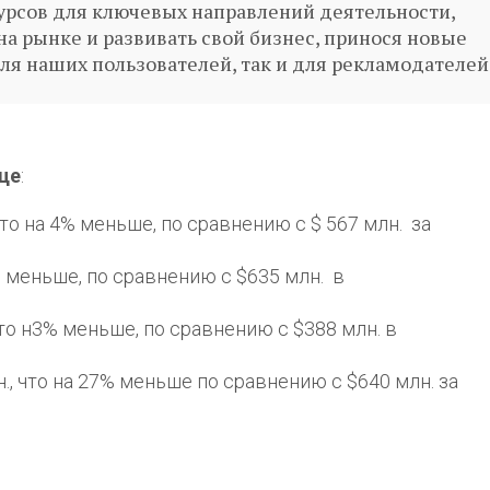
рсов для ключевых направлений деятельности,
на рынке и развивать свой бизнес, принося новые
я наших пользователей, так и для рекламодателей
тце
:
что на 4% меньше, по сравнению с $ 567 млн. за
% меньше, по сравнению с $635 млн. в
то н3% меньше, по сравнению с $388 млн. в
, что на 27% меньше по сравнению с $640 млн. за