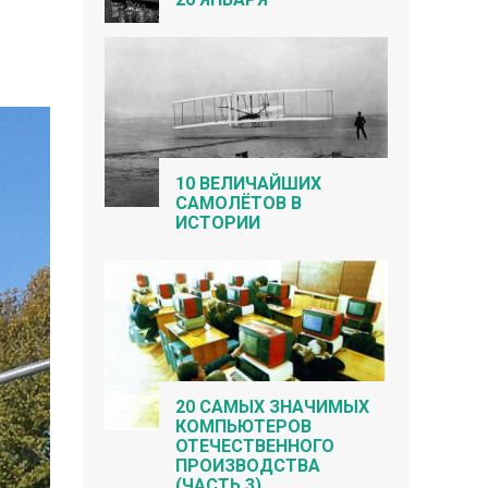
10 ВЕЛИЧАЙШИХ
САМОЛЁТОВ В
ИСТОРИИ
20 САМЫХ ЗНАЧИМЫХ
КОМПЬЮТЕРОВ
ОТЕЧЕСТВЕННОГО
ПРОИЗВОДСТВА
(ЧАСТЬ 3)