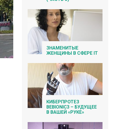
ЗНАМЕНИТЫЕ
ЖЕНЩИНЫ В СФЕРЕ IT
КИБЕРПРОТЕЗ
BEBIONIC3 – БУДУЩЕЕ
В ВАШЕЙ «РУКЕ»