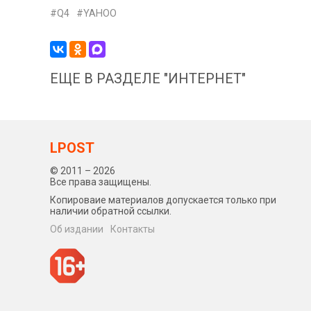
Q4
YAHOO
ЕЩЕ В РАЗДЕЛЕ "ИНТЕРНЕТ"
LPOST
© 2011 – 2026
Все права защищены.
Копироваие материалов допускается только при
наличии обратной ссылки.
Об издании
Контакты