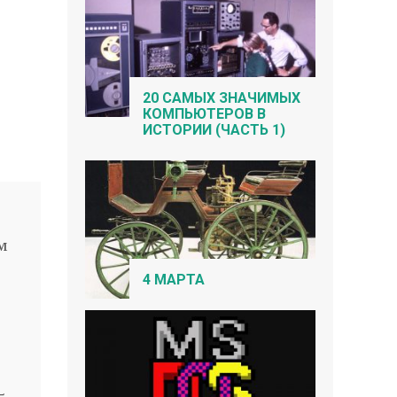
20 САМЫХ ЗНАЧИМЫХ
КОМПЬЮТЕРОВ В
ИСТОРИИ (ЧАСТЬ 1)
ым
4 МАРТА