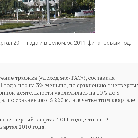
ртал 2011 года и в целом, за 2011 финансовый год.
ение трафика («доход экс-ТАС»), составила
11 года, что на 3% меньше, по сравнению с четверт
ионной деятельности увеличилась на 10% до $
а, по сравнению с $ 220 млн. в четвертом квартале
а четвертый квартал 2011 года, что на 13
вартал 2010 года.