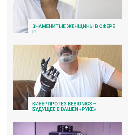
ЗНАМЕНИТЫЕ ЖЕНЩИНЫ В СФЕРЕ
IT
КИБЕРПРОТЕЗ BEBIONIC3 –
БУДУЩЕЕ В ВАШЕЙ «РУКЕ»