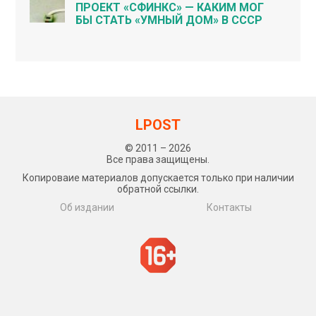
ПРОЕКТ «СФИНКС» — КАКИМ МОГ
БЫ СТАТЬ «УМНЫЙ ДОМ» В СССР
LPOST
© 2011 – 2026
Все права защищены.
Копироваие материалов допускается только при наличии
обратной ссылки.
Об издании
Контакты