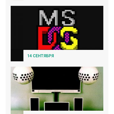
14 СЕНТЯБРЯ