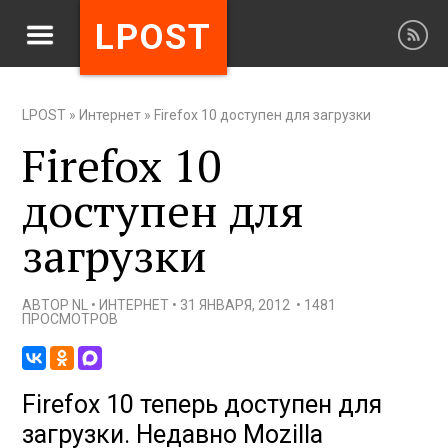
LPOST
LPOST
»
Интернет
»
Firefox 10 доступен для загрузки
Firefox 10
доступен для
загрузки
АВТОР
NL
•
ИНТЕРНЕТ
•
31 ЯНВАРЯ, 2012
•
1481
ПРОСМОТРОВ
Firefox 10 теперь доступен для
загрузки. Недавно Mozilla