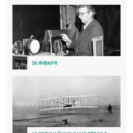
26 ЯНВАРЯ