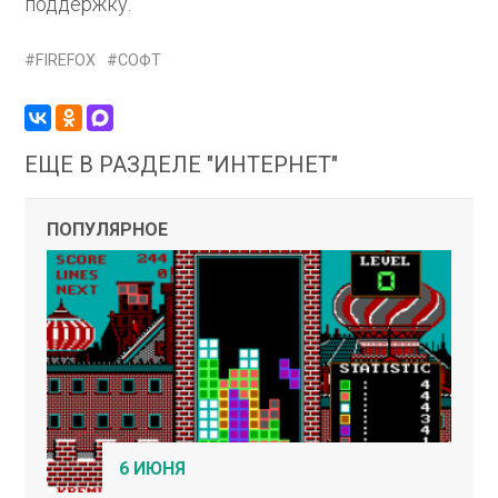
поддержку.
FIREFOX
СОФТ
ЕЩЕ В РАЗДЕЛЕ "ИНТЕРНЕТ"
ПОПУЛЯРНОЕ
6 ИЮНЯ