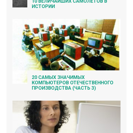
10 ВЕЛИЧАЙШИХ САМОЛЁТОВ В
ИСТОРИИ
20 САМЫХ ЗНАЧИМЫХ
КОМПЬЮТЕРОВ ОТЕЧЕСТВЕННОГО
ПРОИЗВОДСТВА (ЧАСТЬ 3)