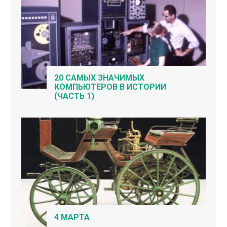
20 САМЫХ ЗНАЧИМЫХ
КОМПЬЮТЕРОВ В ИСТОРИИ
(ЧАСТЬ 1)
4 МАРТА