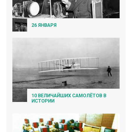
26 ЯНВАРЯ
10 ВЕЛИЧАЙШИХ САМОЛЁТОВ В
ИСТОРИИ