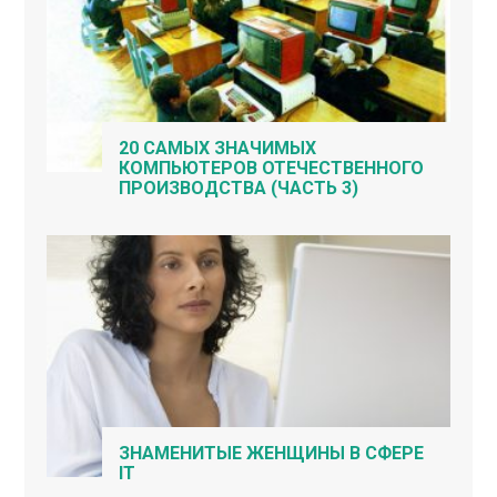
20 САМЫХ ЗНАЧИМЫХ
КОМПЬЮТЕРОВ ОТЕЧЕСТВЕННОГО
ПРОИЗВОДСТВА (ЧАСТЬ 3)
ЗНАМЕНИТЫЕ ЖЕНЩИНЫ В СФЕРЕ
IT