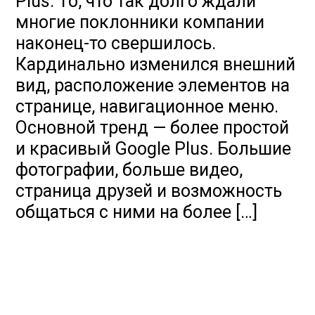
Plus. То, что так долго ждали
многие поклонники компании
наконец-то свершилось.
Кардинально изменился внешний
вид, расположение элементов на
странице, навигационное меню.
Основной тренд — более простой
и красивый Google Plus. Большие
фотографии, больше видео,
страница друзей и возможность
общаться с ними на более […]