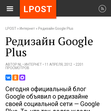
LPOST
LPOST
»
Интернет
»
Редизайн Google Plus
Редизайн Google
Plus
АВТОР
NL
•
ИНТЕРНЕТ
•
11 АПРЕЛЯ, 2012
•
2201
ПРОСМОТРОВ
Сегодня официальный блог
Google объявил о редизайне
своей социальной сети — Google