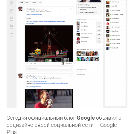
Сегодня официальный блог
Google
объявил о
редизайне своей социальной сети — Google
Plus.