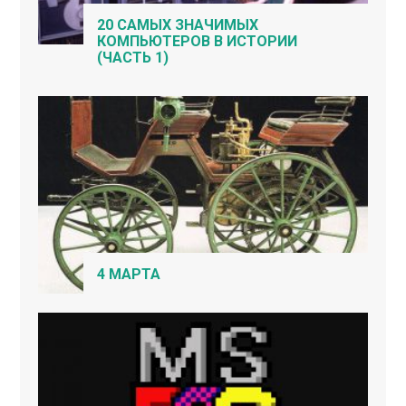
20 САМЫХ ЗНАЧИМЫХ
КОМПЬЮТЕРОВ В ИСТОРИИ
(ЧАСТЬ 1)
4 МАРТА