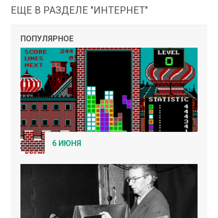
ЕЩЕ В РАЗДЕЛЕ "ИНТЕРНЕТ"
ПОПУЛЯРНОЕ
6 ИЮНЯ