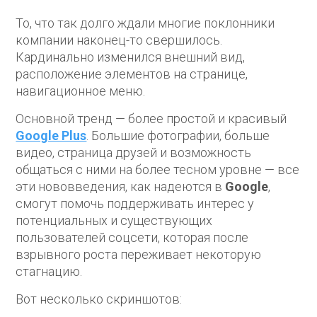
То, что так долго ждали многие поклонники
компании наконец-то свершилось.
Кардинально изменился внешний вид,
расположение элементов на странице,
навигационное меню.
Основной тренд — более простой и красивый
Google Plus
. Большие фотографии, больше
видео, страница друзей и возможность
общаться с ними на более тесном уровне — все
эти нововведения, как надеются в
Google
,
смогут помочь поддерживать интерес у
потенциальных и существующих
пользователей соцсети, которая после
взрывного роста переживает некоторую
стагнацию.
Вот несколько скриншотов: