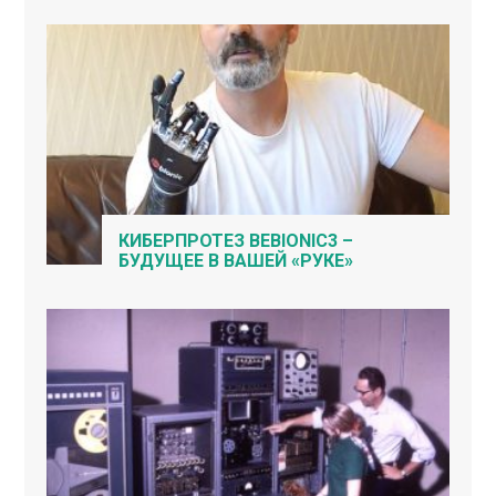
КИБЕРПРОТЕЗ BEBIONIC3 –
БУДУЩЕЕ В ВАШЕЙ «РУКЕ»