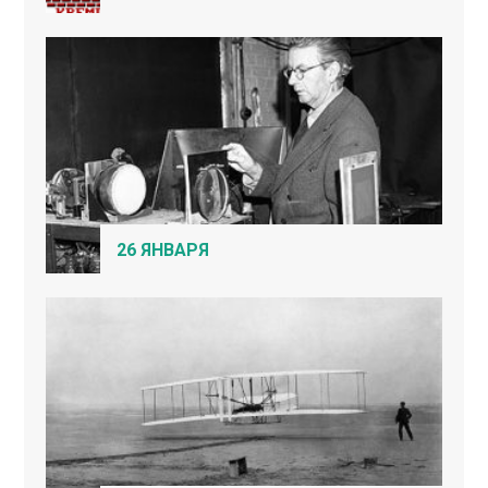
26 ЯНВАРЯ