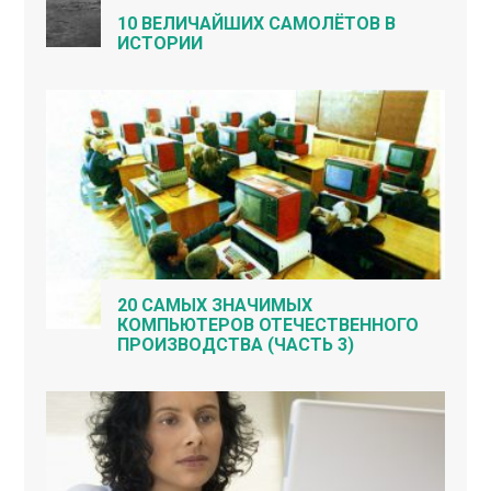
10 ВЕЛИЧАЙШИХ САМОЛЁТОВ В
ИСТОРИИ
20 САМЫХ ЗНАЧИМЫХ
КОМПЬЮТЕРОВ ОТЕЧЕСТВЕННОГО
ПРОИЗВОДСТВА (ЧАСТЬ 3)