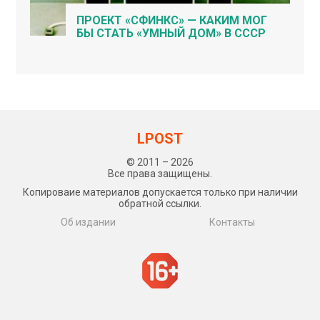
ПРОЕКТ «СФИНКС» — КАКИМ МОГ
БЫ СТАТЬ «УМНЫЙ ДОМ» В СССР
LPOST
© 2011 – 2026
Все права защищены.
Копироваие материалов допускается только при наличии
обратной ссылки.
Об издании
Контакты