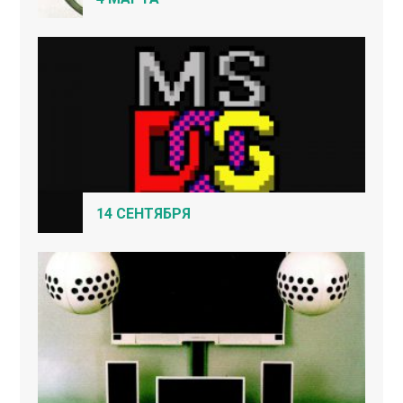
14 СЕНТЯБРЯ