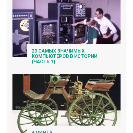
20 САМЫХ ЗНАЧИМЫХ
КОМПЬЮТЕРОВ В ИСТОРИИ
(ЧАСТЬ 1)
4 МАРТА