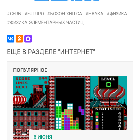
CERN
FUTURO
БОЗОН ХИГГСА
НАУКА
ФИЗИКА
ФИЗИКА ЭЛЕМЕНТАРНЫХ ЧАСТИЦ
ЕЩЕ В РАЗДЕЛЕ "ИНТЕРНЕТ"
ПОПУЛЯРНОЕ
6 ИЮНЯ