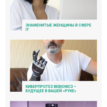
ЗНАМЕНИТЫЕ ЖЕНЩИНЫ В СФЕРЕ
IT
КИБЕРПРОТЕЗ BEBIONIC3 –
БУДУЩЕЕ В ВАШЕЙ «РУКЕ»