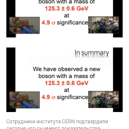
Сотрудники института CERN подтвердили
сегодня, что он имеют доказательства