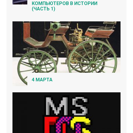
КОМПЬЮТЕРОВ В ИСТОРИИ
(ЧАСТЬ 1)
4 МАРТА