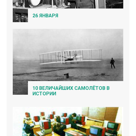
26 ЯНВАРЯ
10 ВЕЛИЧАЙШИХ САМОЛЁТОВ В
ИСТОРИИ