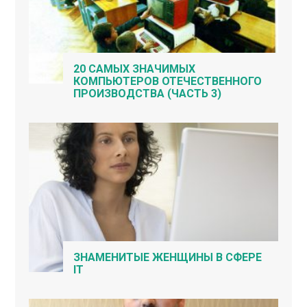
20 САМЫХ ЗНАЧИМЫХ
КОМПЬЮТЕРОВ ОТЕЧЕСТВЕННОГО
ПРОИЗВОДСТВА (ЧАСТЬ 3)
ЗНАМЕНИТЫЕ ЖЕНЩИНЫ В СФЕРЕ
IT