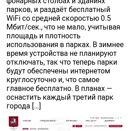
фонарных столбах и зданиях
парков, и раздаёт бесплатный
WiFi со средней скоростью 0.5
Мбит/сек., что не мало, учитывая
площадь и плотность
использования в парках. В зимнее
время устройства не планируют
отключать, так что теперь парки
будут обеспечены интернетом
круглосуточно и, что самое
главное бесплатно. В планах —
оснастить каждый третий парк
города […]