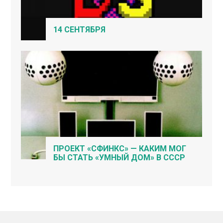
14 СЕНТЯБРЯ
ПРОЕКТ «СФИНКС» — КАКИМ МОГ
БЫ СТАТЬ «УМНЫЙ ДОМ» В СССР