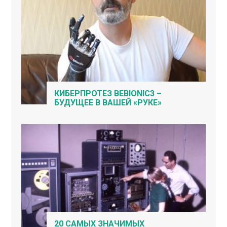
КИБЕРПРОТЕЗ BEBIONIC3 –
БУДУЩЕЕ В ВАШЕЙ «РУКЕ»
20 САМЫХ ЗНАЧИМЫХ