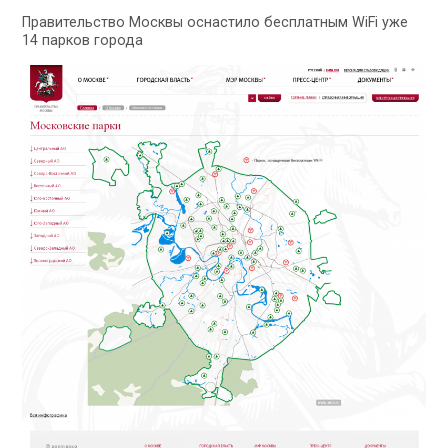
Правительство Москвы оснастило бесплатным WiFi уже
14 парков города