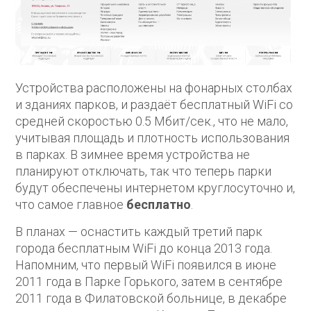
Устройства расположены на фонарных столбах
и зданиях парков, и раздаёт бесплатный WiFi со
средней скоростью 0.5 Мбит/сек., что не мало,
учитывая площадь и плотность использования
в парках. В зимнее время устройства не
планируют отключать, так что теперь парки
будут обеспечены интернетом круглосуточно и,
что самое главное
бесплатно
.
В планах — оснастить каждый третий парк
города бесплатным WiFi до конца 2013 года.
Напомним, что первый WiFi появился в июне
2011 года в Парке Горького, затем в сентябре
2011 года в Филатовской больнице, в декабре