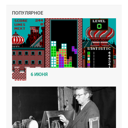
ПОПУЛЯРНОЕ
6 ИЮНЯ