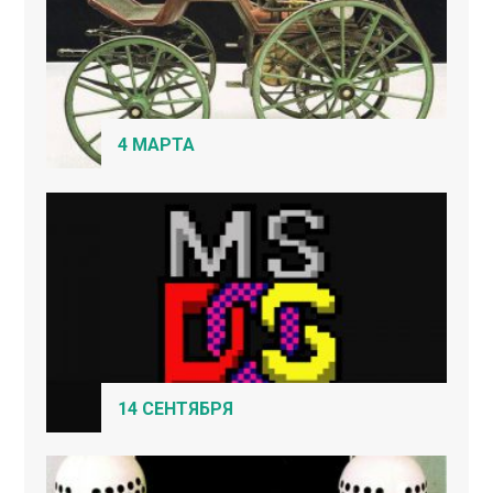
4 МАРТА
14 СЕНТЯБРЯ