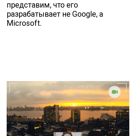
представим, что его
разрабатывает не Google, а
Microsoft.