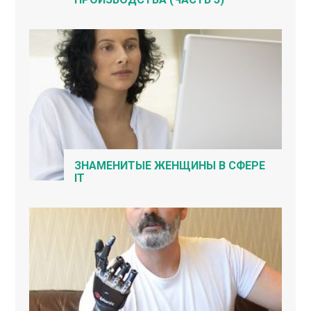
ЗНАМЕНИТЫЕ ЖЕНЩИНЫ В СФЕРЕ
IT