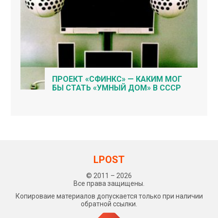
ПРОЕКТ «СФИНКС» — КАКИМ МОГ
БЫ СТАТЬ «УМНЫЙ ДОМ» В СССР
LPOST
© 2011 – 2026
Все права защищены.
Копироваие материалов допускается только при наличии
обратной ссылки.