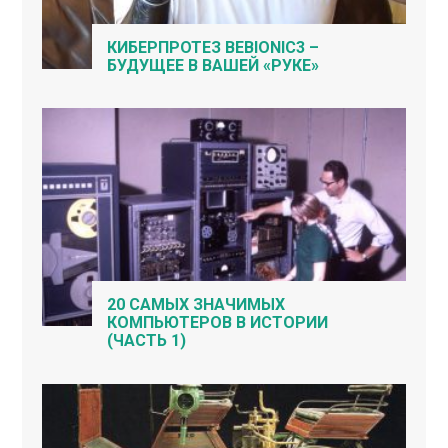
КИБЕРПРОТЕЗ BEBIONIC3 –
БУДУЩЕЕ В ВАШЕЙ «РУКЕ»
20 САМЫХ ЗНАЧИМЫХ
КОМПЬЮТЕРОВ В ИСТОРИИ
(ЧАСТЬ 1)