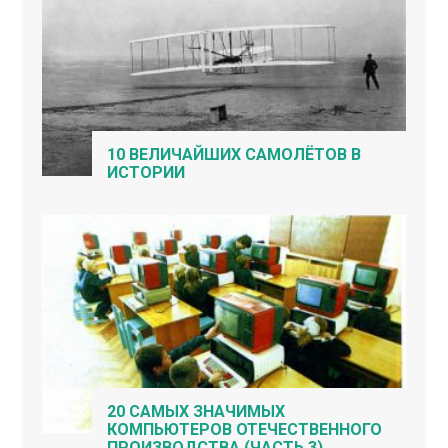
10 ВЕЛИЧАЙШИХ САМОЛЁТОВ В
ИСТОРИИ
20 САМЫХ ЗНАЧИМЫХ
КОМПЬЮТЕРОВ ОТЕЧЕСТВЕННОГО
ПРОИЗВОДСТВА (ЧАСТЬ 3)