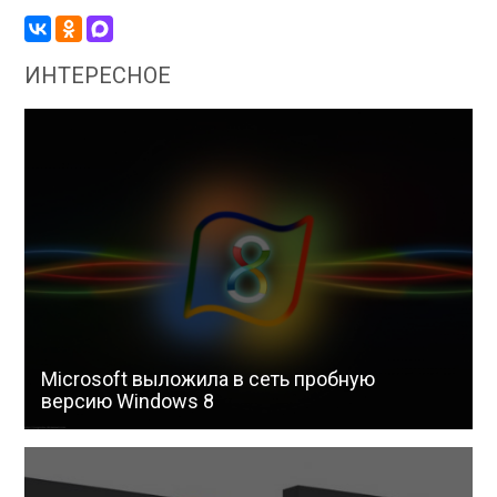
ИНТЕРЕСНОЕ
Microsoft выложила в сеть пробную
версию Windows 8