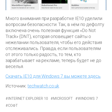
Много внимания при разработке IE10 уделили
вопросам безопасности. Так, в нём по дефолту
включена очень полезная функция «Do Not
Track» (DNT), которая оповещает сайты о
нежелании пользователя, чтобы его действия
отслеживались. Правда, если пользователям
от этого только радость, то тем, кто
зарабатывает на рекламе, теперь будет не до
веселья.
Скачать IE10 для Windows 7 вы можете здесь
.
Источник:
techwatch.co.uk
INTERNET EXPLORER 10
MICROSOFT
WINDOWS 7
СОФТ