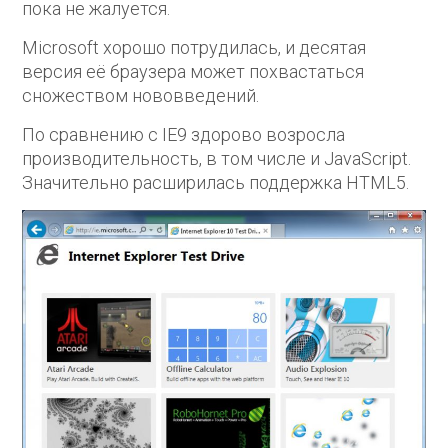
пока не жалуется.
Microsoft хорошо потрудилась, и десятая
версия её браузера может похвастаться
сножеством нововведений.
По сравнению с IE9 здорово возросла
производительность, в том числе и JavaScript.
Значительно расширилась поддержка HTML5.