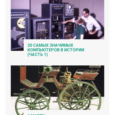
20 САМЫХ ЗНАЧИМЫХ
КОМПЬЮТЕРОВ В ИСТОРИИ
(ЧАСТЬ 1)