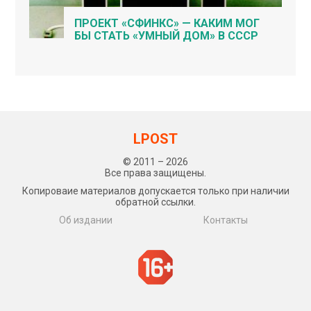
ПРОЕКТ «СФИНКС» — КАКИМ МОГ
БЫ СТАТЬ «УМНЫЙ ДОМ» В СССР
LPOST
© 2011 – 2026
Все права защищены.
Копироваие материалов допускается только при наличии
обратной ссылки.
Об издании
Контакты