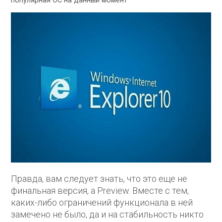
популярная ОС на данный момент
Правда, вам следует знать, что это еще не
финальная версия, а Preview. Вместе с тем,
каких-либо ограничений функционала в ней
замечено не было, да и на стабильность никто