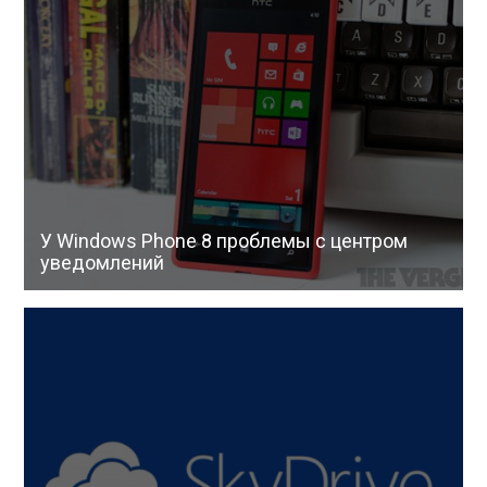
У Windows Phone 8 проблемы с центром
уведомлений