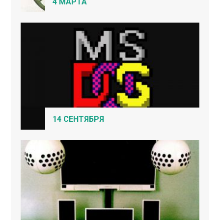
4 МАРТА
14 СЕНТЯБРЯ