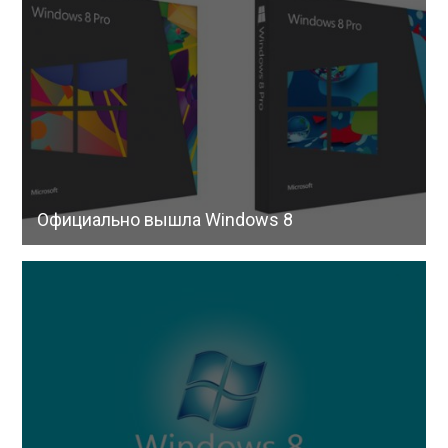
Официально вышла Windows 8