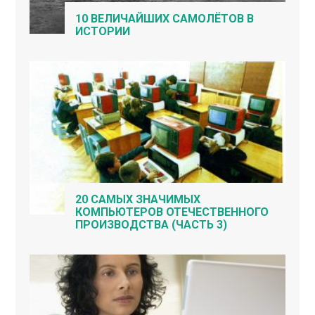
10 ВЕЛИЧАЙШИХ САМОЛЁТОВ В
ИСТОРИИ
20 САМЫХ ЗНАЧИМЫХ
КОМПЬЮТЕРОВ ОТЕЧЕСТВЕННОГО
ПРОИЗВОДСТВА (ЧАСТЬ 3)