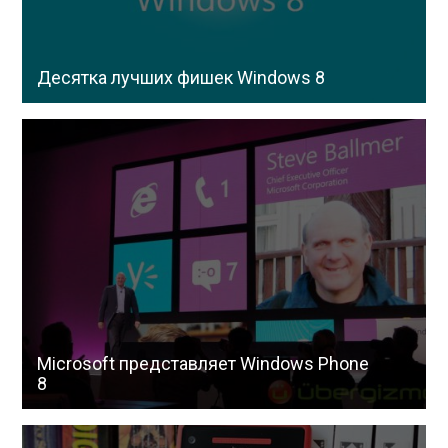
Десятка лучших фишек Windows 8
Microsoft представляет Windows Phone
8