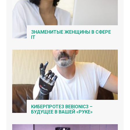
ЗНАМЕНИТЫЕ ЖЕНЩИНЫ В СФЕРЕ
IT
КИБЕРПРОТЕЗ BEBIONIC3 –
БУДУЩЕЕ В ВАШЕЙ «РУКЕ»