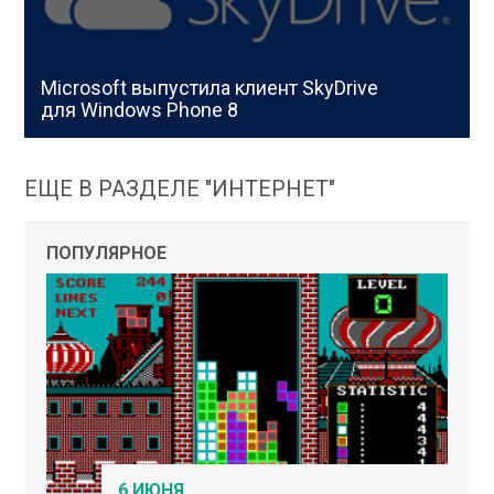
Microsoft выпустила клиент SkyDrive
для Windows Phone 8
ЕЩЕ В РАЗДЕЛЕ "ИНТЕРНЕТ"
ПОПУЛЯРНОЕ
6 ИЮНЯ