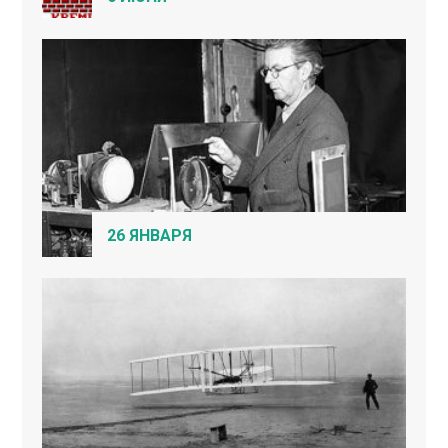
26 ЯНВАРЯ