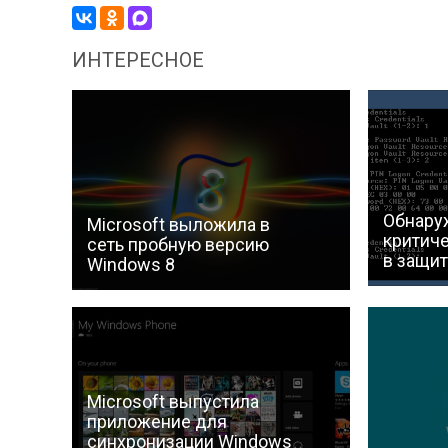
ИНТЕРЕСНОЕ
Обнару
Microsoft выложила в
критич
сеть пробную версию
в защит
Windows 8
Microsoft выпустила
приложение для
синхронизации Windows