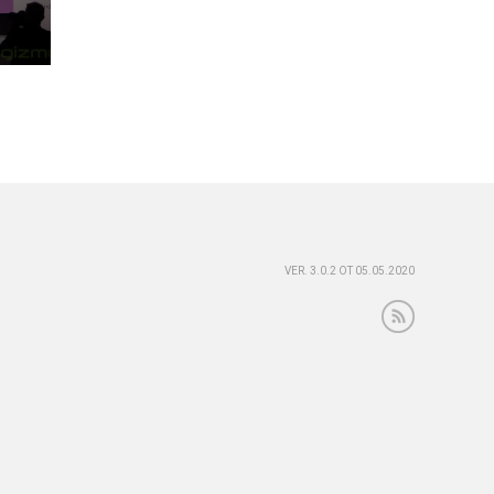
VER. 3.0.2 ОТ 05.05.2020