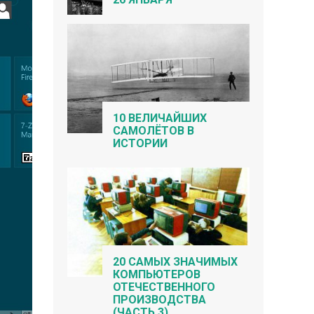
10 ВЕЛИЧАЙШИХ
САМОЛЁТОВ В
ИСТОРИИ
20 САМЫХ ЗНАЧИМЫХ
КОМПЬЮТЕРОВ
ОТЕЧЕСТВЕННОГО
ПРОИЗВОДСТВА
(ЧАСТЬ 3)