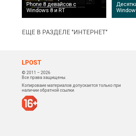
Phone 8 девайсов с
Десятк
Windows 8 и RT
Window
ЕЩЕ В РАЗДЕЛЕ "ИНТЕРНЕТ"
LPOST
© 2011 – 2026
Все права защищены.
Копироваие материалов допускается только при
наличии обратной ссылки.