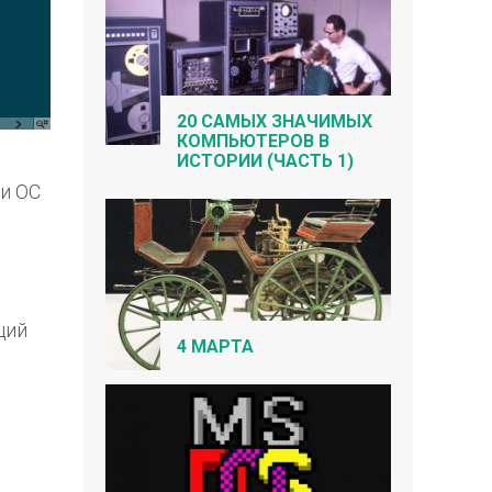
20 САМЫХ ЗНАЧИМЫХ
КОМПЬЮТЕРОВ В
ИСТОРИИ (ЧАСТЬ 1)
ки ОС
щий
4 МАРТА