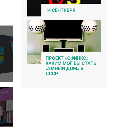
14 СЕНТЯБРЯ
ПРОЕКТ «СФИНКС» —
КАКИМ МОГ БЫ СТАТЬ
«УМНЫЙ ДОМ» В
СССР