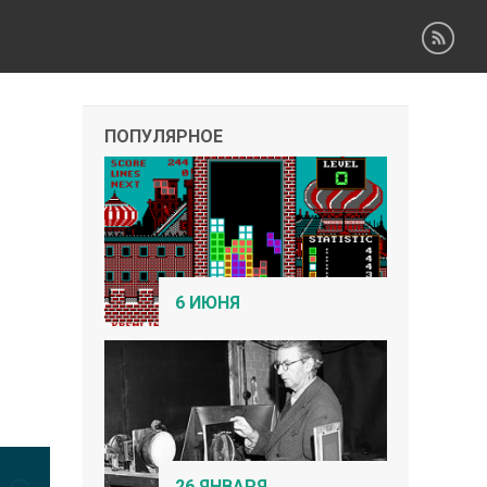
ПОПУЛЯРНОЕ
6 ИЮНЯ
26 ЯНВАРЯ