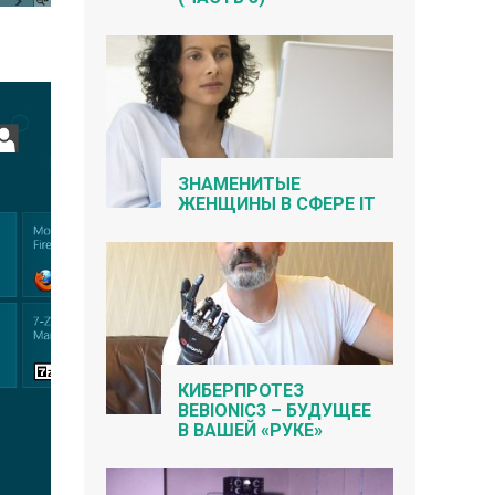
ЗНАМЕНИТЫЕ
ЖЕНЩИНЫ В СФЕРЕ IT
КИБЕРПРОТЕЗ
BEBIONIC3 – БУДУЩЕЕ
В ВАШЕЙ «РУКЕ»