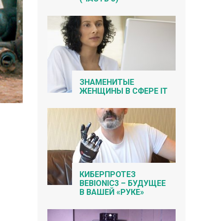
ЗНАМЕНИТЫЕ
ЖЕНЩИНЫ В СФЕРЕ IT
КИБЕРПРОТЕЗ
BEBIONIC3 – БУДУЩЕЕ
В ВАШЕЙ «РУКЕ»