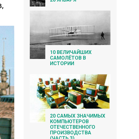
,
10 ВЕЛИЧАЙШИХ
САМОЛЁТОВ В
ИСТОРИИ
20 САМЫХ ЗНАЧИМЫХ
КОМПЬЮТЕРОВ
ОТЕЧЕСТВЕННОГО
ПРОИЗВОДСТВА
(ЧАСТЬ 3)