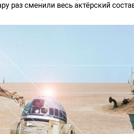
ру раз сменили весь актёрский состав