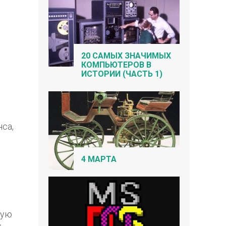
20 САМЫХ ЗНАЧИМЫХ
КОМПЬЮТЕРОВ В
ИСТОРИИ (ЧАСТЬ 1)
са,
4 МАРТА
гую