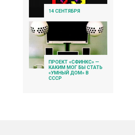
14 СЕНТЯБРЯ
ПРОЕКТ «СФИНКС» —
КАКИМ МОГ БЫ СТАТЬ
«УМНЫЙ ДОМ» В
СССР