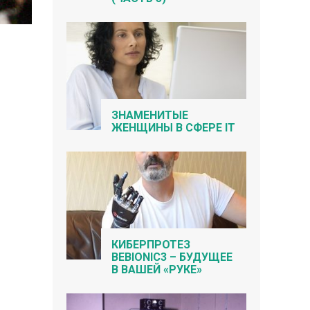
ЗНАМЕНИТЫЕ
ЖЕНЩИНЫ В СФЕРЕ IT
КИБЕРПРОТЕЗ
BEBIONIC3 – БУДУЩЕЕ
В ВАШЕЙ «РУКЕ»