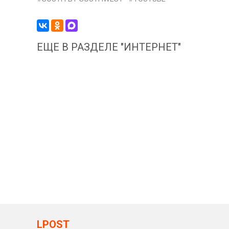
ЕЩЕ В РАЗДЕЛЕ "ИНТЕРНЕТ"
LPOST