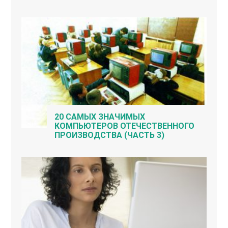
20 САМЫХ ЗНАЧИМЫХ
КОМПЬЮТЕРОВ ОТЕЧЕСТВЕННОГО
ПРОИЗВОДСТВА (ЧАСТЬ 3)