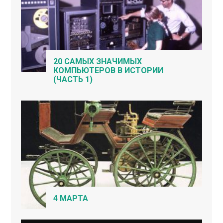
20 САМЫХ ЗНАЧИМЫХ
КОМПЬЮТЕРОВ В ИСТОРИИ
(ЧАСТЬ 1)
4 МАРТА