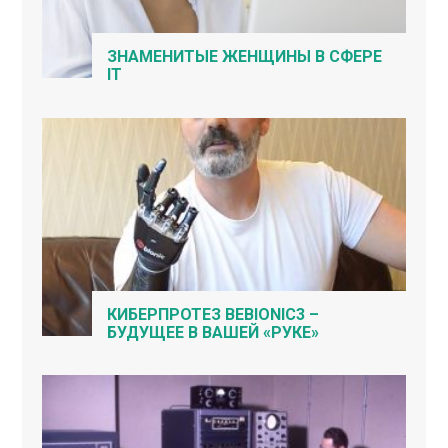
ЗНАМЕНИТЫЕ ЖЕНЩИНЫ В СФЕРЕ
IT
КИБЕРПРОТЕЗ BEBIONIC3 –
БУДУЩЕЕ В ВАШЕЙ «РУКЕ»