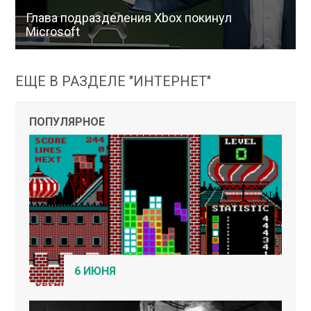
Глава подразделения Xbox покинул
Microsoft
ЕЩЕ В РАЗДЕЛЕ "ИНТЕРНЕТ"
ПОПУЛЯРНОЕ
6 ИЮНЯ