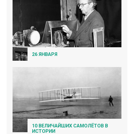
26 ЯНВАРЯ
10 ВЕЛИЧАЙШИХ САМОЛЁТОВ В
ИСТОРИИ