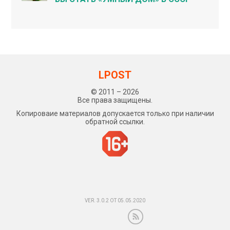
LPOST
© 2011 – 2026
Все права защищены.
Копироваие материалов допускается только при наличии
обратной ссылки.
VER. 3.0.2 ОТ 05.05.2020