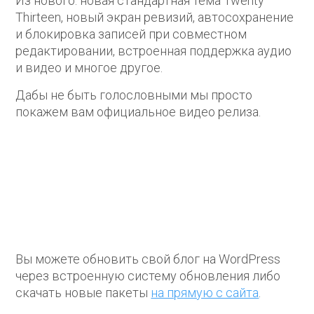
Из нового: новая стандартная тема Twenty
Thirteen, новый экран ревизий, автосохранение
и блокировка записей при совместном
редактировании, встроенная поддержка аудио
и видео и многое другое.
Дабы не быть голословными мы просто
покажем вам официальное видео релиза.
Вы можете обновить свой блог на WordPress
через встроенную систему обновления либо
скачать новые пакеты
на прямую с сайта
.