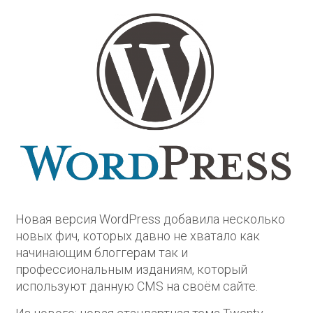
Новая версия WordPress добавила несколько
новых фич, которых давно не хватало как
начинающим блоггерам так и
профессиональным изданиям, который
используют данную CMS на своём сайте.