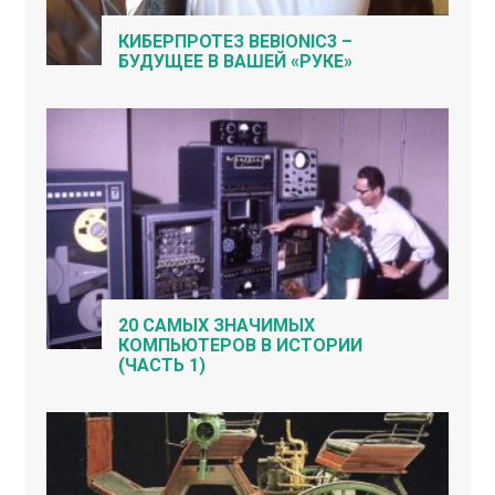
КИБЕРПРОТЕЗ BEBIONIC3 –
БУДУЩЕЕ В ВАШЕЙ «РУКЕ»
20 САМЫХ ЗНАЧИМЫХ
КОМПЬЮТЕРОВ В ИСТОРИИ
(ЧАСТЬ 1)