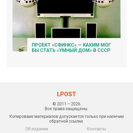
ПРОЕКТ «СФИНКС» — КАКИМ МОГ
БЫ СТАТЬ «УМНЫЙ ДОМ» В СССР
LPOST
© 2011 – 2026
Все права защищены.
Копироваие материалов допускается только при наличии
обратной ссылки.
Об издании
Контакты