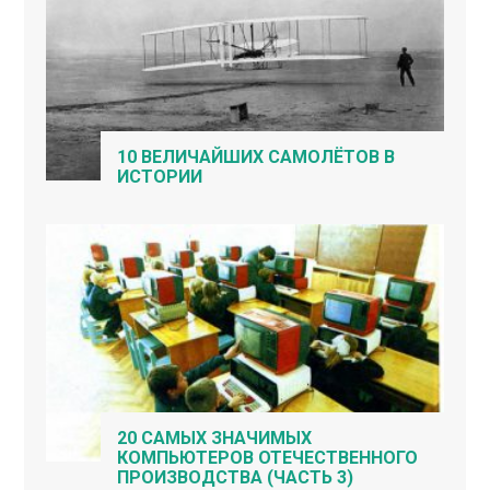
10 ВЕЛИЧАЙШИХ САМОЛЁТОВ В
ИСТОРИИ
20 САМЫХ ЗНАЧИМЫХ
КОМПЬЮТЕРОВ ОТЕЧЕСТВЕННОГО
ПРОИЗВОДСТВА (ЧАСТЬ 3)