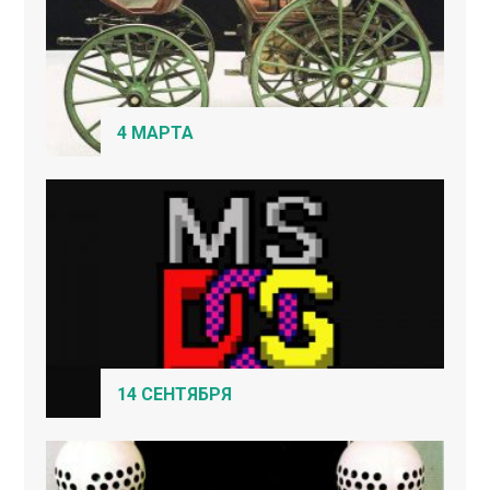
4 МАРТА
14 СЕНТЯБРЯ