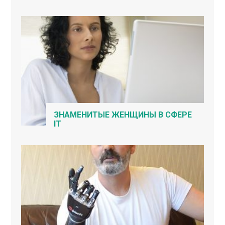
ЗНАМЕНИТЫЕ ЖЕНЩИНЫ В СФЕРЕ
IT