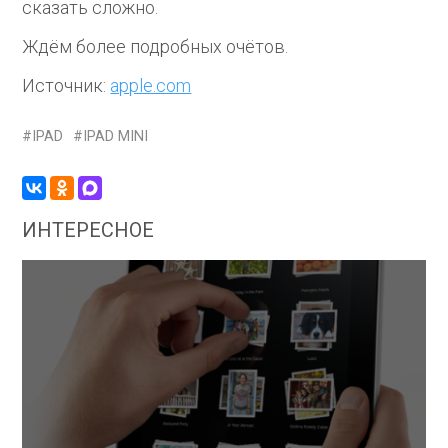
сказать сложно.
Ждём более подробных очётов.
Источник:
apple.com
IPAD
IPAD MINI
ИНТЕРЕСНОЕ