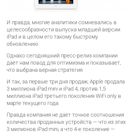
И правда, многие аналитики сомневались в
целесообразности выпуска младшей версии
iPad и в целом его такому быстрому
обновлению.
Однако сегодняшний пресс-релиз компании
даёт нам повод для оптимизма и показывает,
что выбрана верная стратегия.
И так, за первые три дня продаж, Apple продала
3 миллиона iPad mini и iPad 4, против 1,5
миллиона iPad третьего поколения WiFi only в
марте текущего года.
Правда компания не даёт точное соотношения
количества проданных устройств — что из этих
3 милионов iPad mini, а что 4-е поколение —