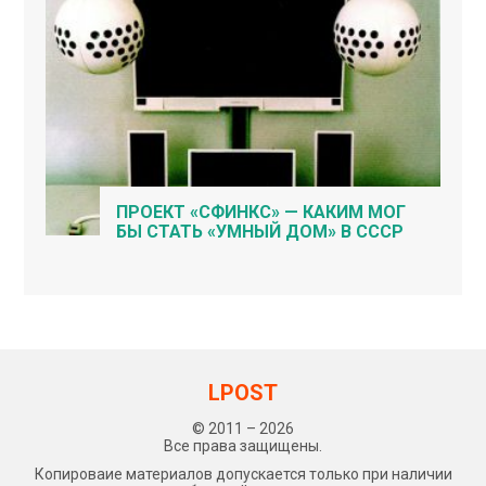
ПРОЕКТ «СФИНКС» — КАКИМ МОГ
БЫ СТАТЬ «УМНЫЙ ДОМ» В СССР
LPOST
© 2011 – 2026
Все права защищены.
Копироваие материалов допускается только при наличии