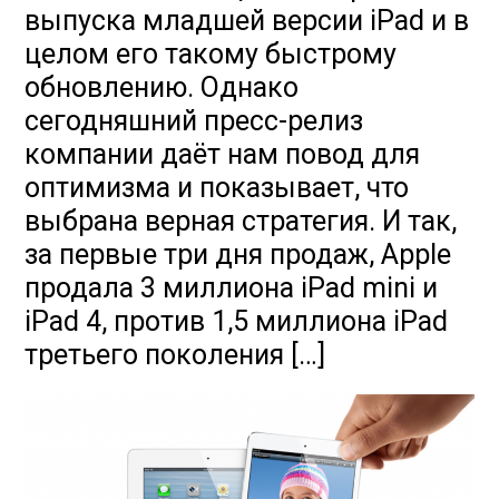
выпуска младшей версии iPad и в
целом его такому быстрому
обновлению. Однако
сегодняшний пресс-релиз
компании даёт нам повод для
оптимизма и показывает, что
выбрана верная стратегия. И так,
за первые три дня продаж, Apple
продала 3 миллиона iPad mini и
iPad 4, против 1,5 миллиона iPad
третьего поколения […]