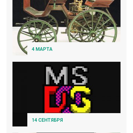
4 МАРТА
14 СЕНТЯБРЯ