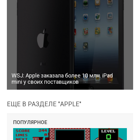
WSJ: Apple заказала более 10 млн. iPad
mini у своих поставщиков
ЕЩЕ В РАЗДЕЛЕ "APPLE"
ПОПУЛЯРНОЕ