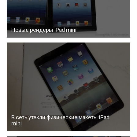
Новые рендеры iPad mini
В сеть утекли физические макеты iPad
mini