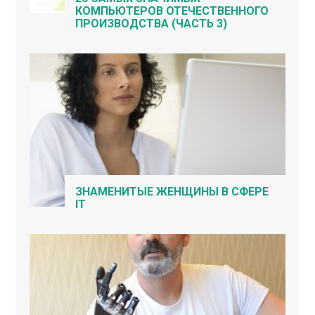
КОМПЬЮТЕРОВ ОТЕЧЕСТВЕННОГО
ПРОИЗВОДСТВА (ЧАСТЬ 3)
ЗНАМЕНИТЫЕ ЖЕНЩИНЫ В СФЕРЕ
IT