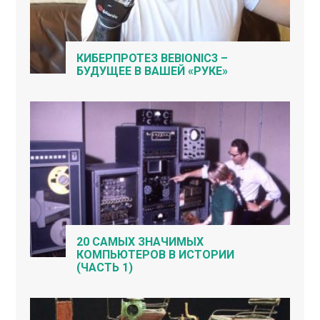
КИБЕРПРОТЕЗ BEBIONIC3 –
БУДУЩЕЕ В ВАШЕЙ «РУКЕ»
20 САМЫХ ЗНАЧИМЫХ
КОМПЬЮТЕРОВ В ИСТОРИИ
(ЧАСТЬ 1)