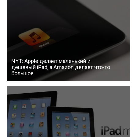
NYT: Apple делает маленький и
дешевый iPad, а Amazon делает что-то
большое