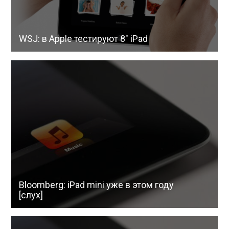
WSJ: в Apple тестируют 8″ iPad
Bloomberg: iPad mini уже в этом году
[слух]