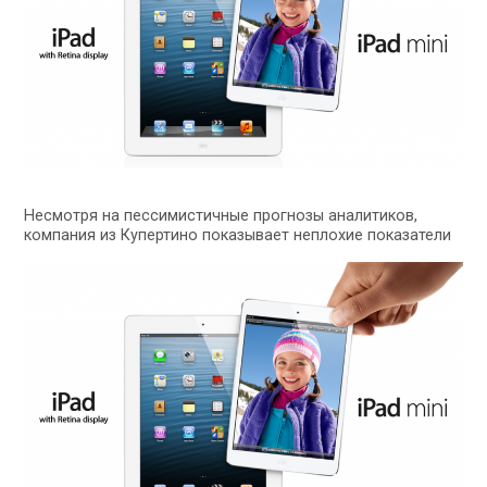
Несмотря на пессимистичные прогнозы аналитиков,
компания из Купертино показывает неплохие показатели