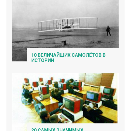
10 ВЕЛИЧАЙШИХ САМОЛЁТОВ В
ИСТОРИИ
20 САМЫХ ЗНАЧИМЫХ