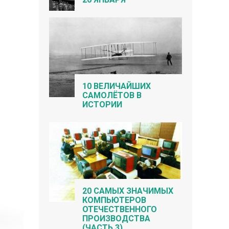
10 ВЕЛИЧАЙШИХ
САМОЛЁТОВ В
ИСТОРИИ
20 САМЫХ ЗНАЧИМЫХ
КОМПЬЮТЕРОВ
ОТЕЧЕСТВЕННОГО
ПРОИЗВОДСТВА
(ЧАСТЬ 3)