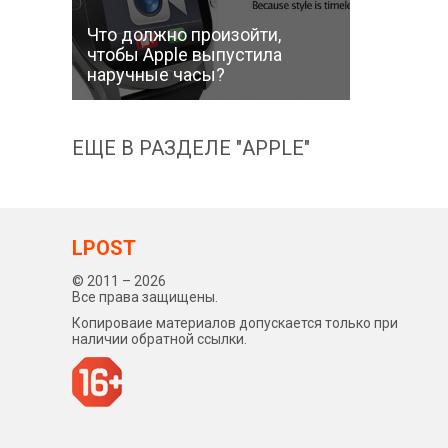
Что должно произойти,
чтобы Apple выпустила
наручные часы?
ЕЩЕ В РАЗДЕЛЕ "APPLE"
LPOST
© 2011 – 2026
Все права защищены.
Копироваие материалов допускается только при
наличии обратной ссылки.