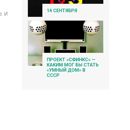
14 СЕНТЯБРЯ
e. И
ПРОЕКТ «СФИНКС» —
КАКИМ МОГ БЫ СТАТЬ
«УМНЫЙ ДОМ» В
СССР