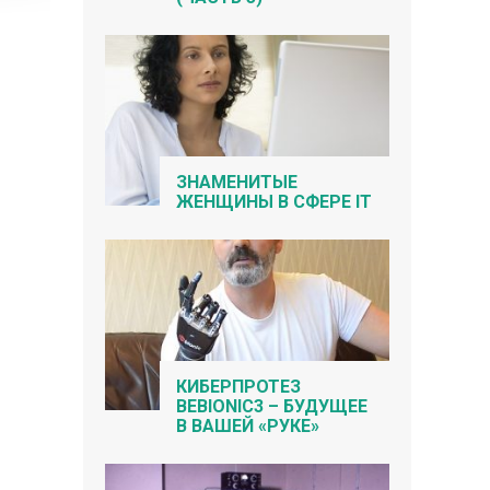
ЗНАМЕНИТЫЕ
ЖЕНЩИНЫ В СФЕРЕ IT
КИБЕРПРОТЕЗ
BEBIONIC3 – БУДУЩЕЕ
В ВАШЕЙ «РУКЕ»