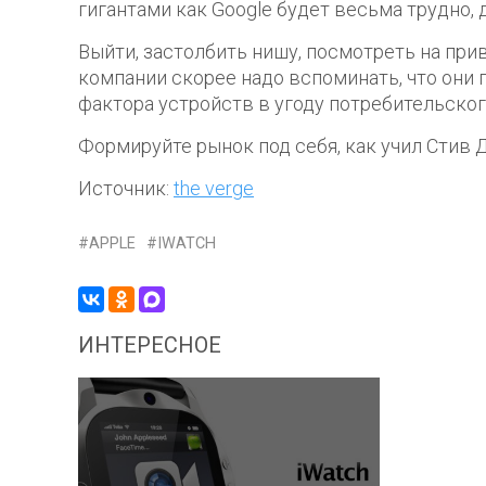
гигантами как Google будет весьма трудно, д
Выйти, застолбить нишу, посмотреть на при
компании скорее надо вспоминать, что они 
фактора устройств в угоду потребительског
Формируйте рынок под себя, как учил Стив 
Источник:
the verge
APPLE
IWATCH
ИНТЕРЕСНОЕ