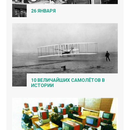
26 ЯНВАРЯ
10 ВЕЛИЧАЙШИХ САМОЛЁТОВ В
ИСТОРИИ