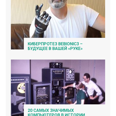
КИБЕРПРОТЕЗ BEBIONIC3 –
БУДУЩЕЕ В ВАШЕЙ «РУКЕ»
20 САМЫХ ЗНАЧИМЫХ
КОМПЬЮТЕРОВ В ИСТОРИИ