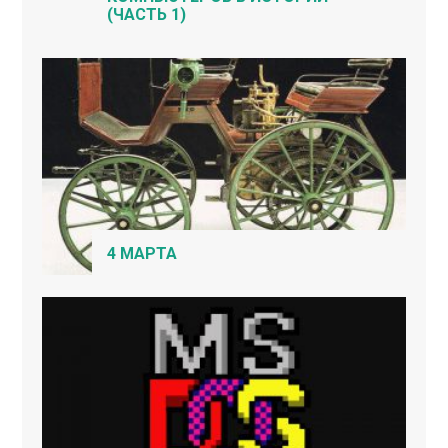
(ЧАСТЬ 1)
4 МАРТА