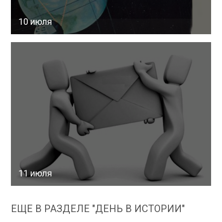
10 июля
11 июля
ЕЩЕ В РАЗДЕЛЕ "ДЕНЬ В ИСТОРИИ"