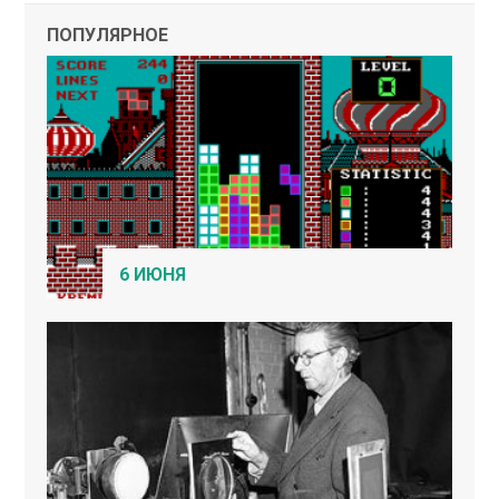
ПОПУЛЯРНОЕ
6 ИЮНЯ