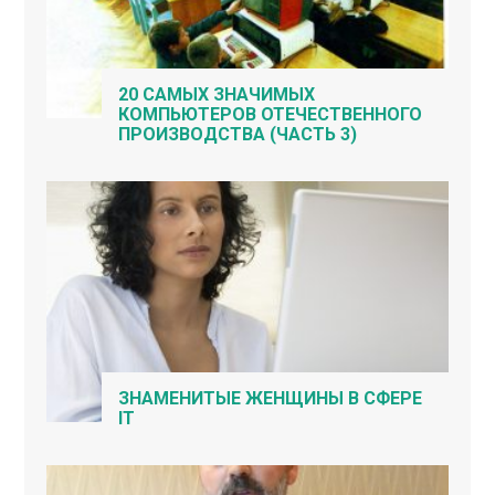
20 САМЫХ ЗНАЧИМЫХ
КОМПЬЮТЕРОВ ОТЕЧЕСТВЕННОГО
ПРОИЗВОДСТВА (ЧАСТЬ 3)
ЗНАМЕНИТЫЕ ЖЕНЩИНЫ В СФЕРЕ
IT