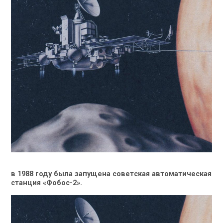
в 1988 году была запущена советская автоматическая
станция «Фобос-2».