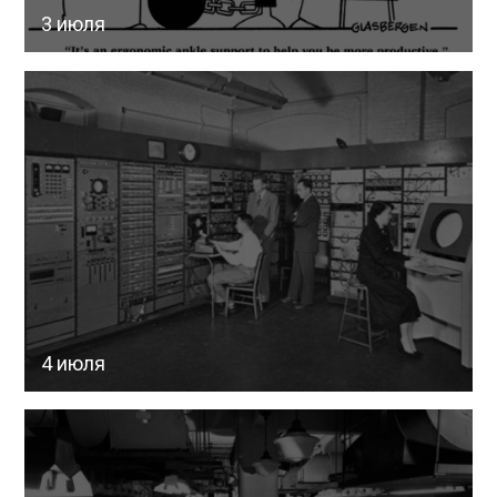
3 июля
4 июля