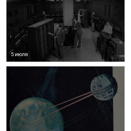
5 июля