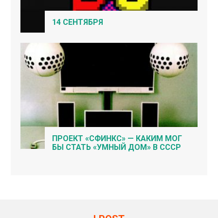
14 СЕНТЯБРЯ
ПРОЕКТ «СФИНКС» — КАКИМ МОГ
БЫ СТАТЬ «УМНЫЙ ДОМ» В СССР