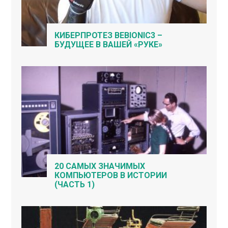
КИБЕРПРОТЕЗ BEBIONIC3 –
БУДУЩЕЕ В ВАШЕЙ «РУКЕ»
20 САМЫХ ЗНАЧИМЫХ
КОМПЬЮТЕРОВ В ИСТОРИИ
(ЧАСТЬ 1)