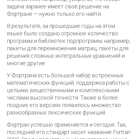
задача заранее имеет свое решение на
Фортране — нужно только его найти.
В результате, за прошедшие годы на этом
языке было создано огромное количество
программ и библиотек подпрограмм, например,
пакеты для перемножения матриц, пакеты для
решения сложных интегральных уравнений и
многие другие.
У Фортрана есть большой набор встроенных
математических функций, поддержка работы с
целыми, вещественными и комплексными
числами высокой точности. Также в более
поздних его версиях появилось множество
разнообразных лексических функций.
Фортран успешно применяется и сегодня. Так,
последний его стандарт носит название Fortran