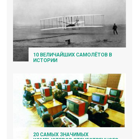
10 ВЕЛИЧАЙШИХ САМОЛЁТОВ В
ИСТОРИИ
20 САМЫХ ЗНАЧИМЫХ