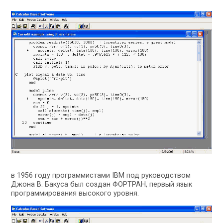
в 1956 году программистами IBM под руководством
Джона В. Бакуса был создан ФОРТРАН, первый язык
программирования высокого уровня.