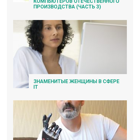
КОМПЬЮТЕРОВ ОТЕЧЕСТВЕННОГО
ПРОИЗВОДСТВА (ЧАСТЬ 3)
ЗНАМЕНИТЫЕ ЖЕНЩИНЫ В СФЕРЕ
IT