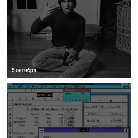
5 октября