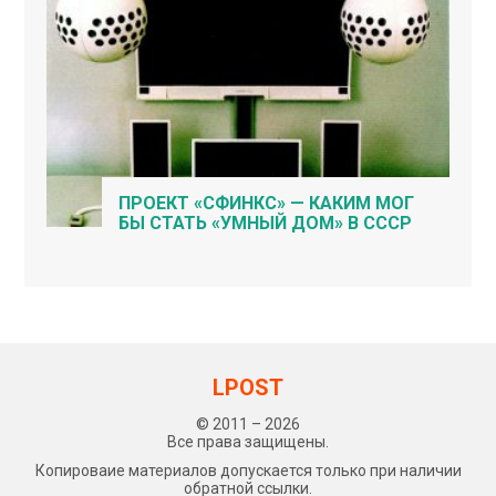
ПРОЕКТ «СФИНКС» — КАКИМ МОГ
БЫ СТАТЬ «УМНЫЙ ДОМ» В СССР
LPOST
© 2011 – 2026
Все права защищены.
Копироваие материалов допускается только при наличии
обратной ссылки.