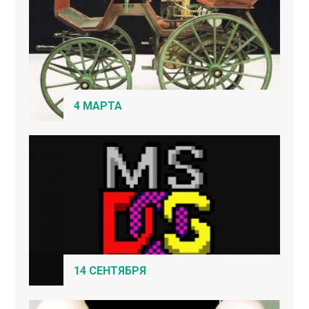
4 МАРТА
14 СЕНТЯБРЯ