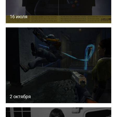
16 июля
2 октября