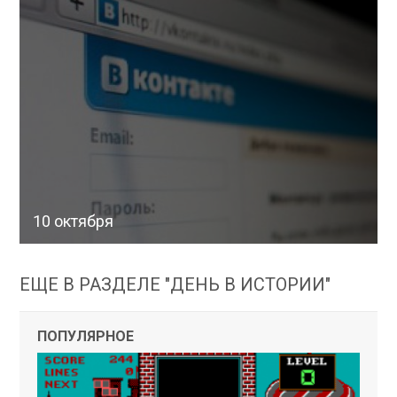
10 октября
ЕЩЕ В РАЗДЕЛЕ "ДЕНЬ В ИСТОРИИ"
ПОПУЛЯРНОЕ