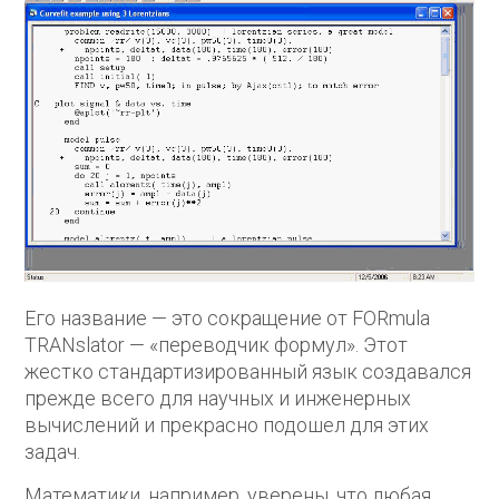
Его название — это сокращение от FORmula
TRANslator — «переводчик формул». Этот
жестко стандартизированный язык создавался
прежде всего для научных и инженерных
вычислений и прекрасно подошел для этих
задач.
Математики, например, уверены, что любая