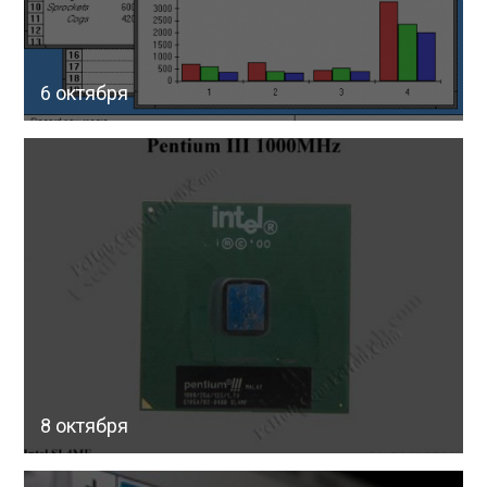
6 октября
8 октября