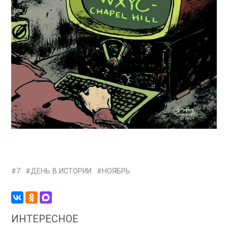
7
ДЕНЬ В ИСТОРИИ
НОЯБРЬ
ИНТЕРЕСНОЕ