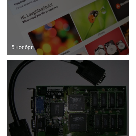
5 ноября