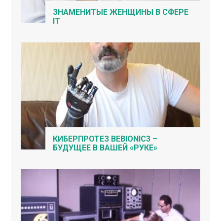
ЗНАМЕНИТЫЕ ЖЕНЩИНЫ В СФЕРЕ
IT
КИБЕРПРОТЕЗ BEBIONIC3 –
БУДУЩЕЕ В ВАШЕЙ «РУКЕ»