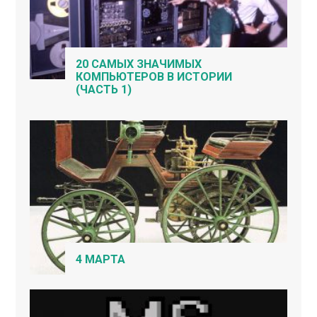
20 САМЫХ ЗНАЧИМЫХ
КОМПЬЮТЕРОВ В ИСТОРИИ
(ЧАСТЬ 1)
4 МАРТА