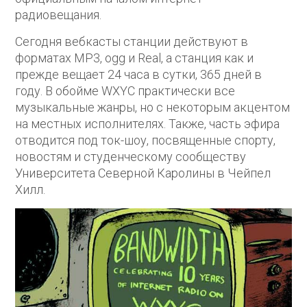
радиовещания.
Сегодня вебкасты станции действуют в
форматах MP3, ogg и Real, а станция как и
прежде вещает 24 часа в сутки, 365 дней в
году. В обойме WXYC практически все
музыкальные жанры, но с некоторым акцентом
на местных исполнителях. Также, часть эфира
отводится под ток-шоу, посвященные спорту,
новостям и студенческому сообществу
Университета Северной Каролины в Чейпел
Хилл.