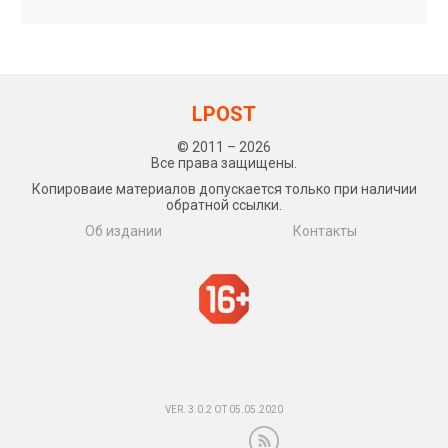
LPOST
© 2011 – 2026
Все права защищены.
Копироваие материалов допускается только при наличии
обратной ссылки.
Об издании
Контакты
VER. 3.0.2 ОТ 05.05.2020