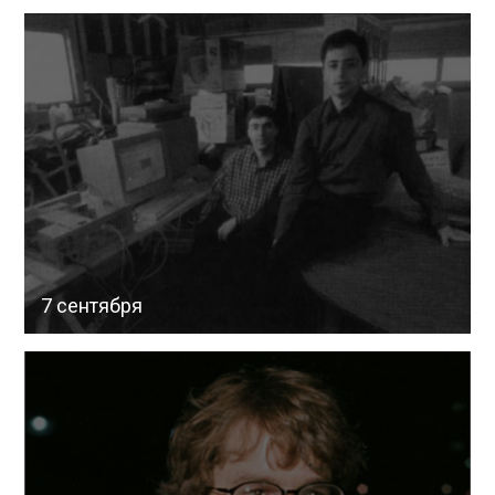
7 сентября