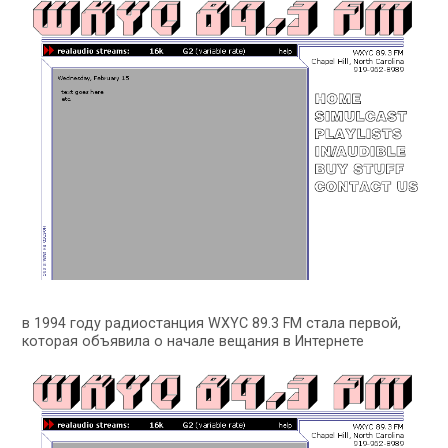
в 1994 году радиостанция WXYC 89.3 FM стала первой,
которая объявила о начале вещания в Интернете