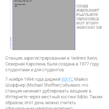
Станция, зарегистрированная в Чейпел Хилл,
Северная Каролина, была создана в 1977 году
студентами и для студентов.
7 ноября 1994 года диджей
WXYC
Майкл
Шоффнер (Michael Shoffner) объявил, что
станция начинает дублировать вещание в
ИНтернете через местный хостинг biblio. Таким
образом, этот день можно считать
официальным началом интернет-