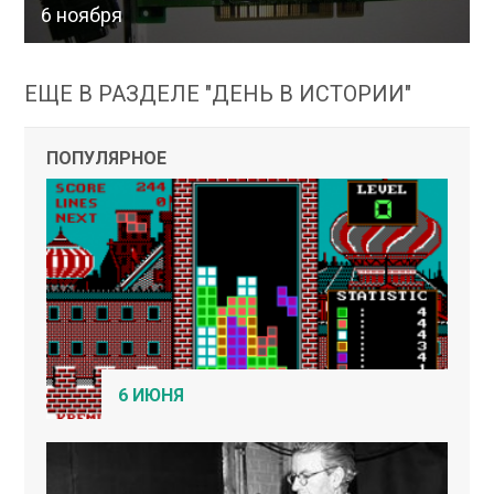
6 ноября
ЕЩЕ В РАЗДЕЛЕ "ДЕНЬ В ИСТОРИИ"
ПОПУЛЯРНОЕ
6 ИЮНЯ