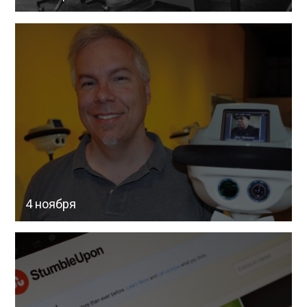
4 ноября