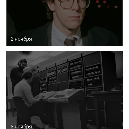
2 ноября
3 ноября