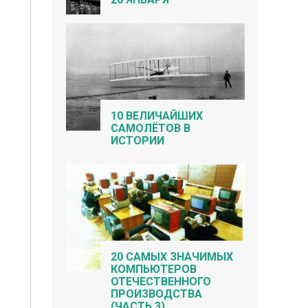
10 ВЕЛИЧАЙШИХ
САМОЛЁТОВ В
ИСТОРИИ
20 САМЫХ ЗНАЧИМЫХ
КОМПЬЮТЕРОВ
ОТЕЧЕСТВЕННОГО
ПРОИЗВОДСТВА
(ЧАСТЬ 3)