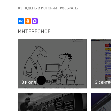
3
ДЕНЬ В ИСТОРИИ
ФЕВРАЛЬ
ИНТЕРЕСНОЕ
3 июля
3 сентя