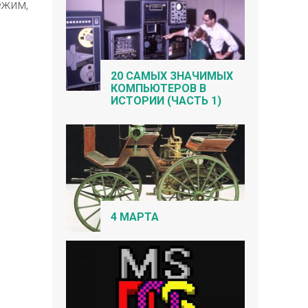
ежим,
20 САМЫХ ЗНАЧИМЫХ
КОМПЬЮТЕРОВ В
ИСТОРИИ (ЧАСТЬ 1)
4 МАРТА