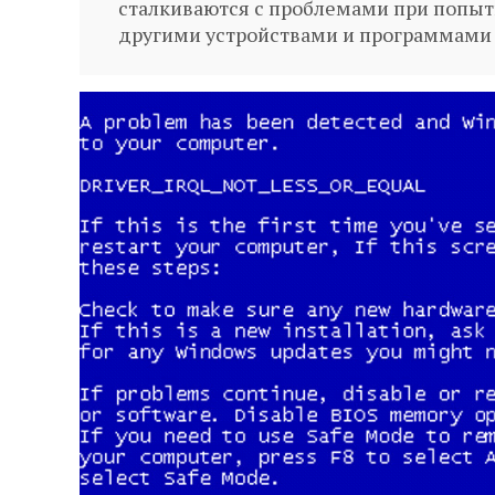
сталкиваются с проблемами при попытке
другими устройствами и программами и