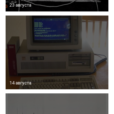
23 августа
14 августа