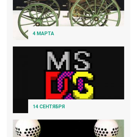
4 МАРТА
14 СЕНТЯБРЯ