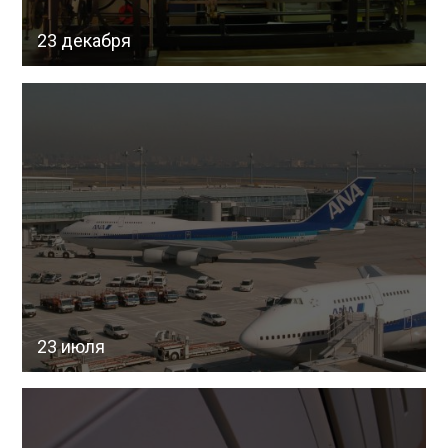
23 декабря
23 июля