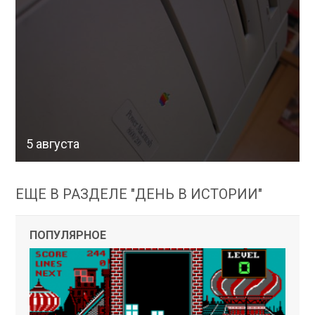
5 августа
ЕЩЕ В РАЗДЕЛЕ "ДЕНЬ В ИСТОРИИ"
ПОПУЛЯРНОЕ