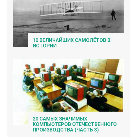
10 ВЕЛИЧАЙШИХ САМОЛЁТОВ В
ИСТОРИИ
20 САМЫХ ЗНАЧИМЫХ
КОМПЬЮТЕРОВ ОТЕЧЕСТВЕННОГО
ПРОИЗВОДСТВА (ЧАСТЬ 3)