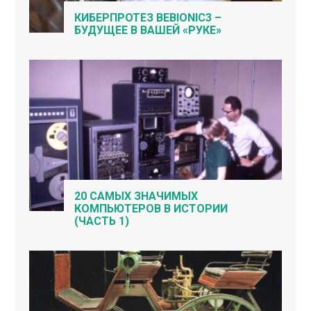
КИБЕРПРОТЕЗ BEBIONIC3 –
БУДУЩЕЕ В ВАШЕЙ «РУКЕ»
20 САМЫХ ЗНАЧИМЫХ
КОМПЬЮТЕРОВ В ИСТОРИИ
(ЧАСТЬ 1)