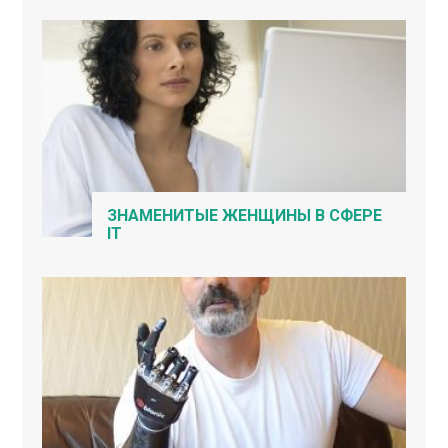
ЗНАМЕНИТЫЕ ЖЕНЩИНЫ В СФЕРЕ
IT