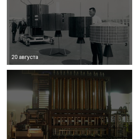
20 августа