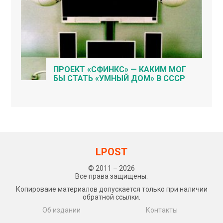
ПРОЕКТ «СФИНКС» — КАКИМ МОГ
БЫ СТАТЬ «УМНЫЙ ДОМ» В СССР
LPOST
© 2011 – 2026
Все права защищены.
Копироваие материалов допускается только при наличии
обратной ссылки.
Об издании
Контакты