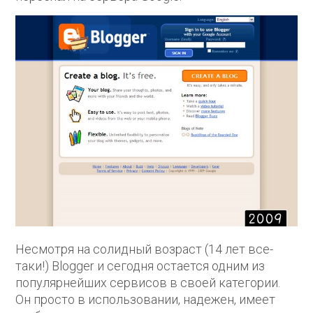
Несмотря на солидный возраст (14 лет все-
таки!) Blogger и сегодня остается одним из
популярнейших сервисов в своей категории.
Он просто в использовании, надежен, имеет