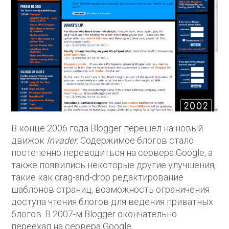
В конце 2006 года Blogger перешёл на новый
движок
Invader
. Содержимое блогов стало
постепенно переводиться на сервера Google, а
также появились некоторые другие улучшения,
такие как drag-and-drop редактирование
шаблонов страниц, возможность ограничения
доступа чтения блогов для ведения приватных
блогов. В 2007-м Blogger окончательно
переехал на сервера Google.