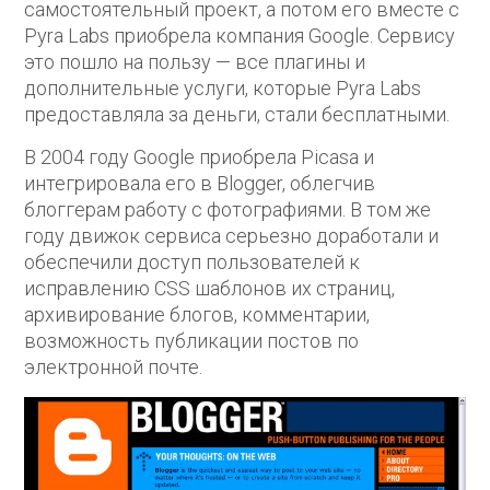
самостоятельный проект, а потом его вместе с
Pyra Labs приобрела компания Google. Сервису
это пошло на пользу — все плагины и
дополнительные услуги, которые Pyra Labs
предоставляла за деньги, стали бесплатными.
В 2004 году Google приобрела Picasa и
интегрировала его в Blogger, облегчив
блоггерам работу с фотографиями. В том же
году движок сервиса серьезно доработали и
обеспечили доступ пользователей к
исправлению CSS шаблонов их страниц,
архивирование блогов, комментарии,
возможность публикации постов по
электронной почте.