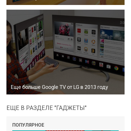
Еще больше Google TV от LG в 2013 году
ЕЩЕ В РАЗДЕЛЕ "ГАДЖЕТЫ"
ПОПУЛЯРНОЕ