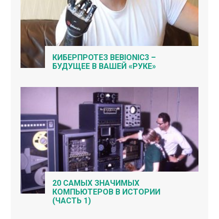
КИБЕРПРОТЕЗ BEBIONIC3 –
БУДУЩЕЕ В ВАШЕЙ «РУКЕ»
20 САМЫХ ЗНАЧИМЫХ
КОМПЬЮТЕРОВ В ИСТОРИИ
(ЧАСТЬ 1)