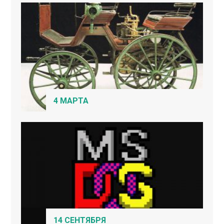
4 МАРТА
14 СЕНТЯБРЯ