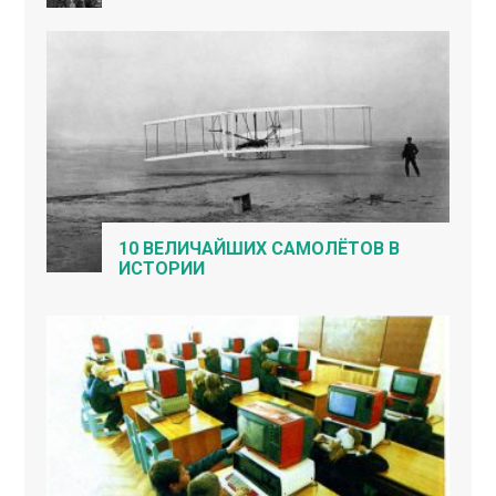
10 ВЕЛИЧАЙШИХ САМОЛЁТОВ В
ИСТОРИИ