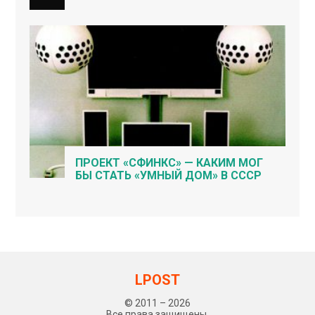
ПРОЕКТ «СФИНКС» — КАКИМ МОГ
БЫ СТАТЬ «УМНЫЙ ДОМ» В СССР
LPOST
© 2011 – 2026
Все права защищены.