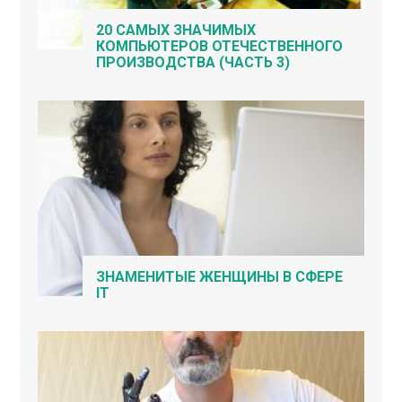
20 САМЫХ ЗНАЧИМЫХ
КОМПЬЮТЕРОВ ОТЕЧЕСТВЕННОГО
ПРОИЗВОДСТВА (ЧАСТЬ 3)
ЗНАМЕНИТЫЕ ЖЕНЩИНЫ В СФЕРЕ
IT