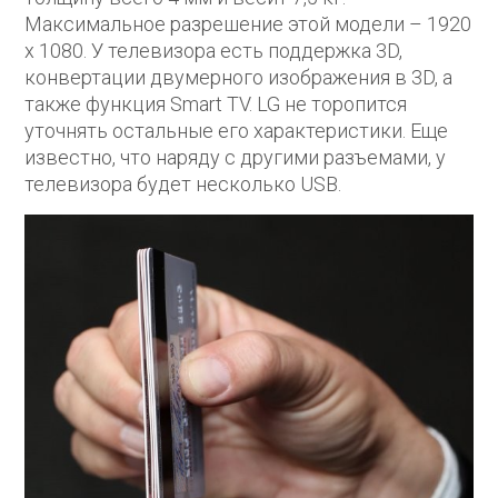
Максимальное разрешение этой модели – 1920
х 1080. У телевизора есть поддержка 3D,
конвертации двумерного изображения в 3D, а
также функция Smart TV. LG не торопится
уточнять остальные его характеристики. Еще
известно, что наряду с другими разъемами, у
телевизора будет несколько USB.