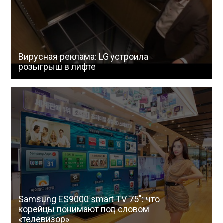
Вирусная реклама: LG устроила
розыгрыш в лифте
Samsung ES9000 smart TV 75″: что
корейцы понимают под словом
«телевизор»