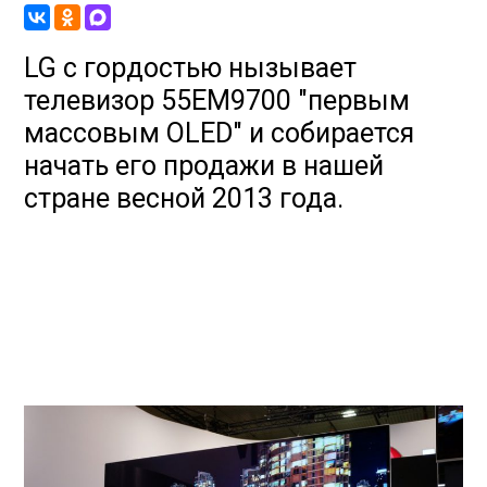
LG с гордостью нызывает
телевизор 55EM9700 "первым
массовым OLED" и собирается
начать его продажи в нашей
стране весной 2013 года.