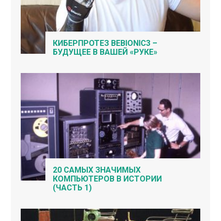
КИБЕРПРОТЕЗ BEBIONIC3 –
БУДУЩЕЕ В ВАШЕЙ «РУКЕ»
20 САМЫХ ЗНАЧИМЫХ
КОМПЬЮТЕРОВ В ИСТОРИИ
(ЧАСТЬ 1)