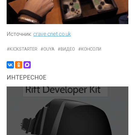
Источник:
crave.cnet.co.uk
KICKSTARTER
OUYA
ВИДЕО
КОНСОЛИ
ИНТЕРЕСНОЕ