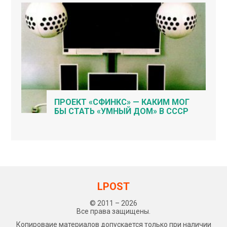
ПРОЕКТ «СФИНКС» — КАКИМ МОГ
БЫ СТАТЬ «УМНЫЙ ДОМ» В СССР
LPOST
© 2011 – 2026
Все права защищены.
Копироваие материалов допускается только при наличии