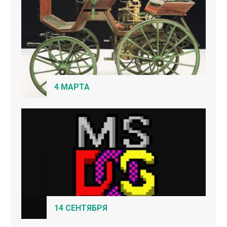
4 МАРТА
14 СЕНТЯБРЯ