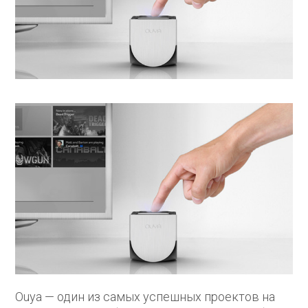
Ouya — один из самых успешных проектов на