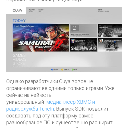
Однако разработчики Ouya вовсе не
ограничивают ее одними только играми. Уже
сейчас на ней есть
универсальный
медиаплеер XBMC и
радиослужба TuneIn
. Выпуск SDK позволит
создавать под эту платформу самое
разнообразное ПО и существенно расширит