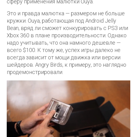
сферу применения малютки Ouya.
Это и правда малютка — размером не больше
кружки. Ouya, работающая под Android Jelly
Bean, вряд ли сможет конкурировать с PS3 или
Xbox 360 в плане производительности. Однако
надо учитывать, что она намного дешевле —
всего $100. К тому же, успех игры далеко не
всегда зависит от мощи движка или версии
шейдеров. Angry Birds, к примеру, это наглядно
продемонстрировали.