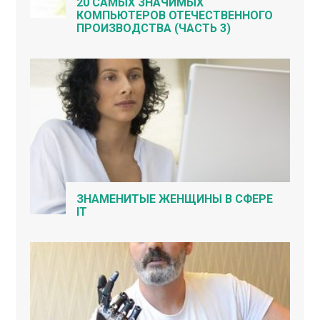
20 САМЫХ ЗНАЧИМЫХ
КОМПЬЮТЕРОВ ОТЕЧЕСТВЕННОГО
ПРОИЗВОДСТВА (ЧАСТЬ 3)
ЗНАМЕНИТЫЕ ЖЕНЩИНЫ В СФЕРЕ
IT