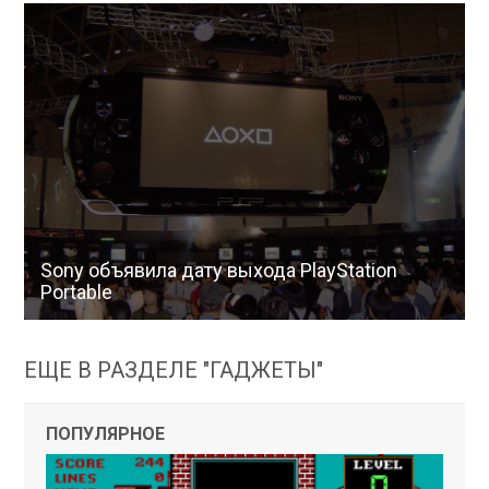
Sony объявила дату выхода PlayStation
Portable
ЕЩЕ В РАЗДЕЛЕ "ГАДЖЕТЫ"
ПОПУЛЯРНОЕ