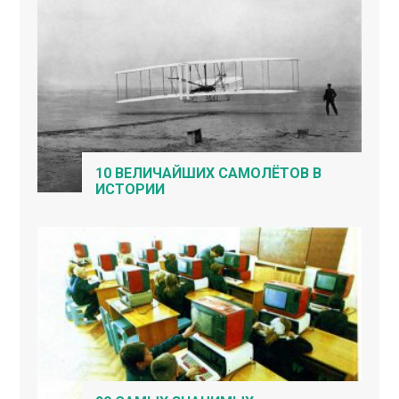
10 ВЕЛИЧАЙШИХ САМОЛЁТОВ В
ИСТОРИИ