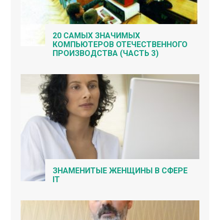
20 САМЫХ ЗНАЧИМЫХ
КОМПЬЮТЕРОВ ОТЕЧЕСТВЕННОГО
ПРОИЗВОДСТВА (ЧАСТЬ 3)
ЗНАМЕНИТЫЕ ЖЕНЩИНЫ В СФЕРЕ
IT