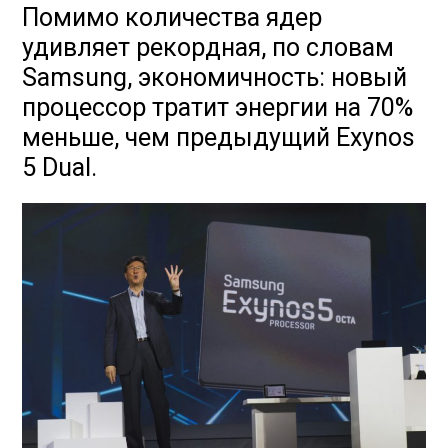
Помимо количества ядер
удивляет рекордная, по словам
Samsung, экономичность: новый
процессор тратит энергии на 70%
меньше, чем предыдущий Exynos
5 Dual.