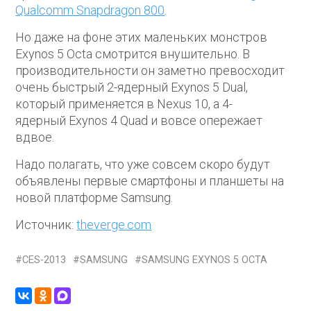
Qualcomm Snapdragon 800
.
Но даже на фоне этих маленьких монстров
Exynos 5 Octa смотрится внушительно. В
производительности он заметно превосходит
очень быстрый 2-ядерный Exynos 5 Dual,
который применяется в Nexus 10, а 4-
ядерный Exynos 4 Quad и вовсе опережает
вдвое.
Надо полагать, что уже совсем скоро будут
объявлены первые смартфоны и планшеты на
новой платформе Samsung.
Источник:
theverge.com
CES-2013
SAMSUNG
SAMSUNG EXYNOS 5 OCTA