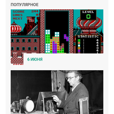
ПОПУЛЯРНОЕ
6 ИЮНЯ