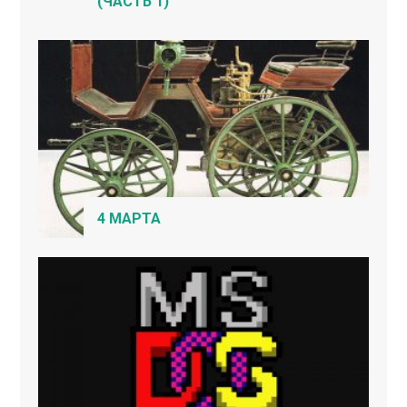
(ЧАСТЬ 1)
4 МАРТА