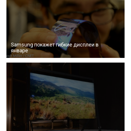
Samsung покажет гибкие дисплеи в
январе