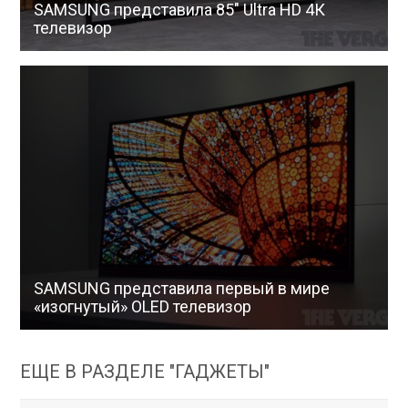
SAMSUNG представила 85″ Ultra HD 4К
телевизор
SAMSUNG представила первый в мире
«изогнутый» OLED телевизор
ЕЩЕ В РАЗДЕЛЕ "ГАДЖЕТЫ"