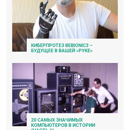
КИБЕРПРОТЕЗ BEBIONIC3 –
БУДУЩЕЕ В ВАШЕЙ «РУКЕ»
20 САМЫХ ЗНАЧИМЫХ
КОМПЬЮТЕРОВ В ИСТОРИИ