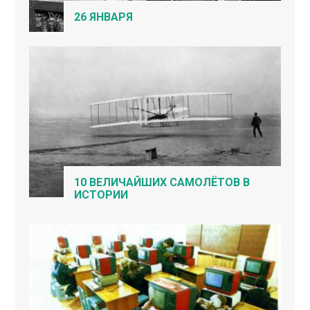
26 ЯНВАРЯ
10 ВЕЛИЧАЙШИХ САМОЛЁТОВ В
ИСТОРИИ