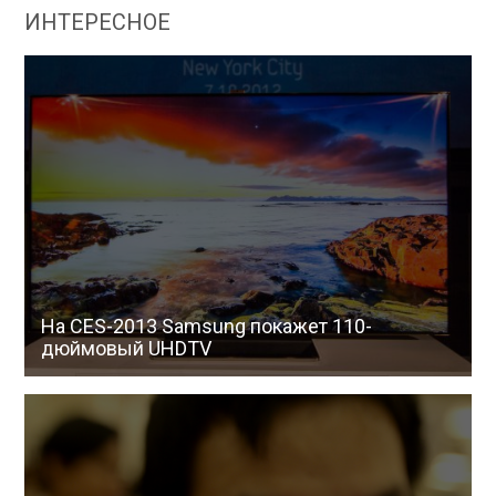
ИНТЕРЕСНОЕ
На CES-2013 Samsung покажет 110-
дюймовый UHDTV