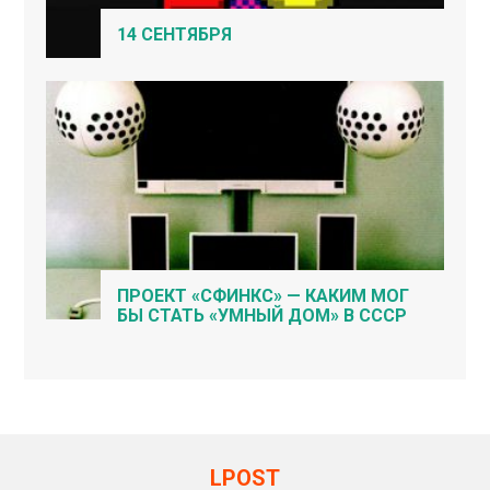
14 СЕНТЯБРЯ
ПРОЕКТ «СФИНКС» — КАКИМ МОГ
БЫ СТАТЬ «УМНЫЙ ДОМ» В СССР
LPOST