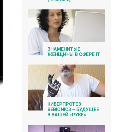
ЗНАМЕНИТЫЕ
ЖЕНЩИНЫ В СФЕРЕ IT
КИБЕРПРОТЕЗ
BEBIONIC3 – БУДУЩЕЕ
В ВАШЕЙ «РУКЕ»