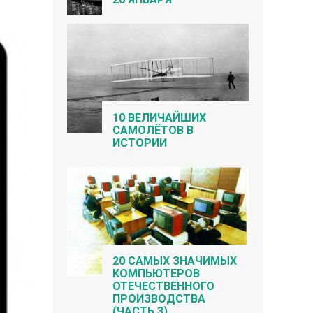
10 ВЕЛИЧАЙШИХ
САМОЛЁТОВ В
ИСТОРИИ
20 САМЫХ ЗНАЧИМЫХ
КОМПЬЮТЕРОВ
ОТЕЧЕСТВЕННОГО
ПРОИЗВОДСТВА
(ЧАСТЬ 3)