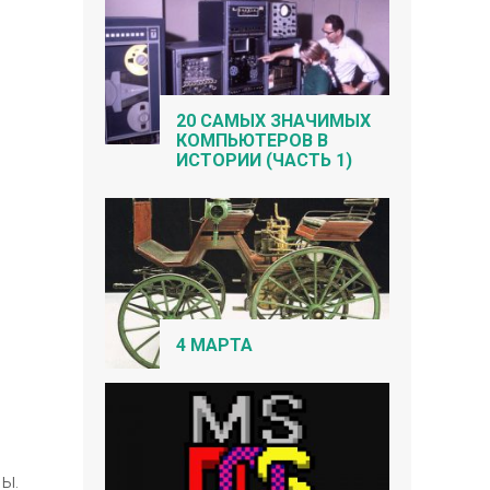
20 САМЫХ ЗНАЧИМЫХ
КОМПЬЮТЕРОВ В
ИСТОРИИ (ЧАСТЬ 1)
4 МАРТА
ы.