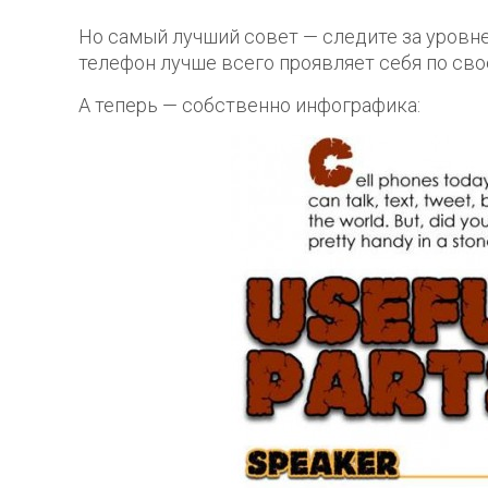
Но самый лучший совет — следите за уровне
телефон лучше всего проявляет себя по св
А теперь — собственно инфографика: