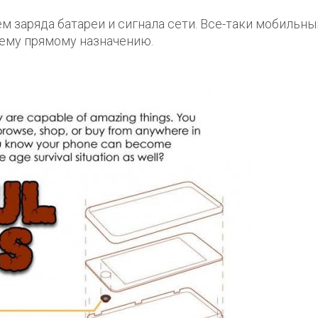
м заряда батареи и сигнала сети. Все-таки мобильны
оему прямому назначению.