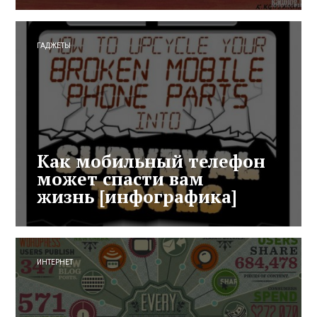
ГАДЖЕТЫ
Как мобильный телефон
может спасти вам
жизнь [инфографика]
ИНТЕРНЕТ