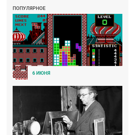
ПОПУЛЯРНОЕ
6 ИЮНЯ