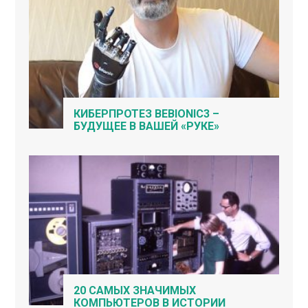
КИБЕРПРОТЕЗ BEBIONIC3 –
БУДУЩЕЕ В ВАШЕЙ «РУКЕ»
20 САМЫХ ЗНАЧИМЫХ
КОМПЬЮТЕРОВ В ИСТОРИИ