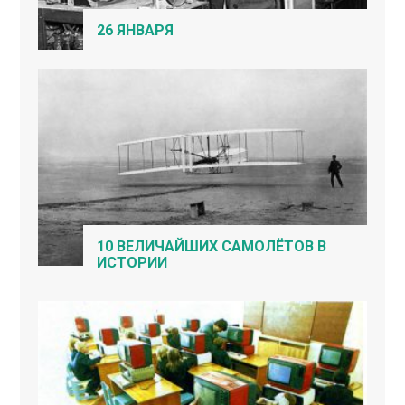
26 ЯНВАРЯ
10 ВЕЛИЧАЙШИХ САМОЛЁТОВ В
ИСТОРИИ