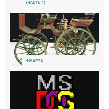
(ЧАСТЬ 1)
4 МАРТА