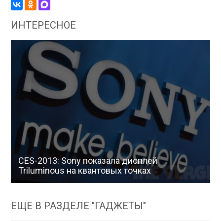
ИНТЕРЕСНОЕ
CES-2013: Sony показала дисплей
Triluminous на квантовых точках
ЕЩЕ В РАЗДЕЛЕ "ГАДЖЕТЫ"