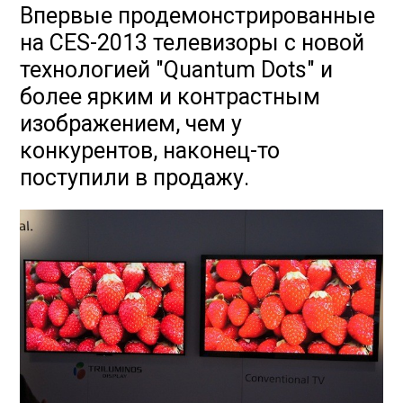
Впервые продемонстрированные
на CES-2013 телевизоры с новой
технологией "Quantum Dots" и
более ярким и контрастным
изображением, чем у
конкурентов, наконец-то
поступили в продажу.