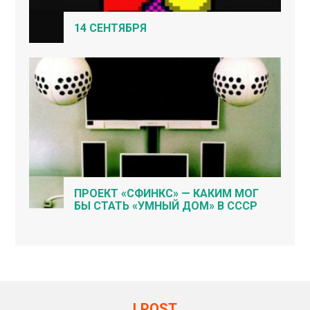
14 СЕНТЯБРЯ
ПРОЕКТ «СФИНКС» — КАКИМ МОГ
БЫ СТАТЬ «УМНЫЙ ДОМ» В СССР
LPOST