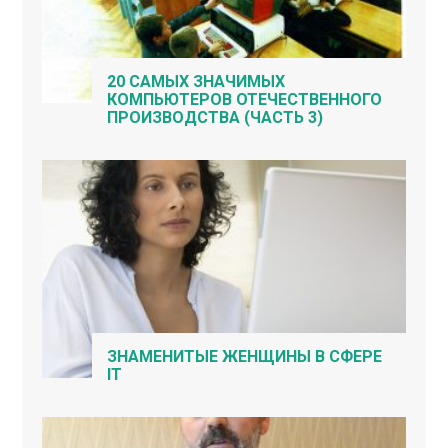
20 САМЫХ ЗНАЧИМЫХ
КОМПЬЮТЕРОВ ОТЕЧЕСТВЕННОГО
ПРОИЗВОДСТВА (ЧАСТЬ 3)
ЗНАМЕНИТЫЕ ЖЕНЩИНЫ В СФЕРЕ
IT