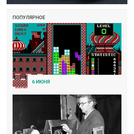
ПОПУЛЯРНОЕ
6 ИЮНЯ