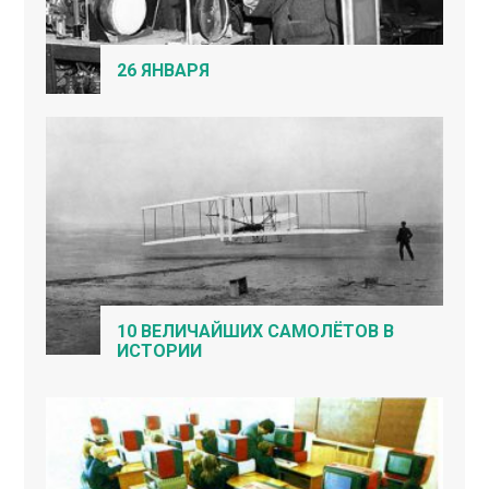
26 ЯНВАРЯ
10 ВЕЛИЧАЙШИХ САМОЛЁТОВ В
ИСТОРИИ