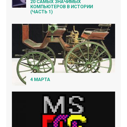
20 САМЫХ ЗНАЧИМЫХ
КОМПЬЮТЕРОВ В ИСТОРИИ
(ЧАСТЬ 1)
4 МАРТА