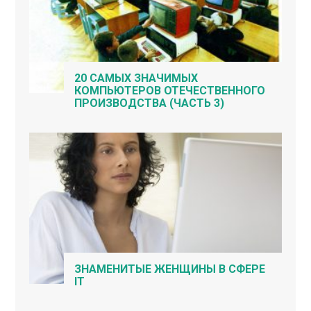
20 САМЫХ ЗНАЧИМЫХ
КОМПЬЮТЕРОВ ОТЕЧЕСТВЕННОГО
ПРОИЗВОДСТВА (ЧАСТЬ 3)
ЗНАМЕНИТЫЕ ЖЕНЩИНЫ В СФЕРЕ
IT