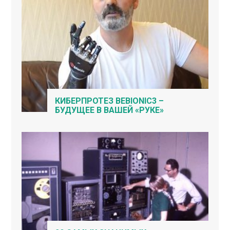
КИБЕРПРОТЕЗ BEBIONIC3 –
БУДУЩЕЕ В ВАШЕЙ «РУКЕ»