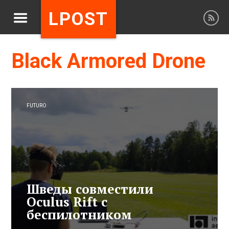
LPOST
Black Armored Drone
FUTURO
Шведы совместили
Oculus Rift с
беспилотником