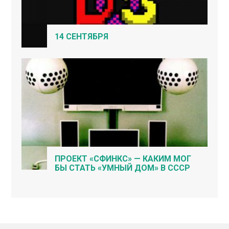
14 СЕНТЯБРЯ
ПРОЕКТ «СФИНКС» — КАКИМ МОГ
БЫ СТАТЬ «УМНЫЙ ДОМ» В СССР