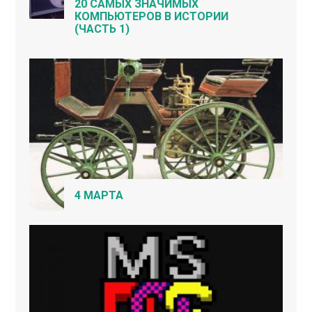
20 САМЫХ ЗНАЧИМЫХ
КОМПЬЮТЕРОВ В ИСТОРИИ
(ЧАСТЬ 1)
4 МАРТА