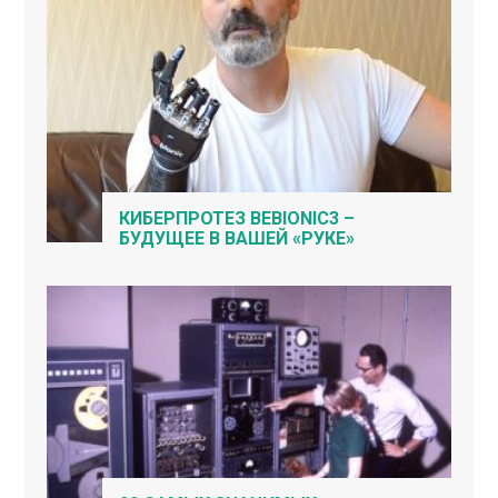
КИБЕРПРОТЕЗ BEBIONIC3 –
БУДУЩЕЕ В ВАШЕЙ «РУКЕ»