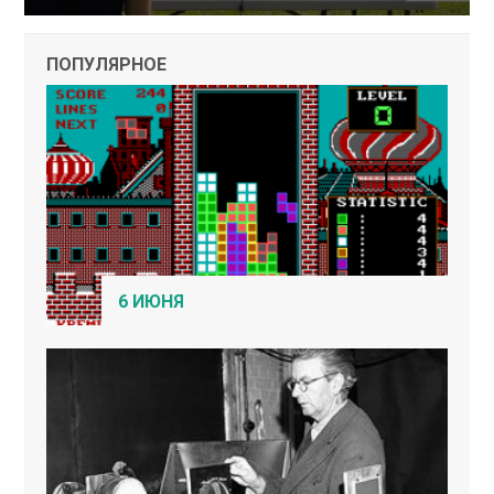
ПОПУЛЯРНОЕ
6 ИЮНЯ