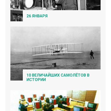
26 ЯНВАРЯ
10 ВЕЛИЧАЙШИХ САМОЛЁТОВ В
ИСТОРИИ