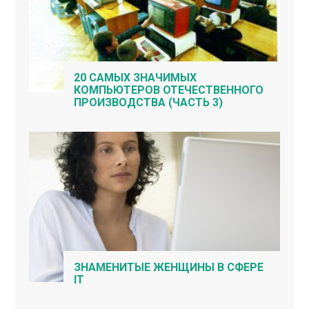
20 САМЫХ ЗНАЧИМЫХ
КОМПЬЮТЕРОВ ОТЕЧЕСТВЕННОГО
ПРОИЗВОДСТВА (ЧАСТЬ 3)
ЗНАМЕНИТЫЕ ЖЕНЩИНЫ В СФЕРЕ
IT