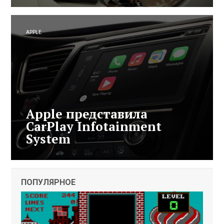
APPLE
Apple представила
CarPlay Infotainment
System
ПОПУЛЯРНОЕ