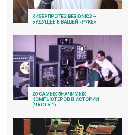
КИБЕРПРОТЕЗ BEBIONIC3 –
БУДУЩЕЕ В ВАШЕЙ «РУКЕ»
20 САМЫХ ЗНАЧИМЫХ
КОМПЬЮТЕРОВ В ИСТОРИИ
(ЧАСТЬ 1)