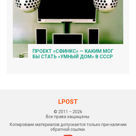
ПРОЕКТ «СФИНКС» — КАКИМ МОГ
БЫ СТАТЬ «УМНЫЙ ДОМ» В СССР
LPOST
© 2011 – 2026
Все права защищены.
Копироваие материалов допускается только при наличии
обратной ссылки.