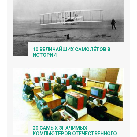
10 ВЕЛИЧАЙШИХ САМОЛЁТОВ В
ИСТОРИИ
20 САМЫХ ЗНАЧИМЫХ
КОМПЬЮТЕРОВ ОТЕЧЕСТВЕННОГО