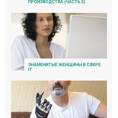
ПРОИЗВОДСТВА (ЧАСТЬ 3)
ЗНАМЕНИТЫЕ ЖЕНЩИНЫ В СФЕРЕ
IT