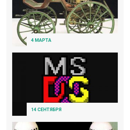
4 МАРТА
14 СЕНТЯБРЯ