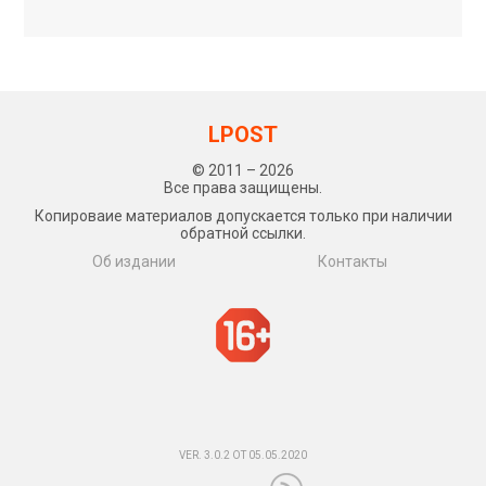
LPOST
© 2011 – 2026
Все права защищены.
Копироваие материалов допускается только при наличии
обратной ссылки.
Об издании
Контакты
VER. 3.0.2 ОТ 05.05.2020