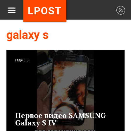
LPOST
galaxy s
ГАДЖЕТЫ
Первое видео SAMSUNG
Galaxy S IV