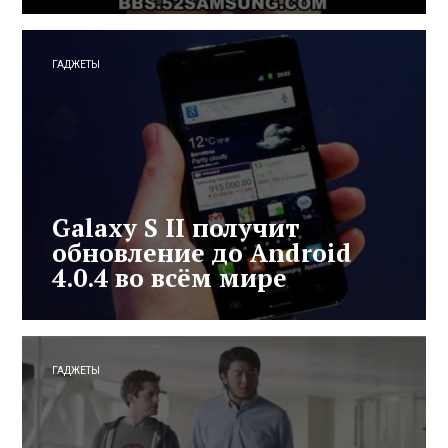
ГАДЖЕТЫ
Galaxy S II получит
обновление до Android
4.0.4 во всём мире
ГАДЖЕТЫ