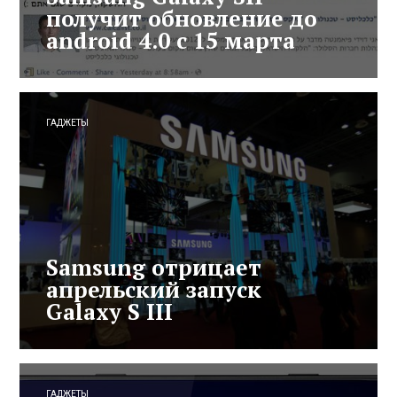
получит обновление до
android 4.0 с 15 марта
ГАДЖЕТЫ
Samsung отрицает
апрельский запуск
Galaxy S III
ГАДЖЕТЫ