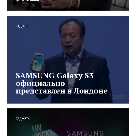
ГАДЖЕТЫ
SAMSUNG Galaxy S3
официально
представлен в Лондоне
ГАДЖЕТЫ