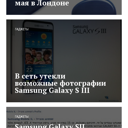
мая в Лондоне
ГАДЖЕТЫ
В сеть утекли
возможные фотографии
Samsung Galaxy S III
ГАДЖЕТЫ
Samsung Galaxy SII