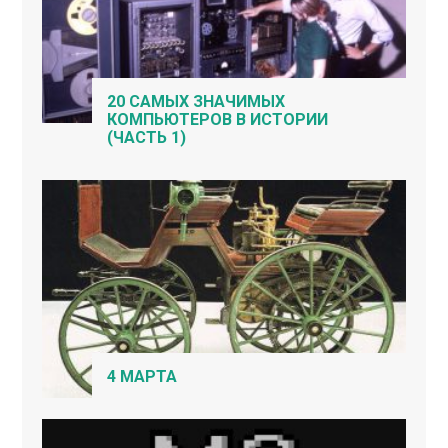
20 САМЫХ ЗНАЧИМЫХ
КОМПЬЮТЕРОВ В ИСТОРИИ
(ЧАСТЬ 1)
4 МАРТА