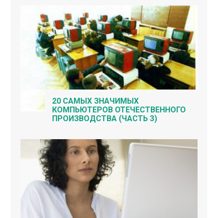
20 САМЫХ ЗНАЧИМЫХ
КОМПЬЮТЕРОВ ОТЕЧЕСТВЕННОГО
ПРОИЗВОДСТВА (ЧАСТЬ 3)