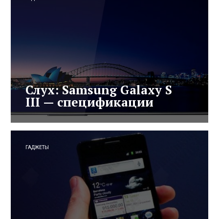
Слух: Samsung Galaxy S
III — спецификации
ГАДЖЕТЫ