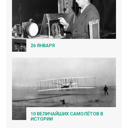
26 ЯНВАРЯ
10 ВЕЛИЧАЙШИХ САМОЛЁТОВ В
ИСТОРИИ