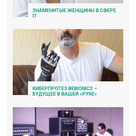
ЗНАМЕНИТЫЕ ЖЕНЩИНЫ В СФЕРЕ
IT
КИБЕРПРОТЕЗ BEBIONIC3 –
БУДУЩЕЕ В ВАШЕЙ «РУКЕ»