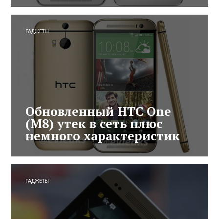
ГАДЖЕТЫ
Обновленный HTC One
(M8) утек в сеть плюс
немного характеристик
ГАДЖЕТЫ