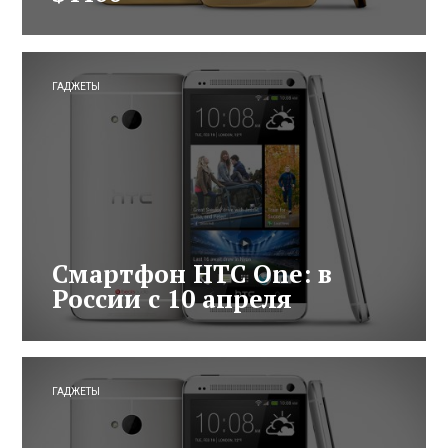
ГАДЖЕТЫ
Смартфон HTC One: в
России с 10 апреля
ГАДЖЕТЫ