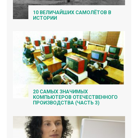
10 ВЕЛИЧАЙШИХ САМОЛЁТОВ В
ИСТОРИИ
20 САМЫХ ЗНАЧИМЫХ
КОМПЬЮТЕРОВ ОТЕЧЕСТВЕННОГО
ПРОИЗВОДСТВА (ЧАСТЬ 3)