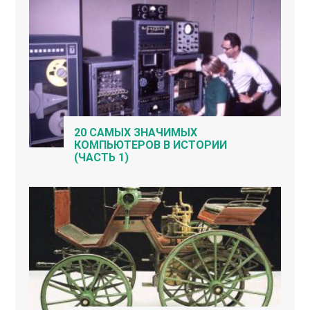
20 САМЫХ ЗНАЧИМЫХ
КОМПЬЮТЕРОВ В ИСТОРИИ
(ЧАСТЬ 1)