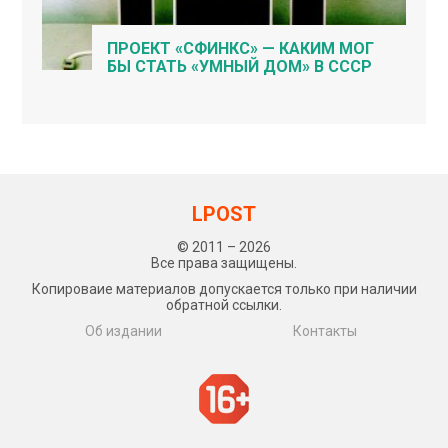
ПРОЕКТ «СФИНКС» — КАКИМ МОГ
БЫ СТАТЬ «УМНЫЙ ДОМ» В СССР
LPOST
© 2011 – 2026
Все права защищены.
Копироваие материалов допускается только при наличии
обратной ссылки.
Об издании
Контакты