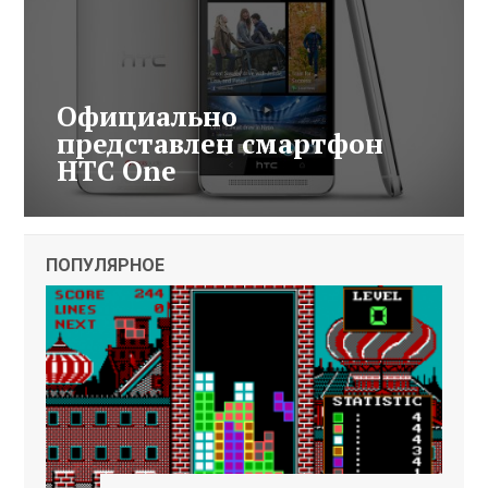
Официально
представлен смартфон
HTC One
ПОПУЛЯРНОЕ