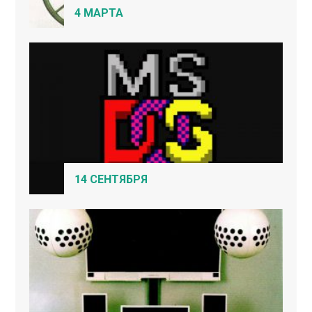
4 МАРТА
14 СЕНТЯБРЯ