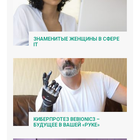
ЗНАМЕНИТЫЕ ЖЕНЩИНЫ В СФЕРЕ
IT
КИБЕРПРОТЕЗ BEBIONIC3 –
БУДУЩЕЕ В ВАШЕЙ «РУКЕ»