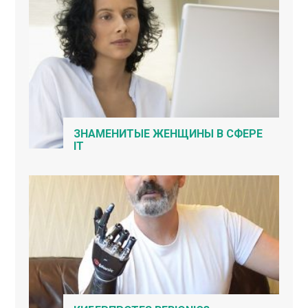
ЗНАМЕНИТЫЕ ЖЕНЩИНЫ В СФЕРЕ
IT