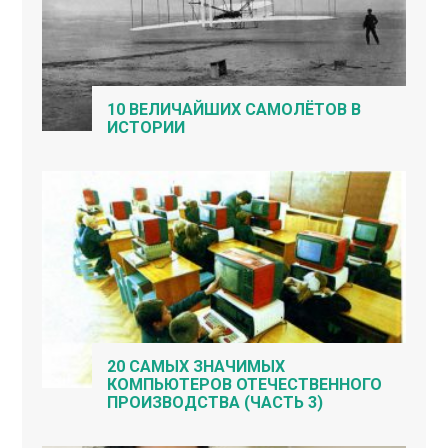
10 ВЕЛИЧАЙШИХ САМОЛЁТОВ В
ИСТОРИИ
20 САМЫХ ЗНАЧИМЫХ
КОМПЬЮТЕРОВ ОТЕЧЕСТВЕННОГО
ПРОИЗВОДСТВА (ЧАСТЬ 3)