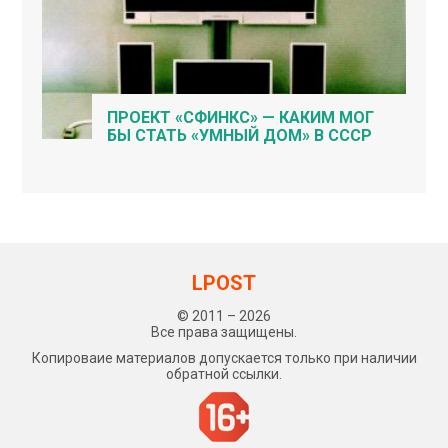
ПРОЕКТ «СФИНКС» — КАКИМ МОГ
БЫ СТАТЬ «УМНЫЙ ДОМ» В СССР
LPOST
© 2011 – 2026
Все права защищены.
Копироваие материалов допускается только при наличии
обратной ссылки.