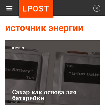
LPOST
источник энергии
ИНТЕРНЕТ
Сахар как основа для
батарейки