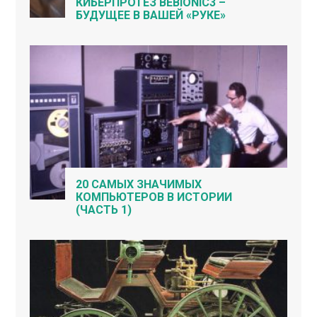
КИБЕРПРОТЕЗ BEBIONIC3 –
БУДУЩЕЕ В ВАШЕЙ «РУКЕ»
20 САМЫХ ЗНАЧИМЫХ
КОМПЬЮТЕРОВ В ИСТОРИИ
(ЧАСТЬ 1)