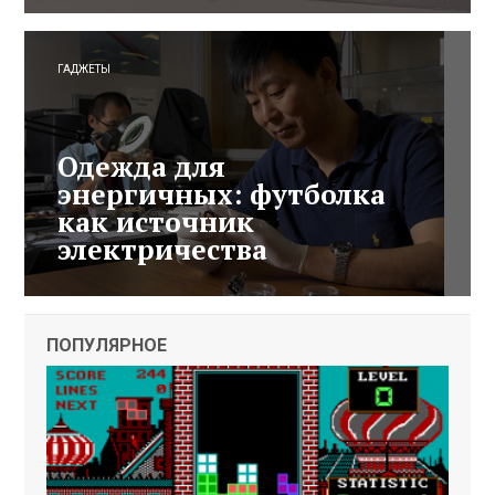
ГАДЖЕТЫ
Одежда для
энергичных: футболка
как источник
электричества
ПОПУЛЯРНОЕ