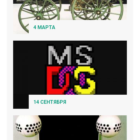
4 МАРТА
14 СЕНТЯБРЯ