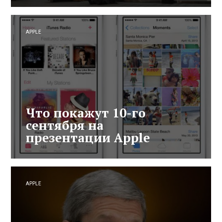
APPLE
Что покажут 10-го
сентября на
презентации Apple
APPLE