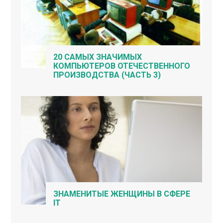
20 САМЫХ ЗНАЧИМЫХ
КОМПЬЮТЕРОВ ОТЕЧЕСТВЕННОГО
ПРОИЗВОДСТВА (ЧАСТЬ 3)
ЗНАМЕНИТЫЕ ЖЕНЩИНЫ В СФЕРЕ
IT