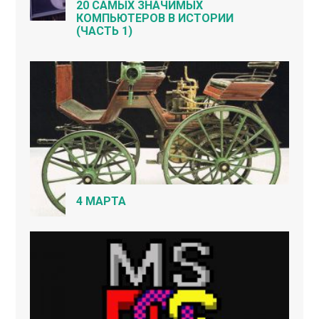
20 САМЫХ ЗНАЧИМЫХ
КОМПЬЮТЕРОВ В ИСТОРИИ
(ЧАСТЬ 1)
4 МАРТА