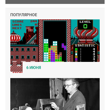
ПОПУЛЯРНОЕ
6 ИЮНЯ