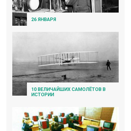
26 ЯНВАРЯ
10 ВЕЛИЧАЙШИХ САМОЛЁТОВ В
ИСТОРИИ