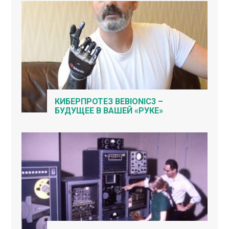
КИБЕРПРОТЕЗ BEBIONIC3 –
БУДУЩЕЕ В ВАШЕЙ «РУКЕ»