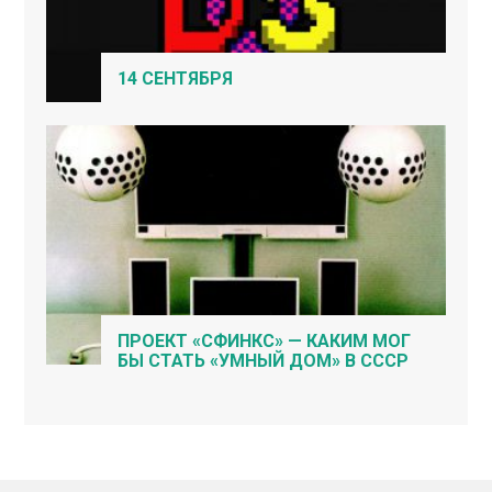
14 СЕНТЯБРЯ
ПРОЕКТ «СФИНКС» — КАКИМ МОГ
БЫ СТАТЬ «УМНЫЙ ДОМ» В СССР