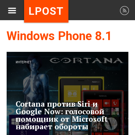
LPOST
Windows Phone 8.1
ИНТЕРНЕТ
Cortana против Siri и
Google Now: голосовой
помощник от Microsoft
набирает обороты