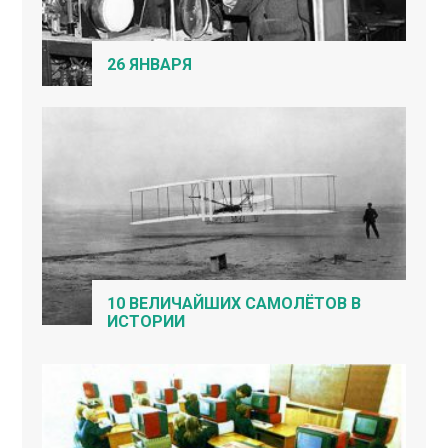
26 ЯНВАРЯ
10 ВЕЛИЧАЙШИХ САМОЛЁТОВ В
ИСТОРИИ