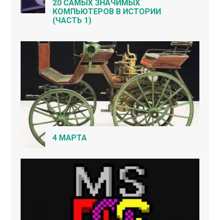
20 САМЫХ ЗНАЧИМЫХ
КОМПЬЮТЕРОВ В ИСТОРИИ
(ЧАСТЬ 1)
4 МАРТА