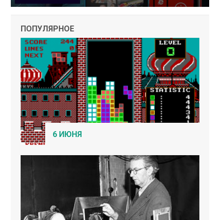
ПОПУЛЯРНОЕ
6 ИЮНЯ