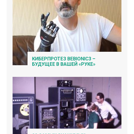
КИБЕРПРОТЕЗ BEBIONIC3 –
БУДУЩЕЕ В ВАШЕЙ «РУКЕ»