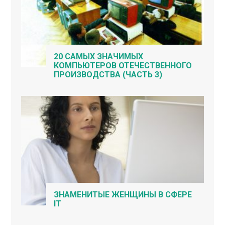
20 САМЫХ ЗНАЧИМЫХ
КОМПЬЮТЕРОВ ОТЕЧЕСТВЕННОГО
ПРОИЗВОДСТВА (ЧАСТЬ 3)
ЗНАМЕНИТЫЕ ЖЕНЩИНЫ В СФЕРЕ
IT