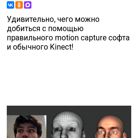
Удивительно, чего можно
добиться с помощью
правильного motion capture софта
и обычного Kinect!