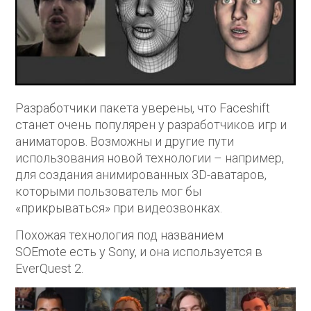
Разработчики пакета уверены, что Faceshift
станет очень популярен у разработчиков игр и
аниматоров. Возможны и другие пути
использования новой технологии – например,
для создания анимированных 3D-аватаров,
которыми пользователь мог бы
«прикрываться» при видеозвонках.
Похожая технология под названием
SOEmote есть у Sony, и она используется в
EverQuest 2.