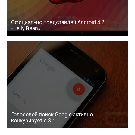
Официально представлен Android 4.2
«Jelly Bean»
Голосовой поиск Google активно
конкурирует с Siri