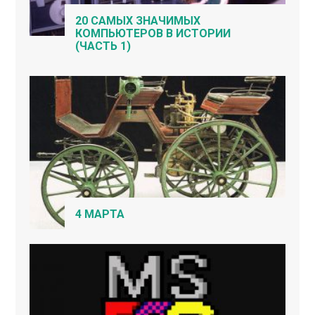
20 САМЫХ ЗНАЧИМЫХ
КОМПЬЮТЕРОВ В ИСТОРИИ
(ЧАСТЬ 1)
4 МАРТА