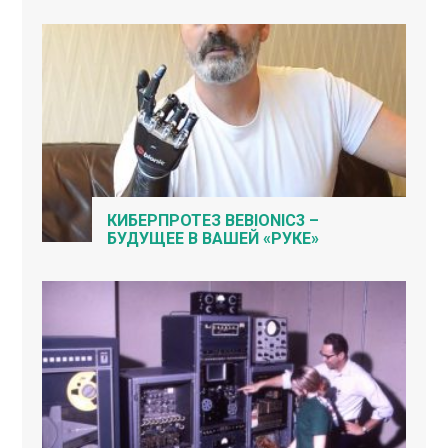
КИБЕРПРОТЕЗ BEBIONIC3 –
БУДУЩЕЕ В ВАШЕЙ «РУКЕ»