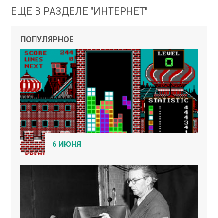
ЕЩЕ В РАЗДЕЛЕ "ИНТЕРНЕТ"
ПОПУЛЯРНОЕ
6 ИЮНЯ