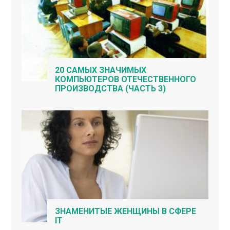
20 САМЫХ ЗНАЧИМЫХ
КОМПЬЮТЕРОВ ОТЕЧЕСТВЕННОГО
ПРОИЗВОДСТВА (ЧАСТЬ 3)
ЗНАМЕНИТЫЕ ЖЕНЩИНЫ В СФЕРЕ
IT