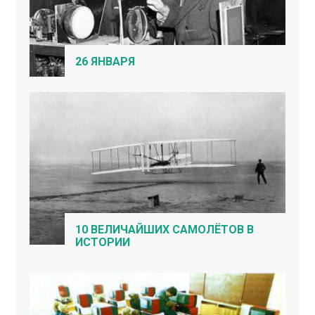
26 ЯНВАРЯ
10 ВЕЛИЧАЙШИХ САМОЛЁТОВ В
ИСТОРИИ