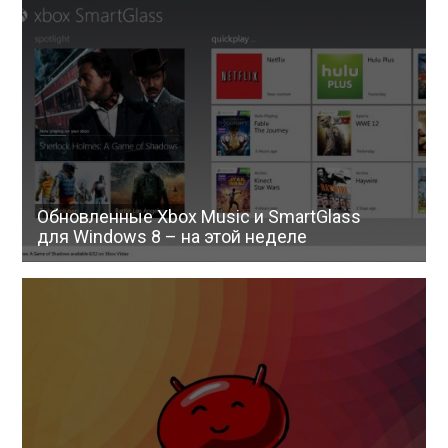
Обновленные Xbox Music и SmartGlass
для Windows 8 – на этой неделе