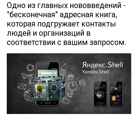
Одно из главных нововведений -
"бесконечная" адресная книга,
которая подгружает контакты
людей и организаций в
соответствии с вашим запросом.