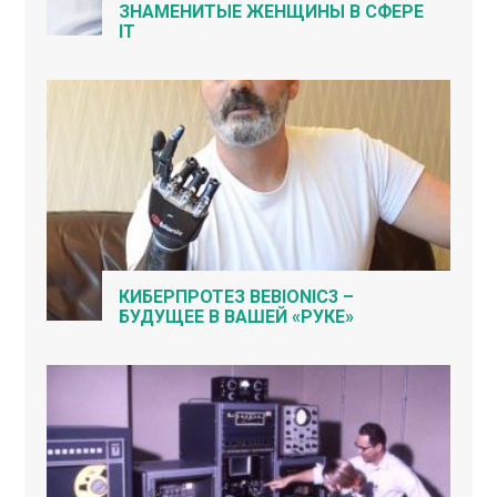
ЗНАМЕНИТЫЕ ЖЕНЩИНЫ В СФЕРЕ
IT
КИБЕРПРОТЕЗ BEBIONIC3 –
БУДУЩЕЕ В ВАШЕЙ «РУКЕ»