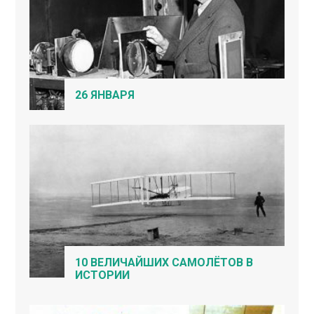
26 ЯНВАРЯ
10 ВЕЛИЧАЙШИХ САМОЛЁТОВ В
ИСТОРИИ