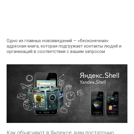
Одно из главных нововведений — «бесконечная»
адресная книга, которая подгружает контакты людей и
организаций в соответствии с вашим запросом
Как объясняют в Яндексе, вам достаточно