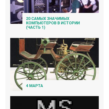
20 САМЫХ ЗНАЧИМЫХ
КОМПЬЮТЕРОВ В ИСТОРИИ
(ЧАСТЬ 1)
4 МАРТА