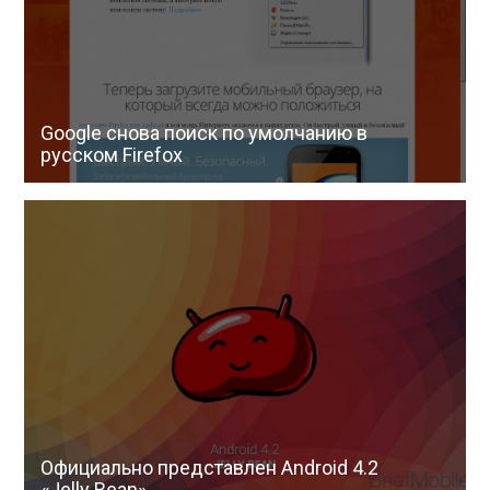
Google снова поиск по умолчанию в
русском Firefox
Официально представлен Android 4.2
«Jelly Bean»