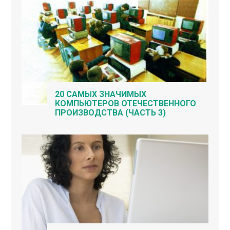
20 САМЫХ ЗНАЧИМЫХ
КОМПЬЮТЕРОВ ОТЕЧЕСТВЕННОГО
ПРОИЗВОДСТВА (ЧАСТЬ 3)