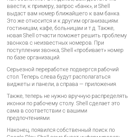
ввести, к примеру, запрос «банк», и Shell
выдаст вам номер ближайшего к вам банка.
Это же относится и к другим организациям:
гостиницам, кафе, больницам и т.д. Также,
новая Shell отчасти поможет решить проблему
звонков с неизвестных номеров. При
поступлении звонка, Shell «пробивает» номер
по базе организаций.
Серьезной переработке подвергся рабочий
стол. Теперь слева будут располагаться
виджеты и панели, а справа — приложения.
Также, теперь не нужно вручную распределять
иконки по рабочему столу. Shell сделает это
сама в соответствии с вашими
предпочтениями.
Наконец, появился собственный поиск по