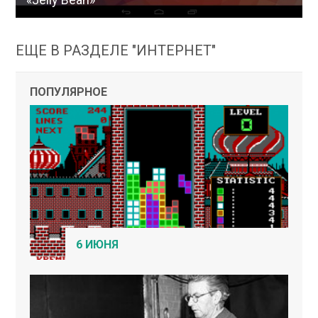
ЕЩЕ В РАЗДЕЛЕ "ИНТЕРНЕТ"
ПОПУЛЯРНОЕ
6 ИЮНЯ