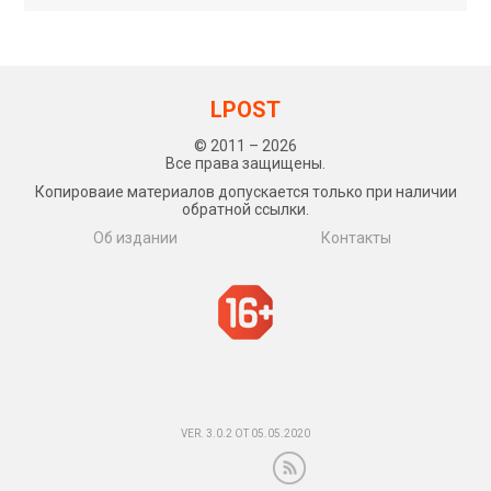
LPOST
© 2011 – 2026
Все права защищены.
Копироваие материалов допускается только при наличии
обратной ссылки.
Об издании
Контакты
VER. 3.0.2 ОТ 05.05.2020