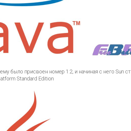
 ему было присвоен номер 1.2, и начиная с него Sun с
tform Standard Edition