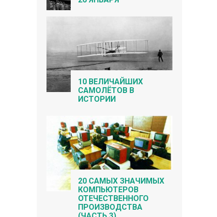
10 ВЕЛИЧАЙШИХ
САМОЛЁТОВ В
ИСТОРИИ
20 САМЫХ ЗНАЧИМЫХ
КОМПЬЮТЕРОВ
ОТЕЧЕСТВЕННОГО
ПРОИЗВОДСТВА
(ЧАСТЬ 3)