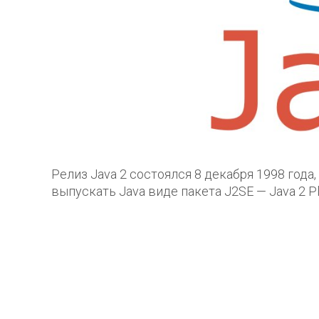
Релиз Java 2 состоялся 8 декабря 1998 года,
выпускать Java виде пакета J2SE — Java 2 Pla