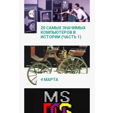
20 САМЫХ ЗНАЧИМЫХ
КОМПЬЮТЕРОВ В
ИСТОРИИ (ЧАСТЬ 1)
4 МАРТА