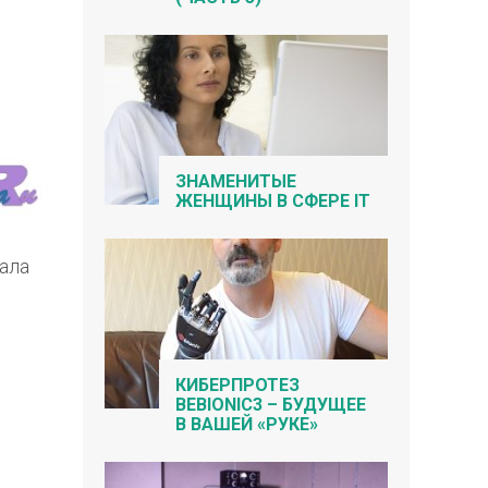
ЗНАМЕНИТЫЕ
ЖЕНЩИНЫ В СФЕРЕ IT
тала
КИБЕРПРОТЕЗ
BEBIONIC3 – БУДУЩЕЕ
В ВАШЕЙ «РУКЕ»