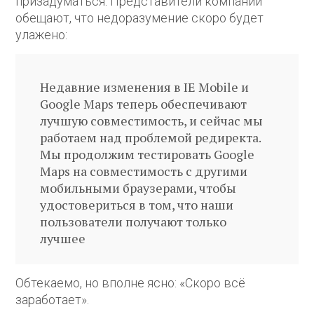
призадуматься. Представители компании
обещают, что недоразумение скоро будет
улажено:
Недавние изменения в IE Mobile и
Google Maps теперь обеспечивают
лучшую совместимость, и сейчас мы
работаем над проблемой редиректа.
Мы продолжим тестировать Google
Maps на совместимость с другими
мобильными браузерами, чтобы
удостовериться в том, что наши
пользователи получают только
лучшее
Обтекаемо, но вполне ясно: «Скоро всё
заработает».