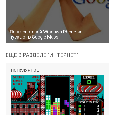
Пользователей Windows Phone не
пускают в Google Maps
ЕЩЕ В РАЗДЕЛЕ "ИНТЕРНЕТ"
ПОПУЛЯРНОЕ