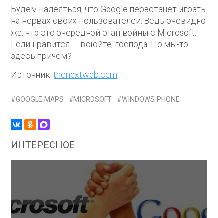
Будем надеяться, что Google перестанет играть
на нервах своих пользователей. Ведь очевидно
же, что это очередной этап войны с Microsoft.
Если нравится — воюйте, господа. Но мы-то
здесь причём?
Источник:
thenextweb.com
GOOGLE MAPS
MICROSOFT
WINDOWS PHONE
ИНТЕРЕСНОЕ