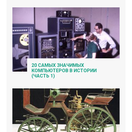
20 САМЫХ ЗНАЧИМЫХ
КОМПЬЮТЕРОВ В ИСТОРИИ
(ЧАСТЬ 1)