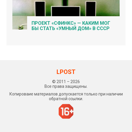
ПРОЕКТ «СФИНКС» — КАКИМ МОГ
БЫ СТАТЬ «УМНЫЙ ДОМ» В СССР
LPOST
© 2011 – 2026
Все права защищены.
Копироваие материалов допускается только при наличии
обратной ссылки.