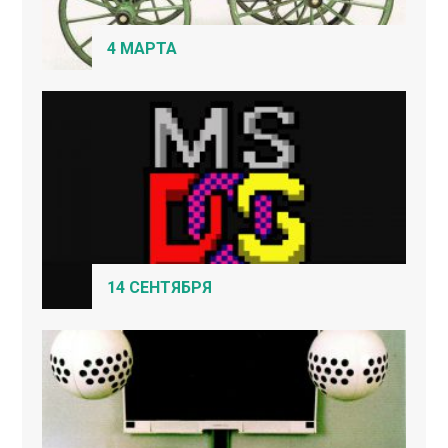
4 МАРТА
14 СЕНТЯБРЯ