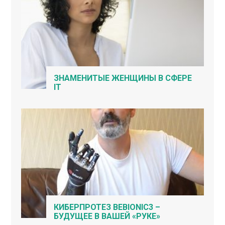
ЗНАМЕНИТЫЕ ЖЕНЩИНЫ В СФЕРЕ
IT
КИБЕРПРОТЕЗ BEBIONIC3 –
БУДУЩЕЕ В ВАШЕЙ «РУКЕ»