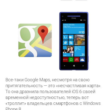
Все-таки Google Maps, несмотря на свою
притягательность — это «несчастливая карта».
То она дразнила пользователей iOS 6 своей
временной недоступностью, теперь вот
«троллит» владельцев смартфонов с Windows
Phone 8.