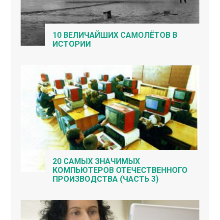
10 ВЕЛИЧАЙШИХ САМОЛЁТОВ В
ИСТОРИИ
20 САМЫХ ЗНАЧИМЫХ
КОМПЬЮТЕРОВ ОТЕЧЕСТВЕННОГО
ПРОИЗВОДСТВА (ЧАСТЬ 3)