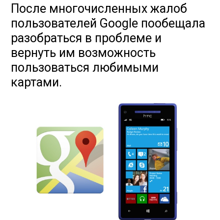
После многочисленных жалоб
пользователей Google пообещала
разобраться в проблеме и
вернуть им возможность
пользоваться любимыми
картами.