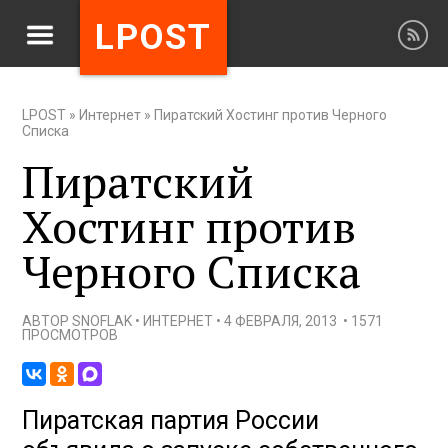
LPOST
LPOST
»
Интернет
»
Пиратский Хостинг против Черного
Списка
Пиратский
Хостинг против
Черного Списка
АВТОР
SNOFLAK
•
ИНТЕРНЕТ
•
4 ФЕВРАЛЯ, 2013
•
1571
ПРОСМОТРОВ
Пиратская партия России