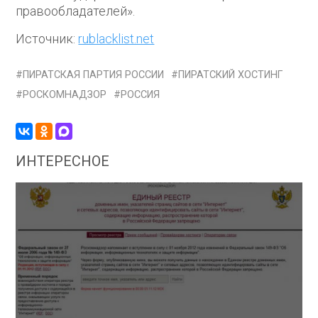
правообладателей».
Источник:
rublacklist.net
ПИРАТСКАЯ ПАРТИЯ РОССИИ
ПИРАТСКИЙ ХОСТИНГ
РОСКОМНАДЗОР
РОССИЯ
ИНТЕРЕСНОЕ