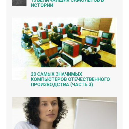
10 ВЕЛИЧАЙШИХ САМОЛЁТОВ В
ИСТОРИИ
20 САМЫХ ЗНАЧИМЫХ
КОМПЬЮТЕРОВ ОТЕЧЕСТВЕННОГО
ПРОИЗВОДСТВА (ЧАСТЬ 3)