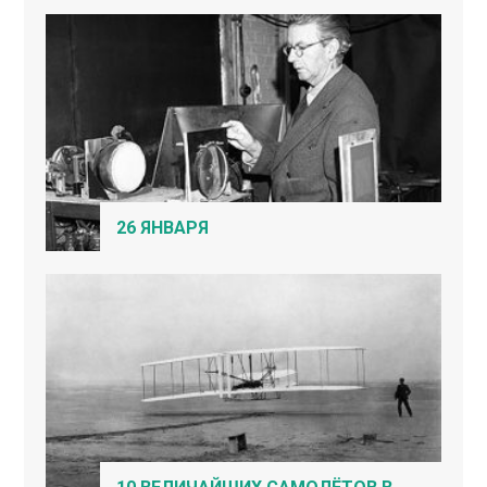
26 ЯНВАРЯ