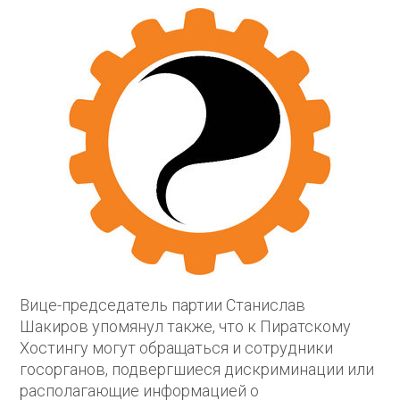
Вице-председатель партии Станислав
Шакиров упомянул также, что к Пиратскому
Хостингу могут обращаться и сотрудники
госорганов, подвергшиеся дискриминации или
располагающие информацией о