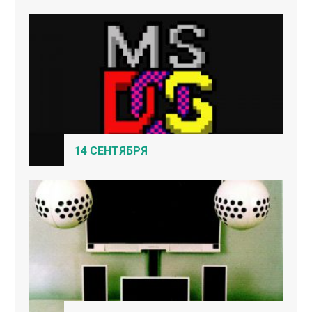
14 СЕНТЯБРЯ