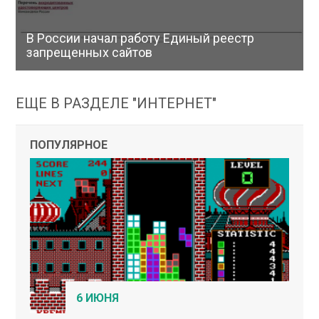
В России начал работу Единый реестр
запрещенных сайтов
ЕЩЕ В РАЗДЕЛЕ "ИНТЕРНЕТ"
ПОПУЛЯРНОЕ
6 ИЮНЯ