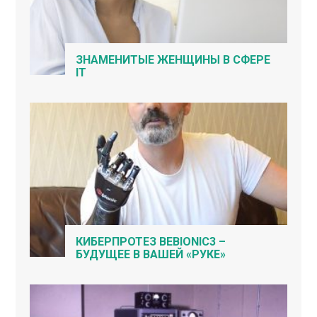
ЗНАМЕНИТЫЕ ЖЕНЩИНЫ В СФЕРЕ
IT
КИБЕРПРОТЕЗ BEBIONIC3 –
БУДУЩЕЕ В ВАШЕЙ «РУКЕ»