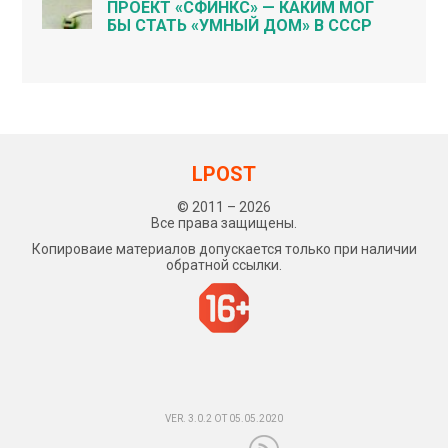
ПРОЕКТ «СФИНКС» — КАКИМ МОГ
БЫ СТАТЬ «УМНЫЙ ДОМ» В СССР
LPOST
© 2011 – 2026
Все права защищены.
Копироваие материалов допускается только при наличии
обратной ссылки.
VER. 3.0.2 ОТ 05.05.2020