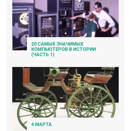
20 САМЫХ ЗНАЧИМЫХ
КОМПЬЮТЕРОВ В ИСТОРИИ
(ЧАСТЬ 1)
4 МАРТА