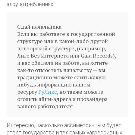
злоупотреблениях:
Сдай начальника.
Если вы работаете в государственной
структуре или в какой-либо другой
цензорской структуре, (например,
Лиге Без Интернета или Gala Records),
и вас обидели на работе, вы хотите
как-то отмостить начальству — вы
традиционно можете слить какую-
нибудь информацию нашем
ресурсу
РуЛикс
, но также можете
оголить айпи-адреса и провайдера
вашего работодателя
Интересно, насколько ассиметричным будет
ответ государства и тех самых «агрессивных