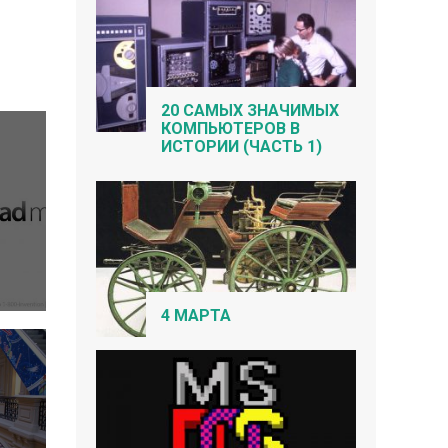
20 САМЫХ ЗНАЧИМЫХ
КОМПЬЮТЕРОВ В
ИСТОРИИ (ЧАСТЬ 1)
4 МАРТА