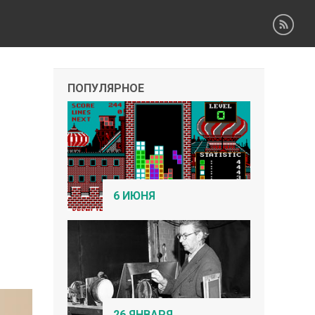
ПОПУЛЯРНОЕ
6 ИЮНЯ
26 ЯНВАРЯ