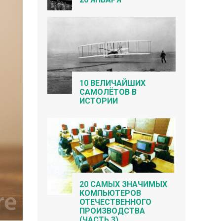
10 ВЕЛИЧАЙШИХ
САМОЛЁТОВ В
ИСТОРИИ
20 САМЫХ ЗНАЧИМЫХ
КОМПЬЮТЕРОВ
ОТЕЧЕСТВЕННОГО
ПРОИЗВОДСТВА
(ЧАСТЬ 3)