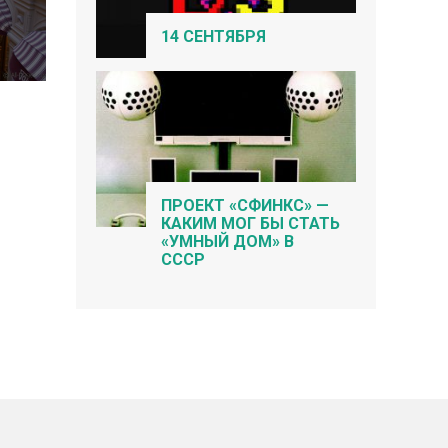
14 СЕНТЯБРЯ
ПРОЕКТ «СФИНКС» —
КАКИМ МОГ БЫ СТАТЬ
«УМНЫЙ ДОМ» В
СССР