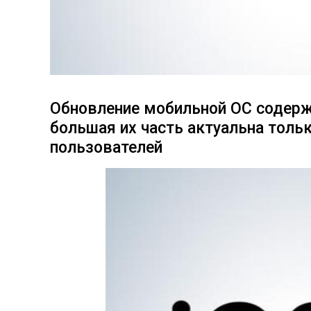
Обновление мобильной ОС содержи
большая их часть актуальна толь
пользователей