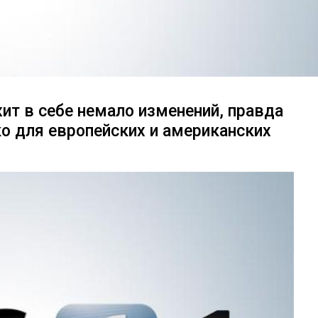
т в себе немало изменений, правда
ко для европейских и американских