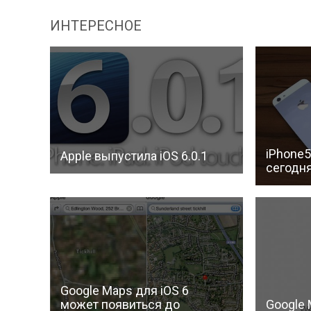
ИНТЕРЕСНОЕ
iPhone5
Apple выпустила iOS 6.0.1
сегодн
Google Maps для iOS 6
может появиться до
Google 