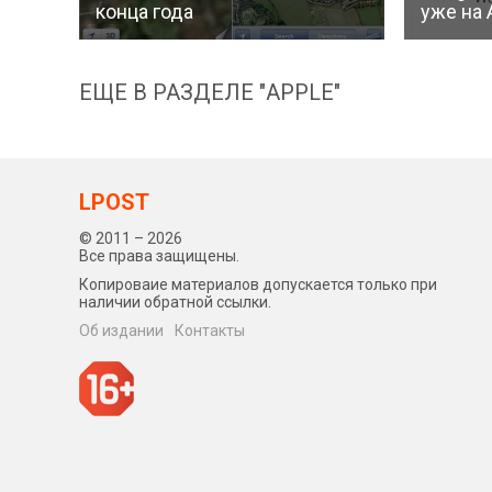
конца года
уже на 
ЕЩЕ В РАЗДЕЛЕ "APPLE"
LPOST
© 2011 – 2026
Все права защищены.
Копироваие материалов допускается только при
наличии обратной ссылки.
Об издании
Контакты