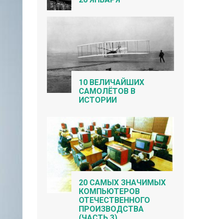
10 ВЕЛИЧАЙШИХ
САМОЛЁТОВ В
ИСТОРИИ
20 САМЫХ ЗНАЧИМЫХ
КОМПЬЮТЕРОВ
ОТЕЧЕСТВЕННОГО
ПРОИЗВОДСТВА
(ЧАСТЬ 3)