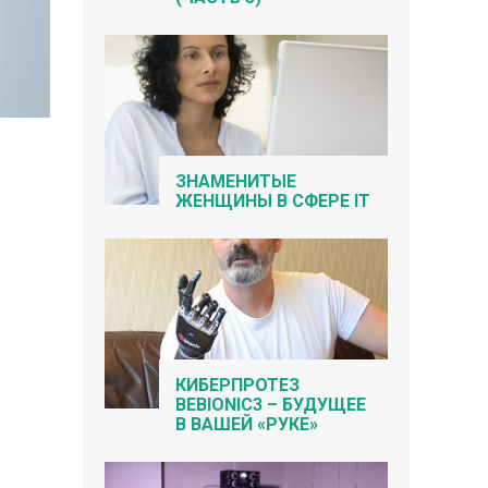
ЗНАМЕНИТЫЕ
ЖЕНЩИНЫ В СФЕРЕ IT
КИБЕРПРОТЕЗ
BEBIONIC3 – БУДУЩЕЕ
В ВАШЕЙ «РУКЕ»