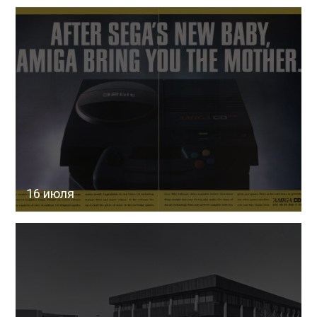
16 июля