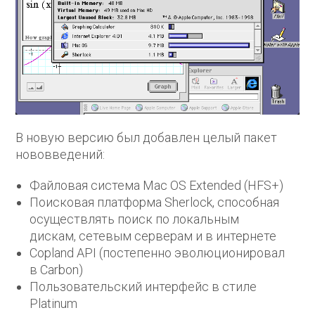
В новую версию был добавлен целый пакет
нововведений:
Файловая система Mac OS Extended (HFS+)
Поисковая платформа Sherlock, способная
осуществлять поиск по локальным
дискам, сетевым серверам и в интернете
Copland API (постепенно эволюционировал
в Carbon)
Пользовательский интерфейс в стиле
Platinum