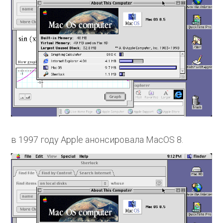
в 1997 году Apple анонсировала MacOS 8.