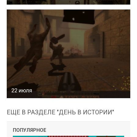
22 июля
ЕЩЕ В РАЗДЕЛЕ "ДЕНЬ В ИСТОРИИ"
ПОПУЛЯРНОЕ