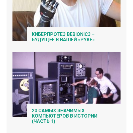
КИБЕРПРОТЕЗ BEBIONIC3 –
БУДУЩЕЕ В ВАШЕЙ «РУКЕ»
20 САМЫХ ЗНАЧИМЫХ
КОМПЬЮТЕРОВ В ИСТОРИИ
(ЧАСТЬ 1)