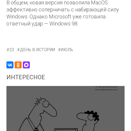
В общем, новая версия позволила MacOS
эффективно соперничать с набирающей силу
Windows. Однако Microsoft уже готовила
ответный удар — Windows 98.
23
ДЕНЬ В ИСТОРИИ
ИЮЛЬ
ИНТЕРЕСНОЕ