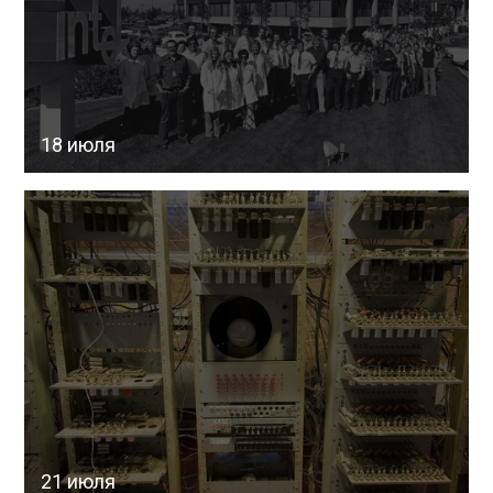
18 июля
21 июля