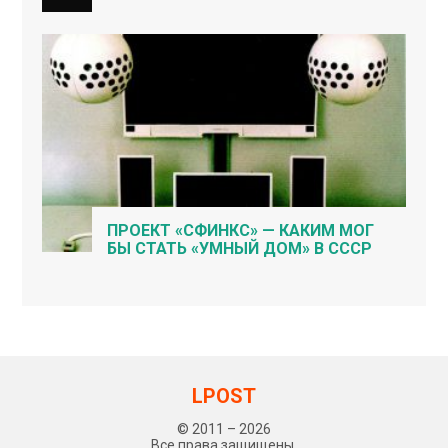
ПРОЕКТ «СФИНКС» — КАКИМ МОГ
БЫ СТАТЬ «УМНЫЙ ДОМ» В СССР
LPOST
© 2011 – 2026
Все права защищены.