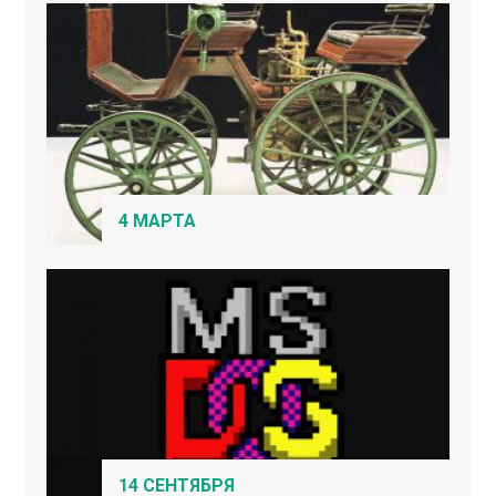
4 МАРТА
14 СЕНТЯБРЯ