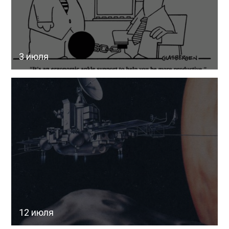
3 июля
12 июля