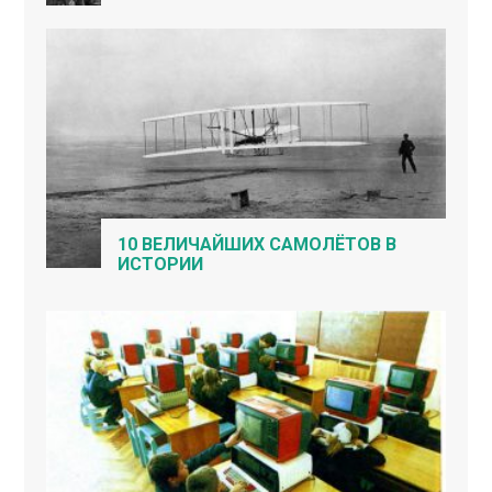
10 ВЕЛИЧАЙШИХ САМОЛЁТОВ В
ИСТОРИИ