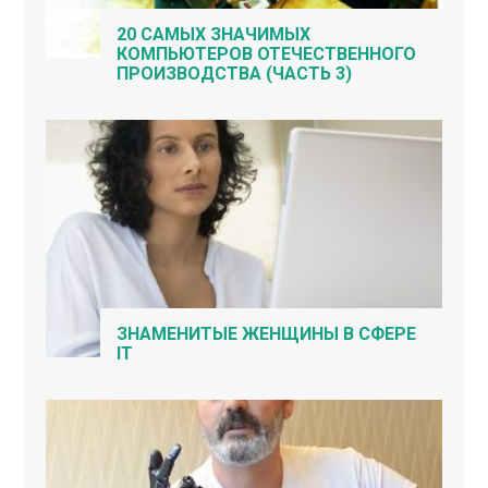
20 САМЫХ ЗНАЧИМЫХ
КОМПЬЮТЕРОВ ОТЕЧЕСТВЕННОГО
ПРОИЗВОДСТВА (ЧАСТЬ 3)
ЗНАМЕНИТЫЕ ЖЕНЩИНЫ В СФЕРЕ
IT