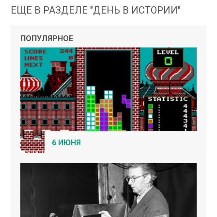
ЕЩЕ В РАЗДЕЛЕ "ДЕНЬ В ИСТОРИИ"
ПОПУЛЯРНОЕ
6 ИЮНЯ