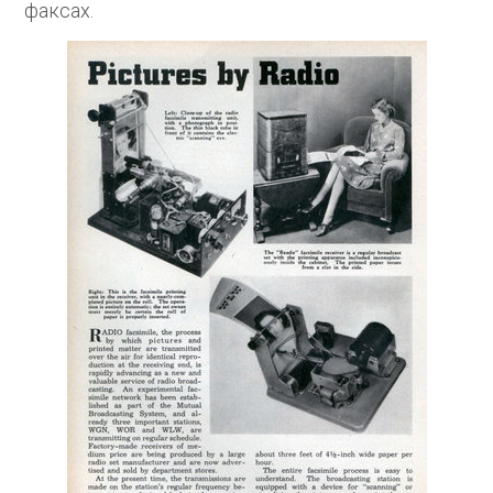
факсах.