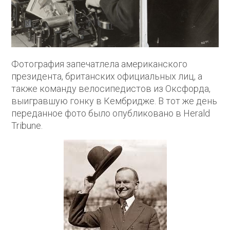
Фотография запечатлела американского
президента, британских официальных лиц, а
также команду велосипедистов из Оксфорда,
выигравшую гонку в Кембридже. В тот же день
переданное фото было опубликовано в Herald
Tribune.