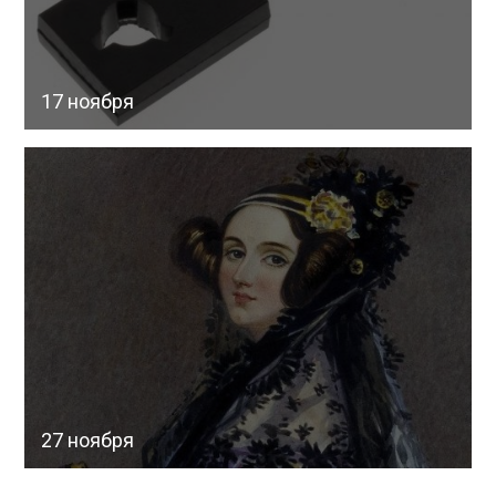
17 ноября
27 ноября