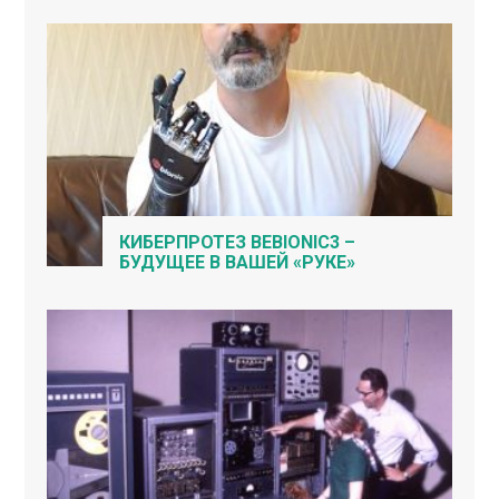
КИБЕРПРОТЕЗ BEBIONIC3 –
БУДУЩЕЕ В ВАШЕЙ «РУКЕ»