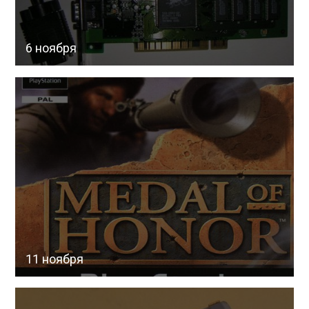
6 ноября
11 ноября