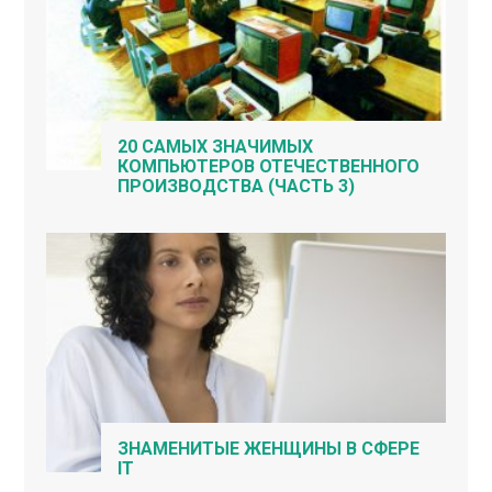
20 САМЫХ ЗНАЧИМЫХ
КОМПЬЮТЕРОВ ОТЕЧЕСТВЕННОГО
ПРОИЗВОДСТВА (ЧАСТЬ 3)
ЗНАМЕНИТЫЕ ЖЕНЩИНЫ В СФЕРЕ
IT