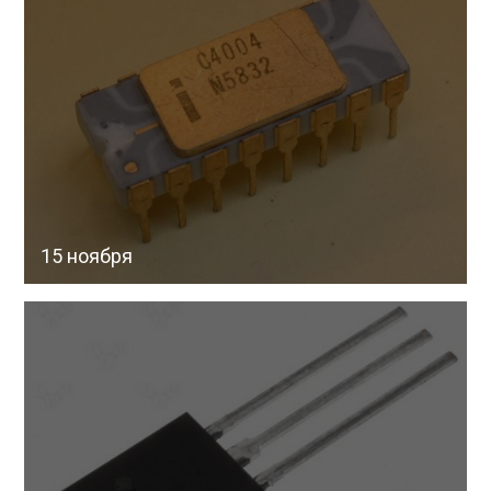
15 ноября