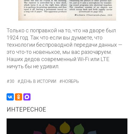
Только с поправкой на то, что на дворе был
1924 год. Так что если вы думаете, что
технологии беспроводной передачи данных —
это что-то новенькое, мы вас разочаруем.
Наших дедов современный Wi-Fi или LTE
ничуть бы не удивил.
30
ДЕНЬ В ИСТОРИИ
НОЯБРЬ
ИНТЕРЕСНОЕ