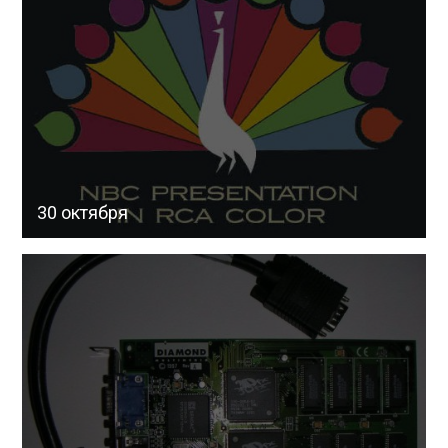
30 октября