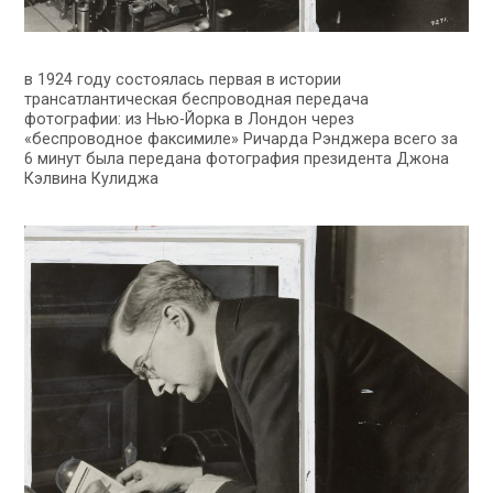
в 1924 году состоялась первая в истории
трансатлантическая беспроводная передача
фотографии: из Нью-Йорка в Лондон через
«беспроводное факсимиле» Ричарда Рэнджера всего за
6 минут была передана фотография президента Джона
Кэлвина Кулиджа