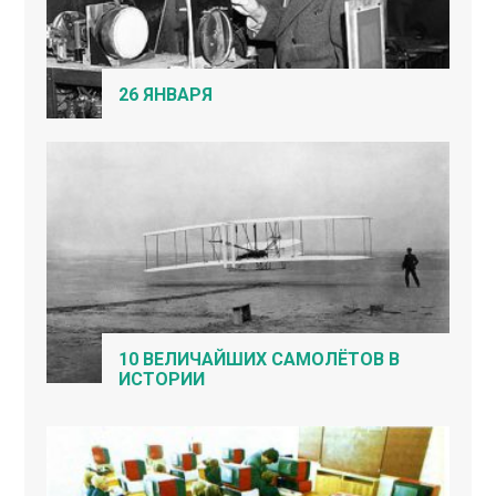
26 ЯНВАРЯ
10 ВЕЛИЧАЙШИХ САМОЛЁТОВ В
ИСТОРИИ