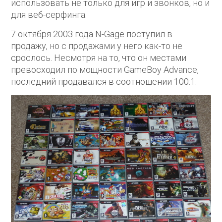
использовать не только для игр и звонков, но и
для веб-серфинга.
7 октября 2003 года N-Gage поступил в
продажу, но с продажами у него как-то не
срослось. Несмотря на то, что он местами
превосходил по мощности GameBoy Advance,
последний продавался в соотношении 100:1.