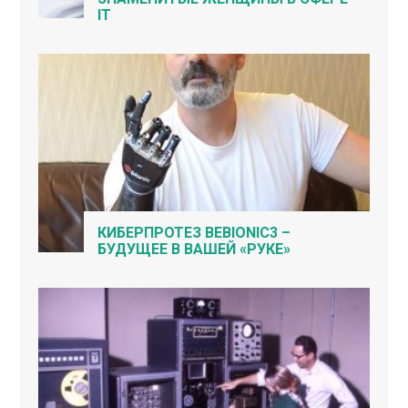
IT
КИБЕРПРОТЕЗ BEBIONIC3 –
БУДУЩЕЕ В ВАШЕЙ «РУКЕ»