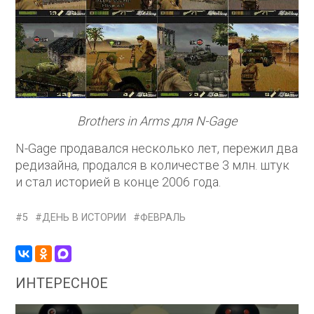
Brothers in Arms для N-Gage
N-Gage продавался несколько лет, пережил два
редизайна, продался в количестве 3 млн. штук
и стал историей в конце 2006 года.
5
ДЕНЬ В ИСТОРИИ
ФЕВРАЛЬ
ИНТЕРЕСНОЕ