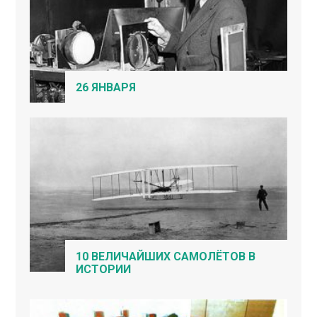
26 ЯНВАРЯ
10 ВЕЛИЧАЙШИХ САМОЛЁТОВ В
ИСТОРИИ