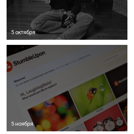
5 октября
5 ноября