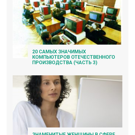
20 САМЫХ ЗНАЧИМЫХ
КОМПЬЮТЕРОВ ОТЕЧЕСТВЕННОГО
ПРОИЗВОДСТВА (ЧАСТЬ 3)
ЗНАМЕНИТЫЕ ЖЕНЩИНЫ В СФЕРЕ