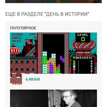
ЕЩЕ В РАЗДЕЛЕ "ДЕНЬ В ИСТОРИИ"
ПОПУЛЯРНОЕ
6 ИЮНЯ