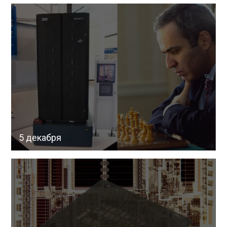
5 декабря