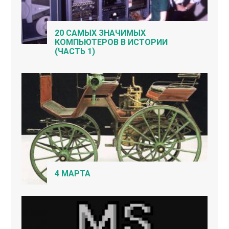
20 САМЫХ ЗНАЧИМЫХ
КОМПЬЮТЕРОВ В ИСТОРИИ
(ЧАСТЬ 1)
4 МАРТА