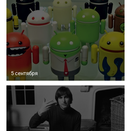
5 сентября