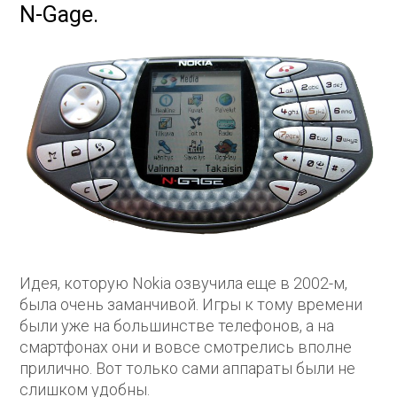
N-Gage.
Идея, которую Nokia озвучила еще в 2002-м,
была очень заманчивой. Игры к тому времени
были уже на большинстве телефонов, а на
смартфонах они и вовсе смотрелись вполне
прилично. Вот только сами аппараты были не
слишком удобны.