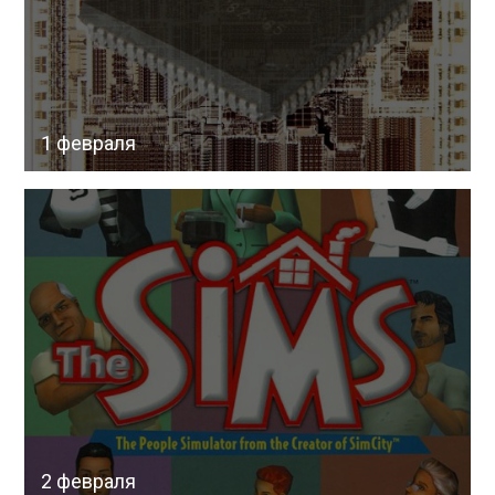
1 февраля
2 февраля