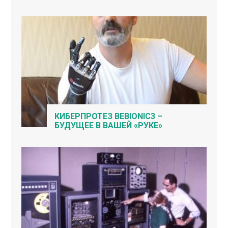
КИБЕРПРОТЕЗ BEBIONIC3 –
БУДУЩЕЕ В ВАШЕЙ «РУКЕ»