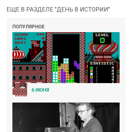
ЕЩЕ В РАЗДЕЛЕ "ДЕНЬ В ИСТОРИИ"
ПОПУЛЯРНОЕ
6 ИЮНЯ