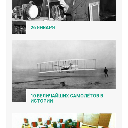
26 ЯНВАРЯ
10 ВЕЛИЧАЙШИХ САМОЛЁТОВ В
ИСТОРИИ