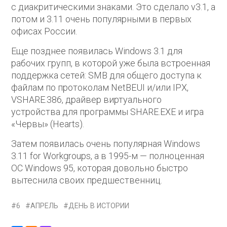
с диакритическими знаками. Это сделало v3.1, а
потом и 3.11 очень популярными в первых
офисах России.
Еще позднее появилась Windows 3.1 для
рабочих групп, в которой уже была встроенная
поддержка сетей: SMB для общего доступа к
файлам по протоколам NetBEUI и/или IPX,
VSHARE.386, драйвер виртуального
устройства для программы SHARE.EXE и игра
«Червы» (Hearts).
Затем появилась очень популярная Windows
3.11 for Workgroups, а в 1995-м — полноценная
ОС Windows 95, которая довольно быстро
вытеснила своих предшественниц.
6
АПРЕЛЬ
ДЕНЬ В ИСТОРИИ