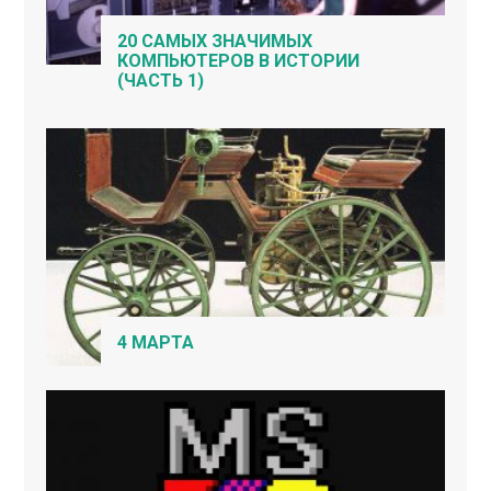
20 САМЫХ ЗНАЧИМЫХ
КОМПЬЮТЕРОВ В ИСТОРИИ
(ЧАСТЬ 1)
4 МАРТА