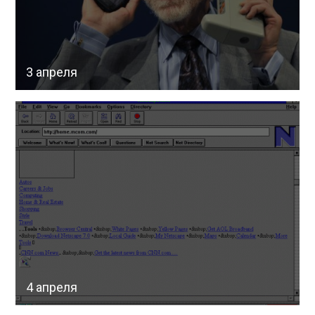
3 апреля
4 апреля