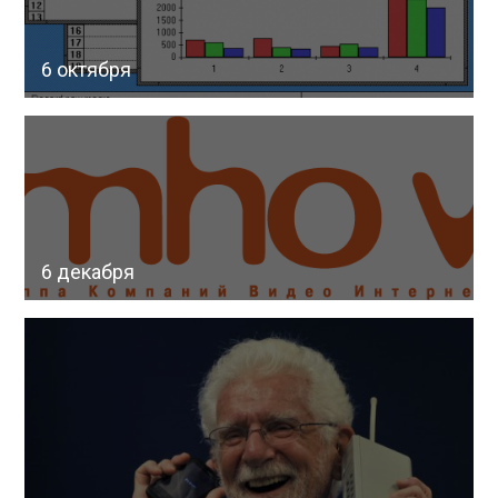
6 октября
6 декабря