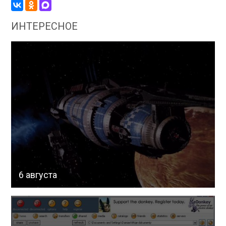
ИНТЕРЕСНОЕ
6 августа