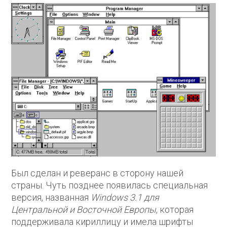
Был сделан и реверанс в сторону нашей
страны. Чуть позднее появилась специальная
версия, названная
Windows 3.1 для
Центральной и Восточной Европы
, которая
поддерживала кириллицу и имела шрифты