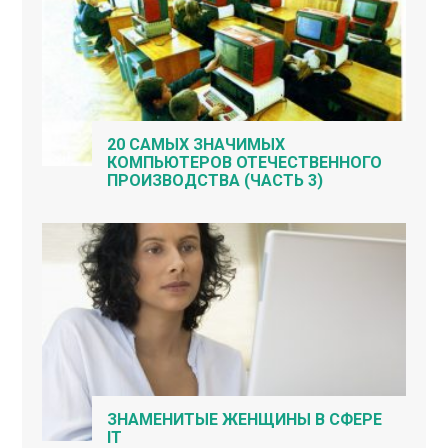
20 САМЫХ ЗНАЧИМЫХ
КОМПЬЮТЕРОВ ОТЕЧЕСТВЕННОГО
ПРОИЗВОДСТВА (ЧАСТЬ 3)
ЗНАМЕНИТЫЕ ЖЕНЩИНЫ В СФЕРЕ
IT