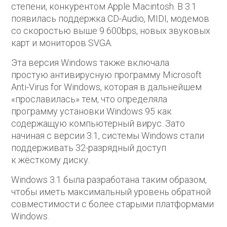
степени, конкурентом Apple Macintosh. В 3.1
появилась поддержка CD-Audio, MIDI, модемов
со скоростью выше 9 600bps, новых звуковых
карт и мониторов SVGA.
Эта версия Windows также включала
простую антивирусную программу Microsoft
Anti-Virus for Windows, которая в дальнейшем
«прославилась» тем, что определяла
программу установки Windows 95 как
содержащую компьютерный вирус. Зато
начиная с версии 3.1, системы Windows стали
поддерживать 32-разрядный доступ
к жёсткому диску.
Windows 3.1 была разработана таким образом,
чтобы иметь максимальный уровень обратной
совместимости с более старыми платформами
Windows.