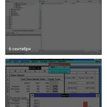
6 сентября