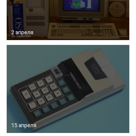
2 апреля
15 апреля