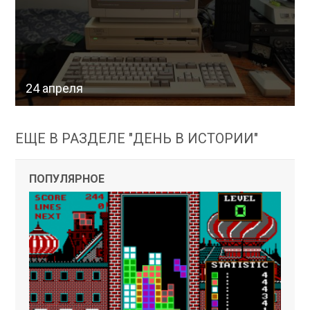
24 апреля
ЕЩЕ В РАЗДЕЛЕ "ДЕНЬ В ИСТОРИИ"
ПОПУЛЯРНОЕ