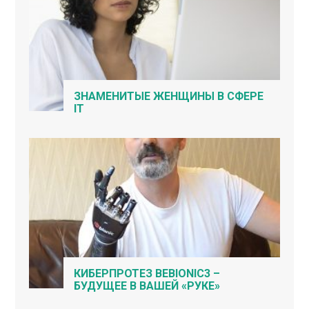
ЗНАМЕНИТЫЕ ЖЕНЩИНЫ В СФЕРЕ
IT
КИБЕРПРОТЕЗ BEBIONIC3 –
БУДУЩЕЕ В ВАШЕЙ «РУКЕ»