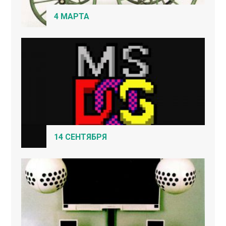
4 МАРТА
14 СЕНТЯБРЯ