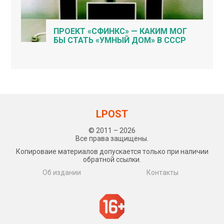
ПРОЕКТ «СФИНКС» — КАКИМ МОГ
БЫ СТАТЬ «УМНЫЙ ДОМ» В СССР
LPOST
© 2011 – 2026
Все права защищены.
Копироваие материалов допускается только при наличии
обратной ссылки.
Об издании
Контакты