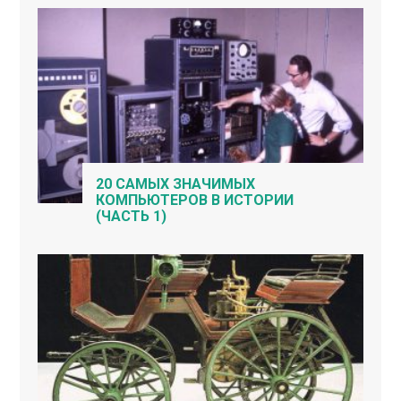
20 САМЫХ ЗНАЧИМЫХ
КОМПЬЮТЕРОВ В ИСТОРИИ
(ЧАСТЬ 1)