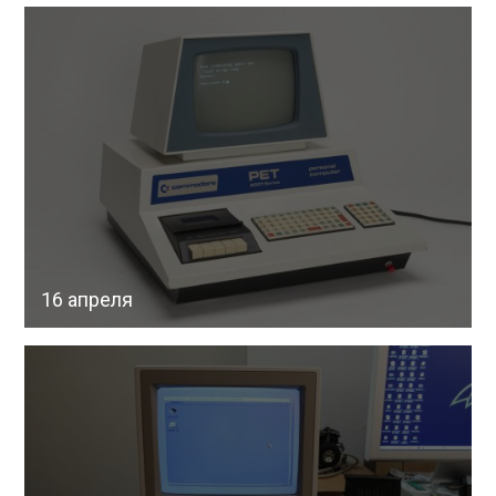
16 апреля