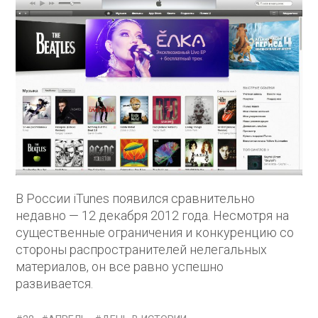
В России iTunes появился сравнительно
недавно — 12 декабря 2012 года. Несмотря на
существенные ограничения и конкуренцию со
стороны распространителей нелегальных
материалов, он все равно успешно
развивается.