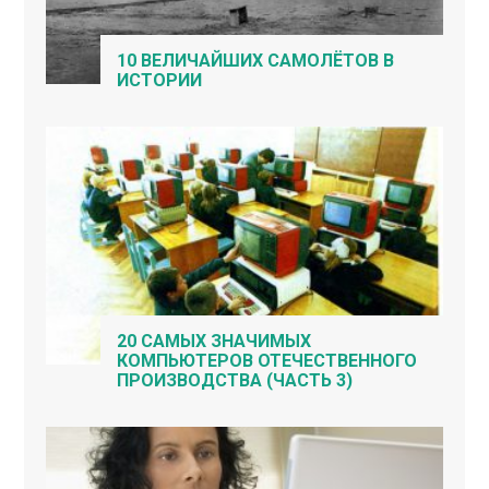
10 ВЕЛИЧАЙШИХ САМОЛЁТОВ В
ИСТОРИИ
20 САМЫХ ЗНАЧИМЫХ
КОМПЬЮТЕРОВ ОТЕЧЕСТВЕННОГО
ПРОИЗВОДСТВА (ЧАСТЬ 3)