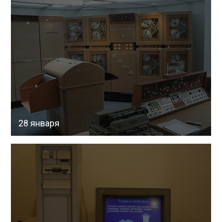
28 января