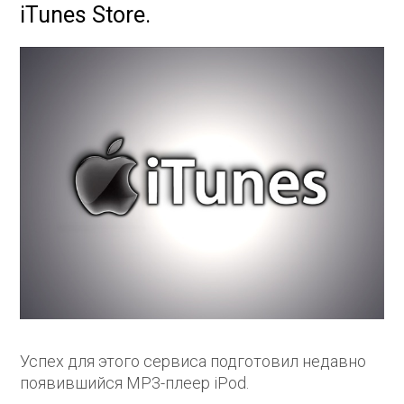
iTunes Store.
Успех для этого сервиса подготовил недавно
появившийся MP3-плеер iPod.