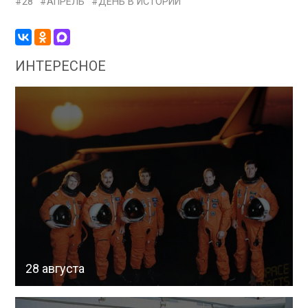
28
АПРЕЛЬ
ДЕНЬ В ИСТОРИИ
ИНТЕРЕСНОЕ
28 августа