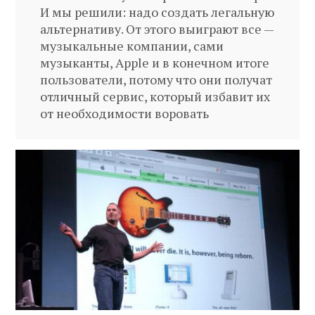
И мы решили: надо создать легальную
альтернативу. От этого выиграют все —
музыкальные компании, сами
музыканты, Apple и в конечном итоге
пользователи, потому что они получат
отличный сервис, который избавит их
от необходимости воровать