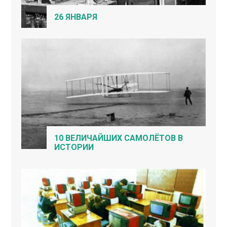
26 ЯНВАРЯ
10 ВЕЛИЧАЙШИХ САМОЛЁТОВ В
ИСТОРИИ