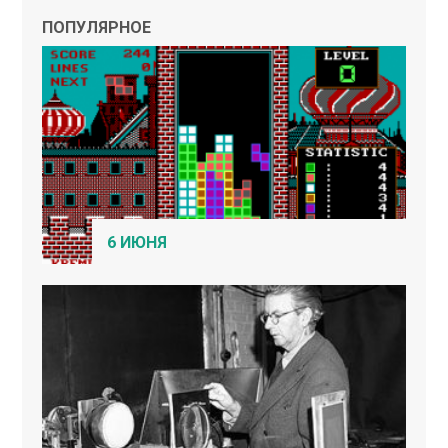
ПОПУЛЯРНОЕ
6 ИЮНЯ