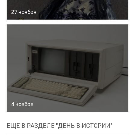
27 ноября
4 ноября
ЕЩЕ В РАЗДЕЛЕ "ДЕНЬ В ИСТОРИИ"