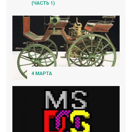
(ЧАСТЬ 1)
4 МАРТА