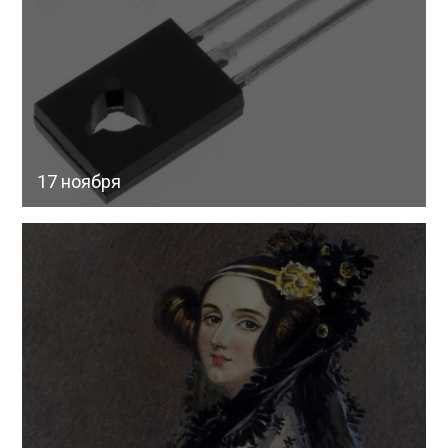
17 ноября