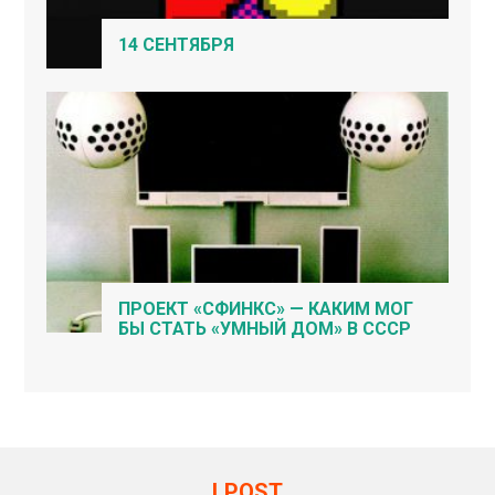
14 СЕНТЯБРЯ
ПРОЕКТ «СФИНКС» — КАКИМ МОГ
БЫ СТАТЬ «УМНЫЙ ДОМ» В СССР
LPOST