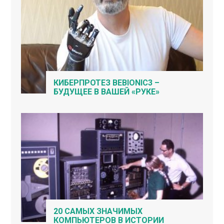
КИБЕРПРОТЕЗ BEBIONIC3 –
БУДУЩЕЕ В ВАШЕЙ «РУКЕ»
20 САМЫХ ЗНАЧИМЫХ
КОМПЬЮТЕРОВ В ИСТОРИИ