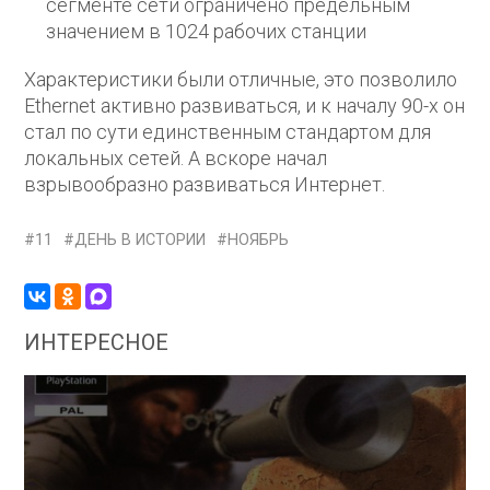
сегменте сети ограничено предельным
значением в 1024 рабочих станции
Характеристики были отличные, это позволило
Ethernet активно развиваться, и к началу 90-х он
стал по сути единственным стандартом для
локальных сетей. А вскоре начал
взрывообразно развиваться Интернет.
11
ДЕНЬ В ИСТОРИИ
НОЯБРЬ
ИНТЕРЕСНОЕ