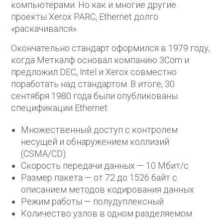
компьютерами. Но как и многие другие
проекты Xerox PARC, Ethernet долго
«раскачивался».
Окончательно стандарт оформился в 1979 году,
когда Меткалф основал компанию 3Com и
предложил DEC, Intel и Xerox совместно
поработать над стандартом. В итоге, 30
сентября 1980 года были опубликованы
спецификации Ethernet:
Множественный доступ с контролем
несущей и обнаружением коллизий
(CSMA/CD)
Скорость передачи данных — 10 Мбит/с
Размер пакета — от 72 до 1526 байт с
описанием методов кодирования данных
Режим работы — полудуплексный
Количество узлов в одном разделяемом