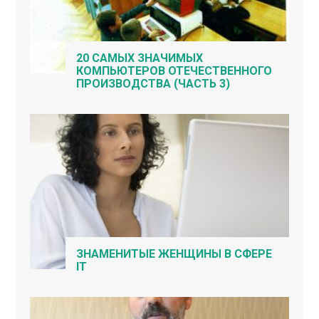
20 САМЫХ ЗНАЧИМЫХ
КОМПЬЮТЕРОВ ОТЕЧЕСТВЕННОГО
ПРОИЗВОДСТВА (ЧАСТЬ 3)
ЗНАМЕНИТЫЕ ЖЕНЩИНЫ В СФЕРЕ
IT