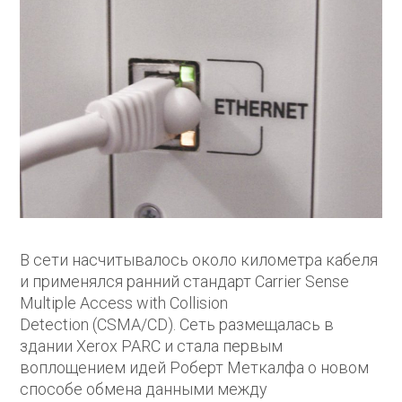
В сети насчитывалось около километра кабеля
и применялся ранний стандарт Carrier Sense
Multiple Access with Collision
Detection (CSMA/CD). Сеть размещалась в
здании Xerox PARC и стала первым
воплощением идей Роберт Меткалфа о новом
способе обмена данными между