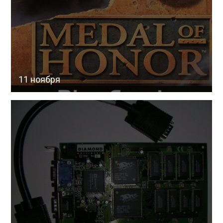
11 ноября