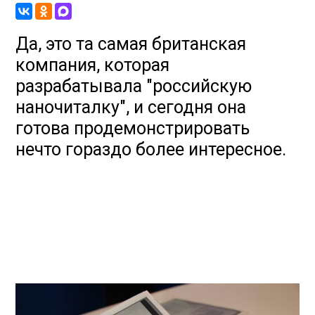
Да, это та самая британская
компания, которая
разрабатывала "российскую
наночиталку", и сегодня она
готова продемонстрировать
нечто гораздо более интересное.