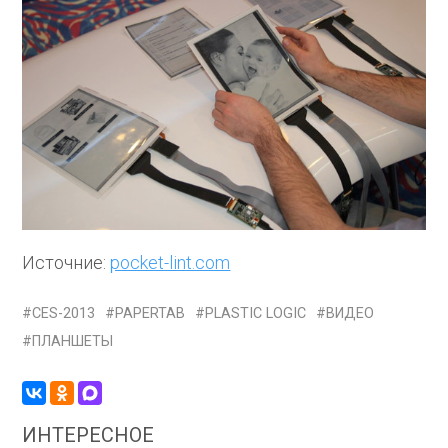
Источние:
pocket-lint.com
CES-2013
PAPERTAB
PLASTIC LOGIC
ВИДЕО
ПЛАНШЕТЫ
ИНТЕРЕСНОЕ