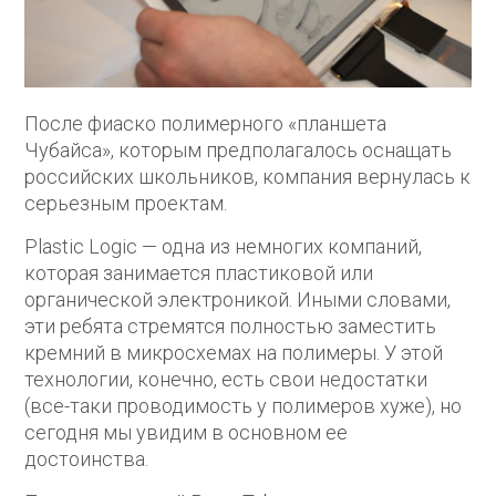
После фиаско полимерного «планшета
Чубайса», которым предполагалось оснащать
российских школьников, компания вернулась к
серьезным проектам.
Plastic Logic — одна из немногих компаний,
которая занимается пластиковой или
органической электроникой. Иными словами,
эти ребята стремятся полностью заместить
кремний в микросхемах на полимеры. У этой
технологии, конечно, есть свои недостатки
(все-таки проводимость у полимеров хуже), но
сегодня мы увидим в основном ее
достоинства.