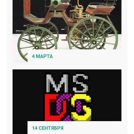
4 МАРТА
14 СЕНТЯБРЯ