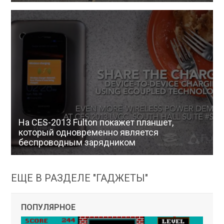
На CES-2013 Fulton покажет планшет,
который одновременно является
беспроводным зарядником
ЕЩЕ В РАЗДЕЛЕ "ГАДЖЕТЫ"
ПОПУЛЯРНОЕ