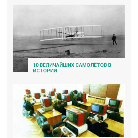
10 ВЕЛИЧАЙШИХ САМОЛЁТОВ В
ИСТОРИИ