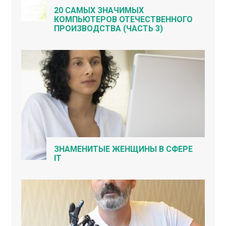
20 САМЫХ ЗНАЧИМЫХ
КОМПЬЮТЕРОВ ОТЕЧЕСТВЕННОГО
ПРОИЗВОДСТВА (ЧАСТЬ 3)
ЗНАМЕНИТЫЕ ЖЕНЩИНЫ В СФЕРЕ
IT