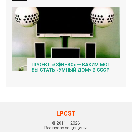
ПРОЕКТ «СФИНКС» — КАКИМ МОГ
БЫ СТАТЬ «УМНЫЙ ДОМ» В СССР
LPOST
© 2011 – 2026
Все права защищены.