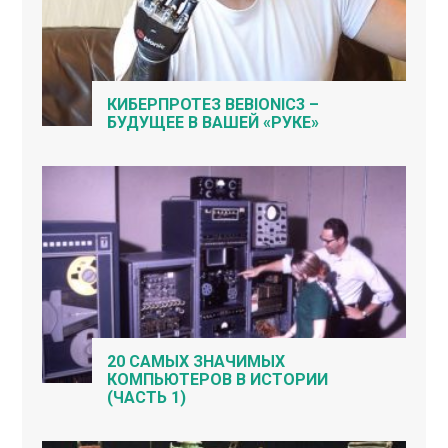
КИБЕРПРОТЕЗ BEBIONIC3 –
БУДУЩЕЕ В ВАШЕЙ «РУКЕ»
20 САМЫХ ЗНАЧИМЫХ
КОМПЬЮТЕРОВ В ИСТОРИИ
(ЧАСТЬ 1)