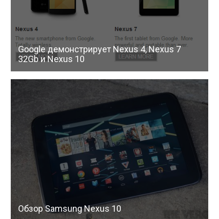
Google демонстрирует Nexus 4, Nexus 7
32Gb и Nexus 10
Обзор Samsung Nexus 10