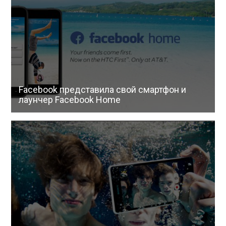
Facebook представила свой смартфон и
лаунчер Facebook Home