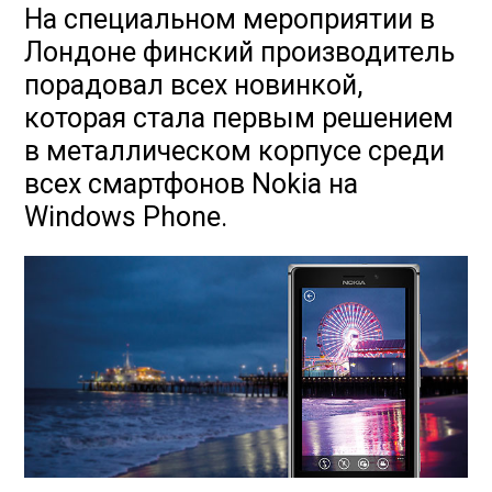
На специальном мероприятии в
Лондоне финский производитель
порадовал всех новинкой,
которая стала первым решением
в металлическом корпусе среди
всех смартфонов Nokia на
Windows Phone.