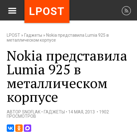
LPOST
LPOST
»
Гаджеты
»
Nokia представила Lumia 925 в
металлическом корпусе
Nokia представила
Lumia 925 в
металлическом
корпусе
АВТОР
SNOFLAK
•
ГАДЖЕТЫ
•
14 МАЯ, 2013
•
1902
ПРОСМОТРОВ