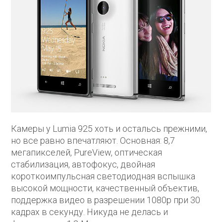
Камеры у Lumia 925 хоть и остальсь прежними,
но все равно впечатляют. Основная: 8,7
мегапикселей, PureView, оптическая
стабилизация, автофокус, двойная
короткоимпульсная светодиодная вспышка
высокой мощности, качественный объектив,
поддержка видео в разрешении 1080p при 30
кадрах в секунду. Никуда не делась и