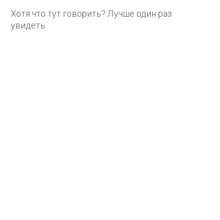
Хотя что тут говорить? Лучше один раз
увидеть: