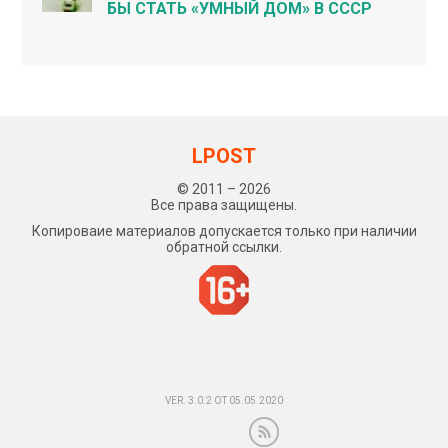
БЫ СТАТЬ «УМНЫЙ ДОМ» В СССР
LPOST
© 2011 – 2026
Все права защищены.
Копироваие материалов допускается только при наличии
обратной ссылки.
VER. 3.0.2 ОТ 05.05.2020