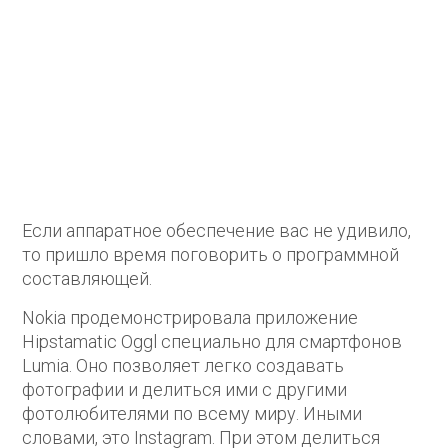
Если аппаратное обеспечение вас не удивило,
то пришло время поговорить о программной
составляющей.
Nokia продемонстрировала приложение
Hipstamatic Oggl специально для смартфонов
Lumia. Оно позволяет легко создавать
фотографии и делиться ими с другими
фотолюбителями по всему миру. Иными
словами, это Instagram. При этом делиться