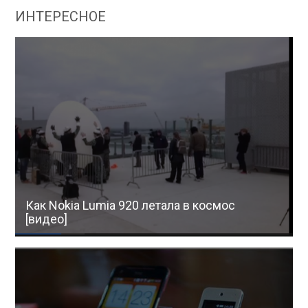
ИНТЕРЕСНОЕ
Как Nokia Lumia 920 летала в космос
[видео]