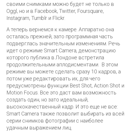
своими снимками можно будет не только в
Oggl, но и в Facebook, Twitter, Foursquare,
Instagram, Tumblr и Flickr.
А теперь вернемся к камере. Аппаратно она
осталась прежней, зато программная часть
подверглась значительным изменениям. Речь
идет о режиме Smart Camera, демонстрацию
которого публика в Лондоне встретила
продолжительными аплодисментами. В этом
режиме вы можете сделать сразу 10 кадров, а
потом уже редактировать их, для чего
предусмотрены функции Best Shot, Action Shot и
Motion Focus. Все это даст вам возможность
создать один, но зато идеальный,
высококачественный кадр. И это еще не все:
Smart Camera также позволит выбирать из всей
серии снимков фотографии с наиболее
удачным выражением лиц.