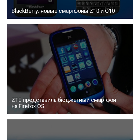
BlackBerry: новые смартфоны Z10 и Q10
ZTE представила бюджетный смартфон
на Firefox OS