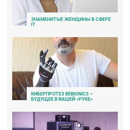
ЗНАМЕНИТЫЕ ЖЕНЩИНЫ В СФЕРЕ
IT
КИБЕРПРОТЕЗ BEBIONIC3 –
БУДУЩЕЕ В ВАШЕЙ «РУКЕ»