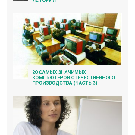
ИСТОРИИ
20 САМЫХ ЗНАЧИМЫХ
КОМПЬЮТЕРОВ ОТЕЧЕСТВЕННОГО
ПРОИЗВОДСТВА (ЧАСТЬ 3)