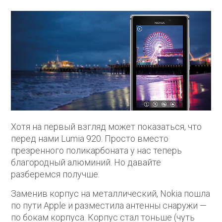
Хотя на первый взгляд может показаться, что
перед нами Lumia 920. Просто вместо
презренного поликарбоната у нас теперь
благородный алюминий. Но давайте
разберемся получше.
Заменив корпус на металлический, Nokia пошла
по пути Apple и разместила антенны снаружи —
по бокам корпуса. Корпус стал тоньше (чуть