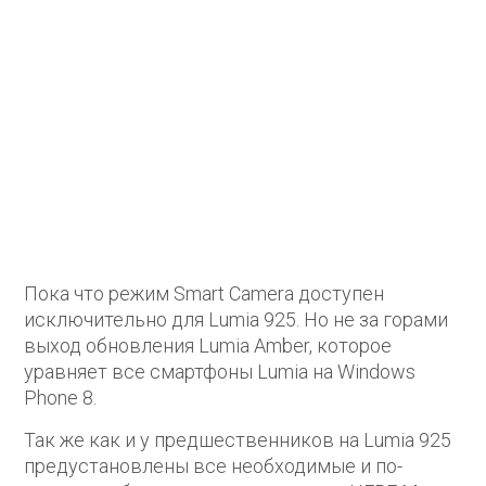
Пока что режим Smart Camera доступен
исключительно для Lumia 925. Но не за горами
выход обновления Lumia Amber, которое
уравняет все смартфоны Lumia на Windows
Phone 8.
Так же как и у предшественников на Lumia 925
предустановлены все необходимые и по-