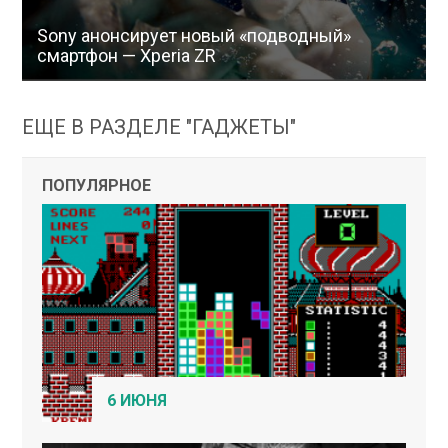
Sony анонсирует новый «подводный»
смартфон — Xperia ZR
ЕЩЕ В РАЗДЕЛЕ "ГАДЖЕТЫ"
ПОПУЛЯРНОЕ
6 ИЮНЯ