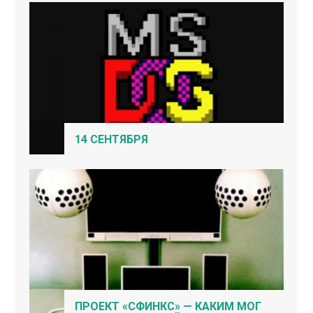
14 СЕНТЯБРЯ
ПРОЕКТ «СФИНКС» — КАКИМ МОГ