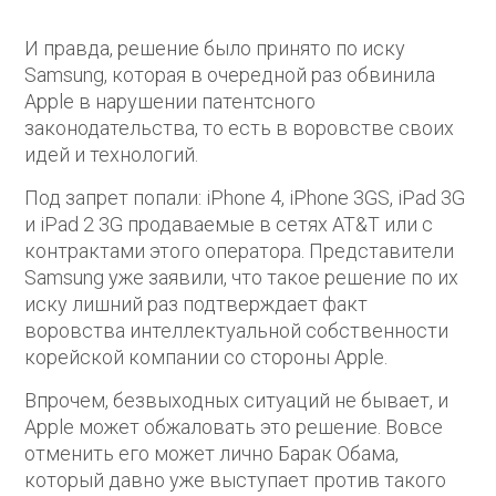
И правда, решение было принято по иску
Samsung, которая в очередной раз обвинила
Apple в нарушении патентсного
законодательства, то есть в воровстве своих
идей и технологий.
Под запрет попали: iPhone 4, iPhone 3GS, iPad 3G
и iPad 2 3G продаваемые в сетях AT&T или с
контрактами этого оператора. Представители
Samsung уже заявили, что такое решение по их
иску лишний раз подтверждает факт
воровства интеллектуальной собственности
корейской компании со стороны Apple.
Впрочем, безвыходных ситуаций не бывает, и
Apple может обжаловать это решение. Вовсе
отменить его может лично Барак Обама,
который давно уже выступает против такого