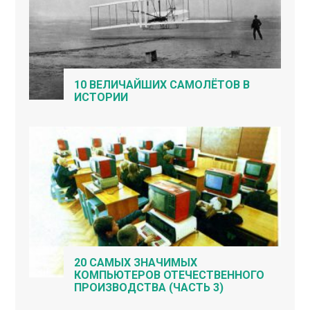
10 ВЕЛИЧАЙШИХ САМОЛЁТОВ В
ИСТОРИИ
20 САМЫХ ЗНАЧИМЫХ
КОМПЬЮТЕРОВ ОТЕЧЕСТВЕННОГО
ПРОИЗВОДСТВА (ЧАСТЬ 3)