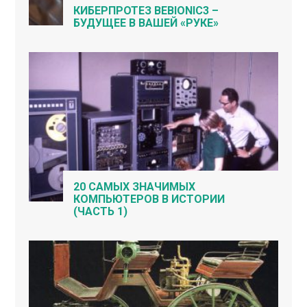
КИБЕРПРОТЕЗ BEBIONIC3 –
БУДУЩЕЕ В ВАШЕЙ «РУКЕ»
20 САМЫХ ЗНАЧИМЫХ
КОМПЬЮТЕРОВ В ИСТОРИИ
(ЧАСТЬ 1)