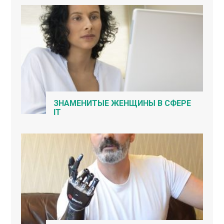
ЗНАМЕНИТЫЕ ЖЕНЩИНЫ В СФЕРЕ
IT