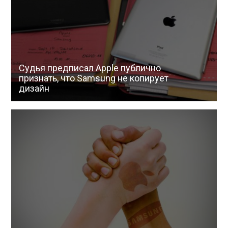
Судья предписал Apple публично
признать, что Samsung не копирует
дизайн