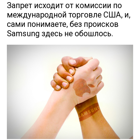
Запрет исходит от комиссии по
международной торговле США, и,
сами понимаете, без происков
Samsung здесь не обошлось.