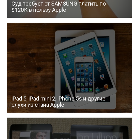
Суд требует от SAMSUNG платить по
$120К в пользу Apple
iPad 5, iPad mini 2, iPhone 5s и другие
слухи из стана Apple