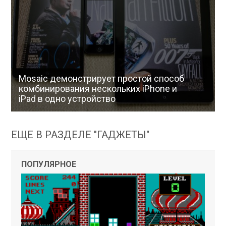
Mosaic демонстрирует простой способ
комбинирования нескольких iPhone и
iPad в одно устройство
ЕЩЕ В РАЗДЕЛЕ "ГАДЖЕТЫ"
ПОПУЛЯРНОЕ