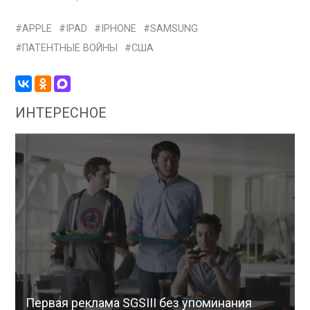
APPLE
IPAD
IPHONE
SAMSUNG
ПАТЕНТНЫЕ ВОЙНЫ
США
ИНТЕРЕСНОЕ
Первая реклама SGSIII без упоминания