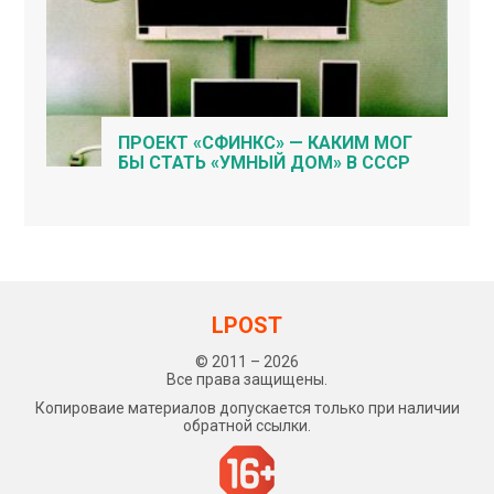
ПРОЕКТ «СФИНКС» — КАКИМ МОГ
БЫ СТАТЬ «УМНЫЙ ДОМ» В СССР
LPOST
© 2011 – 2026
Все права защищены.
Копироваие материалов допускается только при наличии
обратной ссылки.