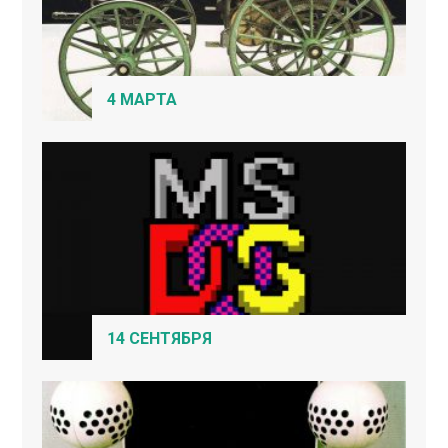
4 МАРТА
14 СЕНТЯБРЯ